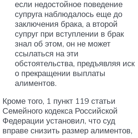
если недостойное поведение
супруга наблюдалось еще до
заключения брака, а второй
супруг при вступлении в брак
знал об этом, он не может
ссылаться на эти
обстоятельства, предъявляя иск
о прекращении выплаты
алиментов.
Кроме того, 1 пункт 119 статьи
Семейного кодекса Российской
Федерации установил, что суд
вправе снизить размер алиментов,