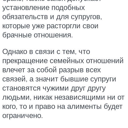
установление подобных
обязательств и для супругов,
которые уже расторгли свои
брачные отношения.
Однако в связи с тем, что
прекращение семейных отношений
влечет за собой разрыв всех
связей, а значит бывшие супруги
становятся чужими друг другу
людьми, никак независящими ни от
кого, то и право на алименты будет
ограничено.