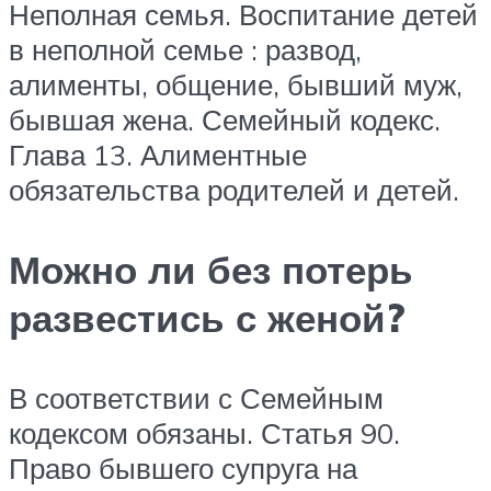
Неполная семья. Воспитание детей
в неполной семье : развод,
алименты, общение, бывший муж,
бывшая жена. Семейный кодекс.
Глава 13. Алиментные
обязательства родителей и детей.
Можно ли без потерь
развестись с женой?
В соответствии с Семейным
кодексом обязаны. Статья 90.
Право бывшего супруга на