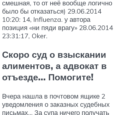
смешная, то от неё вообще логично
было бы отказаться) 29.06.2014
10:20: 14, Influenza. у автора
позиция «ни пяди врагу» 28.06.2014
23:31:17, Oker.
Скоро суд о взыскании
алиментов, а адвокат в
отъезде… Помогите!
Вчера нашла в почтовом ящике 2
уведомления о заказных судебных
письмах… За супа ничего получать