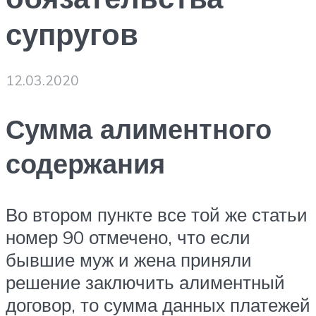
супругов
12.03.2020
Сумма алиментного
содержания
Во втором пункте все той же статьи
номер 90 отмечено, что если
бывшие муж и жена приняли
решение заключить алиментный
договор, то сумма данных платежей