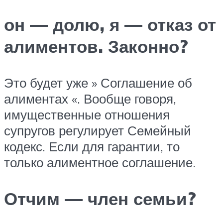
он — долю, я — отказ от
алиментов. Законно?
Это будет уже » Соглашение об
алиментах «. Вообще говоря,
имущественные отношения
супругов регулирует Семейный
кодекс. Если для гарантии, то
только алиментное соглашение.
Отчим — член семьи?