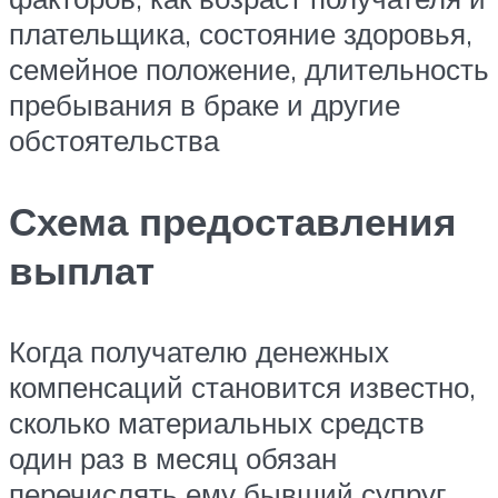
плательщика, состояние здоровья,
семейное положение, длительность
пребывания в браке и другие
обстоятельства
Схема предоставления
выплат
Когда получателю денежных
компенсаций становится известно,
сколько материальных средств
один раз в месяц обязан
перечислять ему бывший супруг