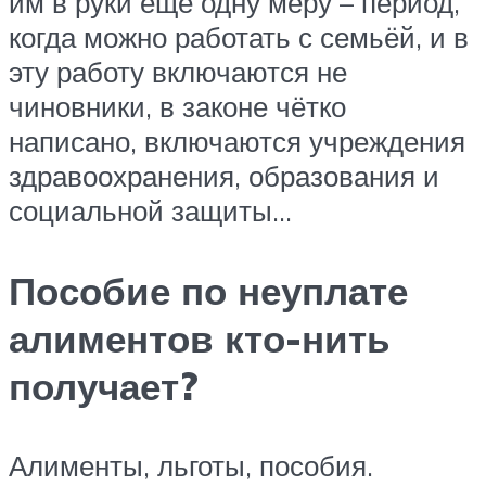
им в руки ещё одну меру – период,
когда можно работать с семьёй, и в
эту работу включаются не
чиновники, в законе чётко
написано, включаются учреждения
здравоохранения, образования и
социальной защиты…
Пособие по неуплате
алиментов кто-нить
получает?
Алименты, льготы, пособия.