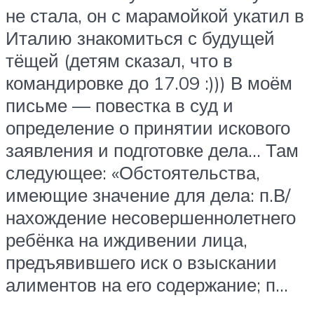
не стала, он с марамойкой укатил в
Италию знакомиться с будущей
тёщей (детям сказал, что в
командировке до 17.09 :))) В моём
письме — повестка в суд и
определение о принятии искового
заявления и подготовке дела… Там
следующее: «Обстоятельства,
имеющие значение для дела: п.В/
нахождение несовершеннолетнего
ребёнка на иждивении лица,
предъявившего иск о взыскании
алиментов на его содержание; п…