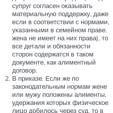
супруг согласен оказывать
материальную поддержку, даже
если в соответствии с нормами,
указанными в семейном праве,
жена не имеет на них права), то
все детали и обязанности
сторон содержатся в таком
документе, как алиментный
договор.
В приказе. Если же по
законодательным нормам жене
или мужу положены алименты,
удержания которых физическое
лицо добилось через суд, то в