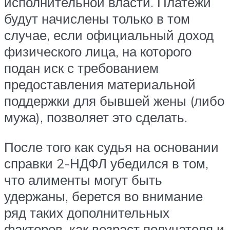
исполнительной власти. Платежи
будут начислены только в том
случае, если официальный доход
физического лица, на которого
подан иск с требованием
предоставления материальной
поддержки для бывшей жены (либо
мужа), позволяет это сделать.
После того как судья на основании
справки 2-НДФЛ убедился в том,
что алименты могут быть
удержаны, берется во внимание
ряд таких дополнительных
факторов, как возраст получателя и