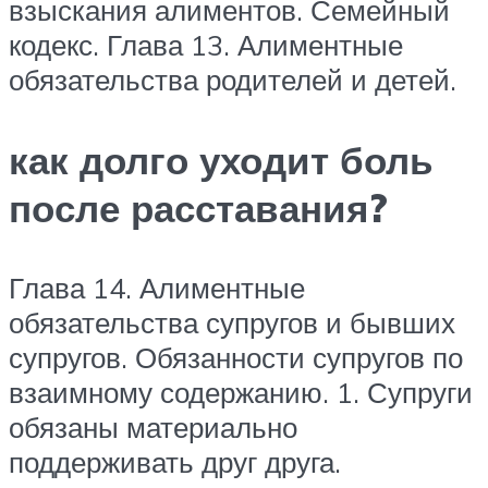
взыскания алиментов. Семейный
кодекс. Глава 13. Алиментные
обязательства родителей и детей.
как долго уходит боль
после расставания?
Глава 14. Алиментные
обязательства супругов и бывших
супругов. Обязанности супругов по
взаимному содержанию. 1. Супруги
обязаны материально
поддерживать друг друга.