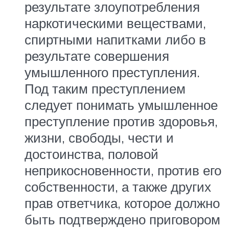
результате злоупотребления
наркотическими веществами,
спиртными напитками либо в
результате совершения
умышленного преступления.
Под таким преступлением
следует понимать умышленное
преступление против здоровья,
жизни, свободы, чести и
достоинства, половой
неприкосновенности, против его
собственности, а также других
прав ответчика, которое должно
быть подтверждено приговором