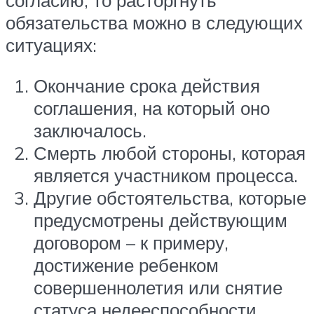
согласию, то расторгнуть
обязательства можно в следующих
ситуациях:
Окончание срока действия
соглашения, на который оно
заключалось.
Смерть любой стороны, которая
является участником процесса.
Другие обстоятельства, которые
предусмотрены действующим
договором – к примеру,
достижение ребенком
совершеннолетия или снятие
статуса недееспособности.