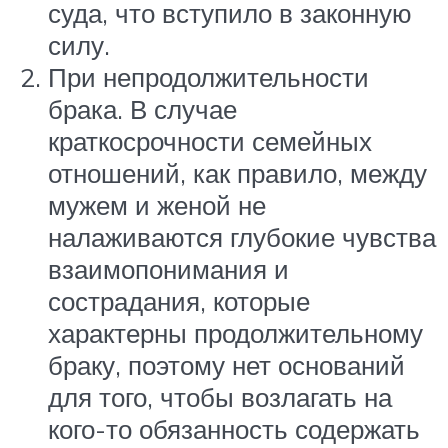
суда, что вступило в законную
силу.
При непродолжительности
брака. В случае
краткосрочности семейных
отношений, как правило, между
мужем и женой не
налаживаются глубокие чувства
взаимопонимания и
сострадания, которые
характерны продолжительному
браку, поэтому нет оснований
для того, чтобы возлагать на
кого-то обязанность содержать