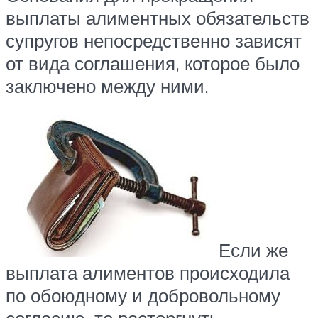
выплаты алиментных обязательств
супругов непосредственно зависят
от вида соглашения, которое было
заключено между ними.
Если же
выплата алиментов происходила
по обоюдному и добровольному