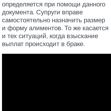
определяется при помощи данного
документа. Супруги вправе
самостоятельно назначить размер
и форму алиментов. То же касается
и тех ситуаций, когда взыскание
выплат происходит в браке.