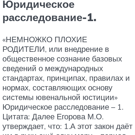
Юридическое
расследование-1.
«НЕМНОЖКО ПЛОХИЕ
РОДИТЕЛИ, или внедрение в
общественное сознание базовых
сведений о международных
стандартах, принципах, правилах и
нормах, составляющих основу
системы ювенальной юстиции»
Юридическое расследование – 1.
Цитата: Далее Егорова М.О.
утверждает, что: 1.А этот закон даёт