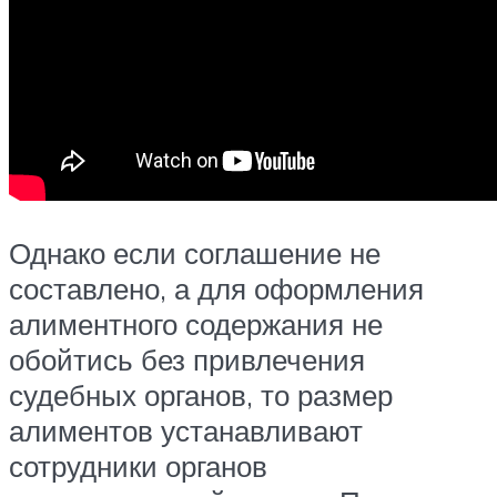
Однако если соглашение не
составлено, а для оформления
алиментного содержания не
обойтись без привлечения
судебных органов, то размер
алиментов устанавливают
сотрудники органов