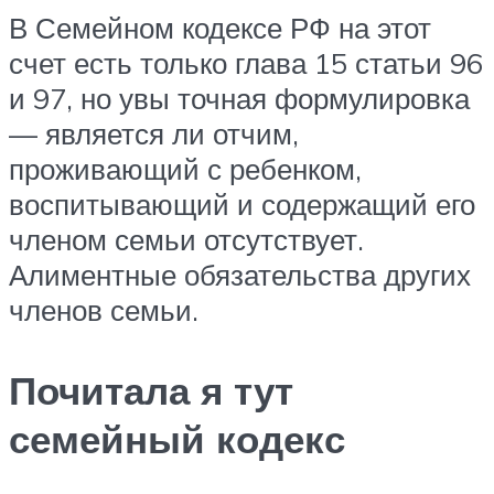
В Семейном кодексе РФ на этот
счет есть только глава 15 статьи 96
и 97, но увы точная формулировка
— является ли отчим,
проживающий с ребенком,
воспитывающий и содержащий его
членом семьи отсутствует.
Алиментные обязательства других
членов семьи.
Почитала я тут
семейный кодекс