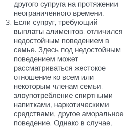
другого супруга на протяжении
неограниченного времени.
Если супруг, требующий
выплаты алиментов, отличился
недостойным поведением в
семье. Здесь под недостойным
поведением может
рассматриваться жестокое
отношение ко всем или
некоторым членам семьи,
злоупотребление спиртными
напитками, наркотическими
средствами, другое аморальное
поведение. Однако в случае,