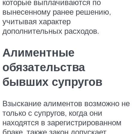
которые выплачиваются по
вынесенному ранее решению,
учитывая характер
дополнительных расходов.
Алиментные
обязательства
бывших супругов
Взыскание алиментов возможно не
только с супругов, когда они
находятся в зарегистрированном
браке, также закон допускает