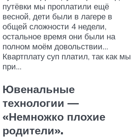
путёвки мы проплатили ещё
весной, дети были в лагере в
общей сложности 4 недели,
остальное время они были на
полном моём довольствии…
Квартплату суп платил, так как мы
при…
Ювенальные
технологии —
«Немножко плохие
родители».