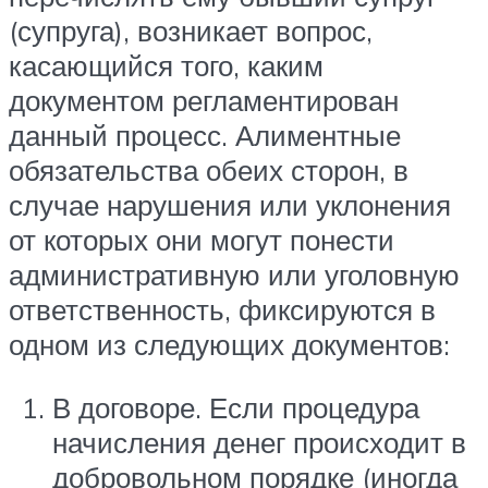
(супруга), возникает вопрос,
касающийся того, каким
документом регламентирован
данный процесс. Алиментные
обязательства обеих сторон, в
случае нарушения или уклонения
от которых они могут понести
административную или уголовную
ответственность, фиксируются в
одном из следующих документов:
В договоре. Если процедура
начисления денег происходит в
добровольном порядке (иногда