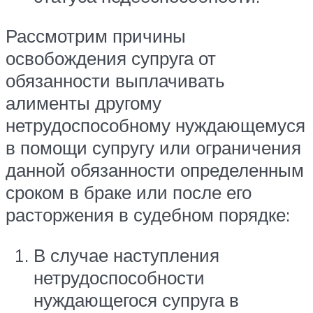
Рассмотрим причины
освобождения супруга от
обязанности выплачивать
алименты другому
нетрудоспособному нуждающемуся
в помощи супругу или ограничения
данной обязанности определенным
сроком в браке или после его
расторжения в судебном порядке:
В случае наступления
нетрудоспособности
нуждающегося супруга в