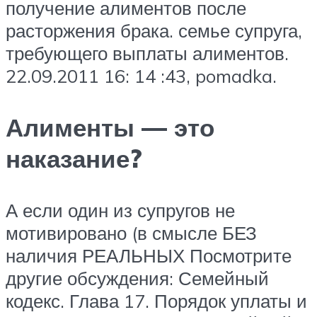
получение алиментов после
расторжения брака. семье супруга,
требующего выплаты алиментов.
22.09.2011 16: 14 :43, pomadka.
Алименты — это
наказание?
А если один из супругов не
мотивировано (в смысле БЕЗ
наличия РЕАЛЬНЫХ Посмотрите
другие обсуждения: Семейный
кодекс. Глава 17. Порядок уплаты и