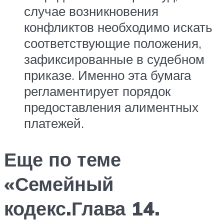
случае возникновения
конфликтов необходимо искать
соответствующие положения,
зафиксированные в судебном
приказе. Именно эта бумага
регламентирует порядок
предоставления алиментных
платежей.
Еще по теме
«Семейный
кодекс.Глава 14.