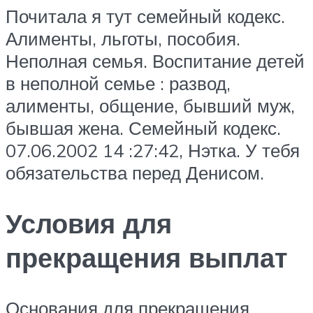
Почитала я тут семейный кодекс.
Алименты, льготы, пособия.
Неполная семья. Воспитание детей
в неполной семье : развод,
алименты, общение, бывший муж,
бывшая жена. Семейный кодекс.
07.06.2002 14 :27:42, Нэтка. У тебя
обязательства перед Денисом.
Условия для
прекращения выплат
Основания для прекращения