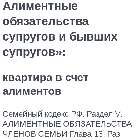
Алиментные
обязательства
супругов и бывших
супругов»:
квартира в счет
алиментов
Семейный кодекс РФ. Раздел V.
АЛИМЕНТНЫЕ ОБЯЗАТЕЛЬСТВА
ЧЛЕНОВ СЕМЬИ Глава 13. Раз