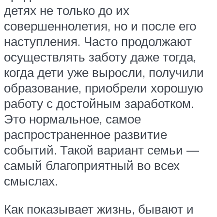
детях не только до их
совершеннолетия, но и после его
наступления. Часто продолжают
осуществлять заботу даже тогда,
когда дети уже выросли, получили
образование, приобрели хорошую
работу с достойным заработком.
Это нормальное, самое
распространенное развитие
событий. Такой вариант семьи —
самый благоприятный во всех
смыслах.
Как показывает жизнь, бывают и