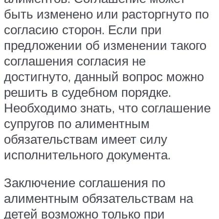
быть изменено или расторгнуто по
согласию сторон. Если при
предложении об изменении такого
соглашения согласия не
достигнуто, данный вопрос можно
решить в судебном порядке.
Необходимо знать, что соглашение
супругов по алиментным
обязательствам имеет силу
исполнительного документа.
Заключение соглашения по
алиментным обязательствам на
детей возможно только при