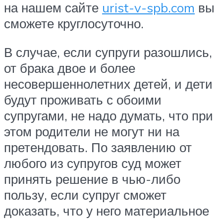
на нашем сайте
urist-v-spb.com
вы
сможете круглосуточно.
В случае, если супруги разошлись,
от брака двое и более
несовершеннолетних детей, и дети
будут проживать с обоими
супругами, не надо думать, что при
этом родители не могут ни на
претендовать. По заявлению от
любого из супругов суд может
принять решение в чью-либо
пользу, если супруг сможет
доказать, что у него материальное