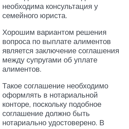
необходима консультация у
семейного юриста.
Хорошим вариантом решения
вопроса по выплате алиментов
является заключение соглашения
между супругами об уплате
алиментов.
Такое соглашение необходимо
оформлять в нотариальной
конторе, поскольку подобное
соглашение должно быть
нотариально удостоверено. В