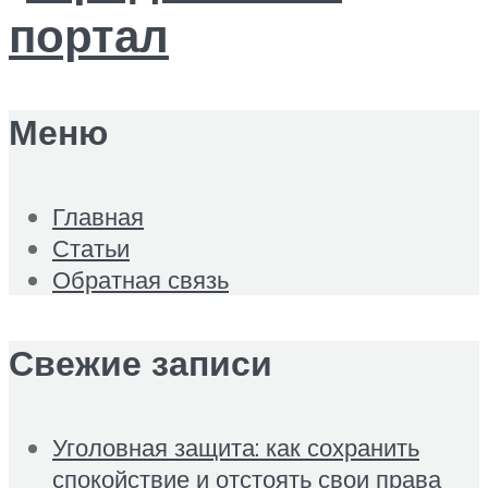
Меню
Главная
Статьи
Обратная связь
Свежие записи
Уголовная защита: как сохранить
спокойствие и отстоять свои права