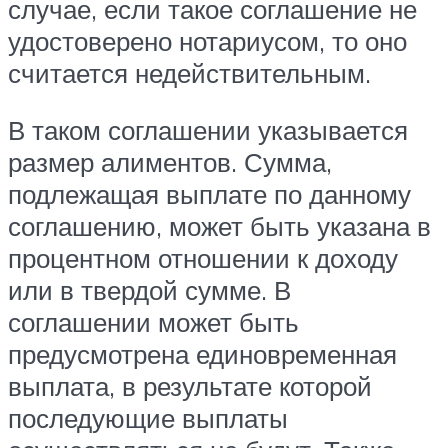
случае, если такое соглашение не
удостоверено нотариусом, то оно
считается недействительным.
В таком соглашении указывается
размер алиментов. Сумма,
подлежащая выплате по данному
соглашению, может быть указана в
процентном отношении к доходу
или в твердой сумме. В
соглашении может быть
предусмотрена единовременная
выплата, в результате которой
последующие выплаты