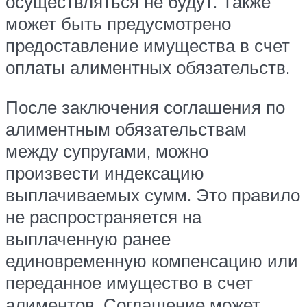
осуществляться не будут. Также
может быть предусмотрено
предоставление имущества в счет
оплаты алиментных обязательств.
После заключения соглашения по
алиментным обязательствам
между супругами, можно
произвести индексацию
выплачиваемых сумм. Это правило
не распространяется на
выплаченную ранее
единовременную компенсацию или
переданное имущество в счет
алиментов. Соглашение может