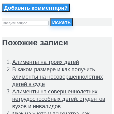
Искать
Похожие записи
Алименты на троих детей
В каком размере и как получить
алименты на несовершеннолетних
детей в суде
Алименты на совершеннолетних
нетрудоспособных детей: студентов
вузов и инвалидов
Муж на учете у психиатра, как