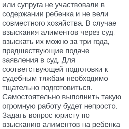
или супруга не участвовали в
содержании ребенка и не вели
совместного хозяйства. В случае
взыскания алиментов через суд,
взыскать их можно за три года,
предшествующие подаче
заявления в суд. Для
соответствующей подготовки к
судебным тяжбам необходимо
тщательно подготовиться.
Самостоятельно выполнить такую
огромную работу будет непросто.
Задать вопрос юристу по
взысканию алиментов на ребенка