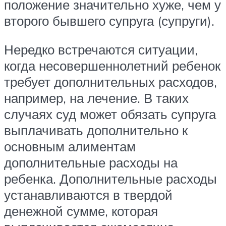
положение значительно хуже, чем у
второго бывшего супруга (супруги).
Нередко встречаются ситуации,
когда несовершеннолетний ребенок
требует дополнительных расходов,
например, на лечение. В таких
случаях суд может обязать супруга
выплачивать дополнительно к
основным алиментам
дополнительные расходы на
ребенка. Дополнительные расходы
устанавливаются в твердой
денежной сумме, которая