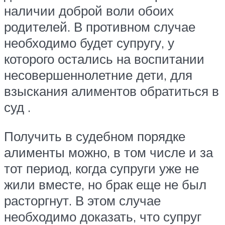
наличии доброй воли обоих
родителей. В противном случае
необходимо будет супругу, у
которого остались на воспитании
несовершеннолетние дети, для
взыскания алиментов обратиться в
суд .
Получить в судебном порядке
алименты можно, в том числе и за
тот период, когда супруги уже не
жили вместе, но брак еще не был
расторгнут. В этом случае
необходимо доказать, что супруг