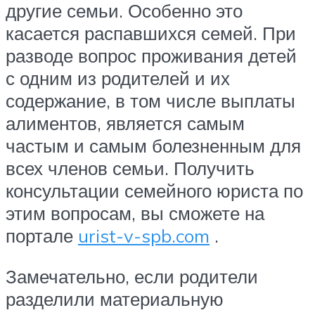
другие семьи. Особенно это
касается распавшихся семей. При
разводе вопрос проживания детей
с одним из родителей и их
содержание, в том числе выплаты
алиментов, является самым
частым и самым болезненным для
всех членов семьи. Получить
консультации семейного юриста по
этим вопросам, вы сможете на
портале
urist-v-spb.com
.
Замечательно, если родители
разделили материальную