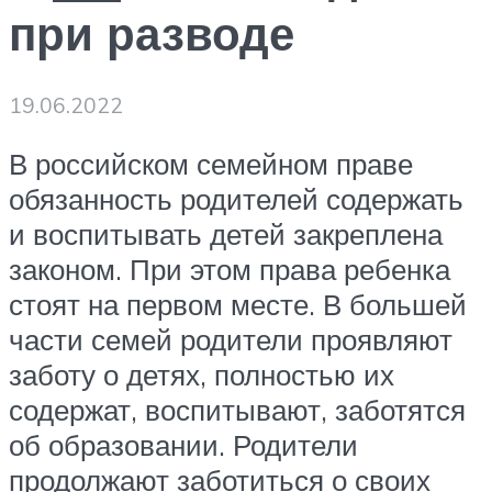
при разводе
19.06.2022
В российском семейном праве
обязанность родителей содержать
и воспитывать детей закреплена
законом. При этом права ребенка
стоят на первом месте. В большей
части семей родители проявляют
заботу о детях, полностью их
содержат, воспитывают, заботятся
об образовании. Родители
продолжают заботиться о своих