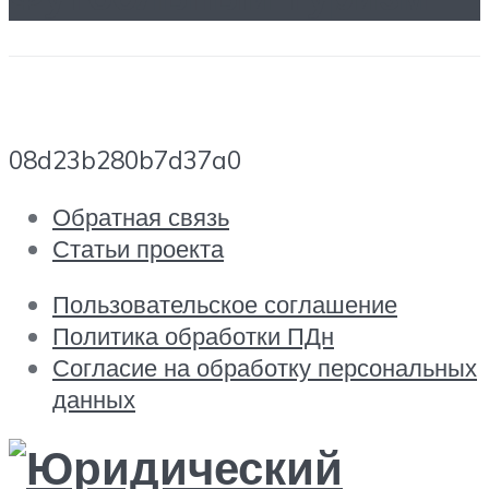
08d23b280b7d37a0
Обратная связь
Статьи проекта
Пользовательское соглашение
Политика обработки ПДн
Согласие на обработку персональных
данных