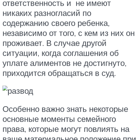
ответственность и не имеют
никаких разногласий по
содержанию своего ребенка,
независимо от того, с кем из них он
проживает. В случае другой
ситуации, когда соглашения об
уплате алиментов не достигнуто,
приходится обращаться в суд.
Особенно важно знать некоторые
основные моменты семейного
права, которые могут повлиять на
ваше материальное положение при