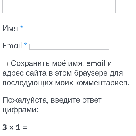
Имя
*
Email
*
Сохранить моё имя, email и
адрес сайта в этом браузере для
последующих моих комментариев.
Пожалуйста, введите ответ
цифрами:
3 × 1 =