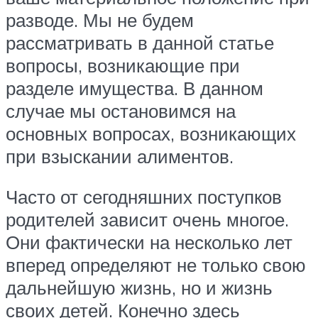
разводе. Мы не будем
рассматривать в данной статье
вопросы, возникающие при
разделе имущества. В данном
случае мы остановимся на
основных вопросах, возникающих
при взыскании алиментов.
Часто от сегодняшних поступков
родителей зависит очень многое.
Они фактически на несколько лет
вперед определяют не только свою
дальнейшую жизнь, но и жизнь
своих детей. Конечно здесь