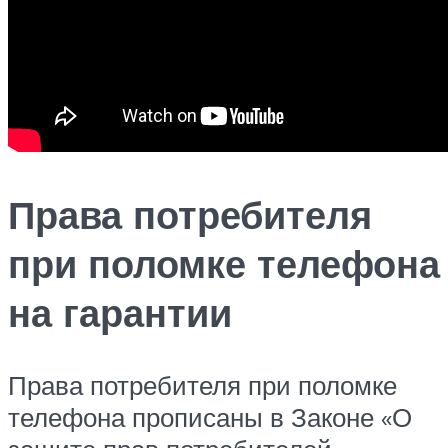
Права потребителя
при поломке телефона
на гарантии
Права потребителя при поломке
телефона прописаны в Законе «О