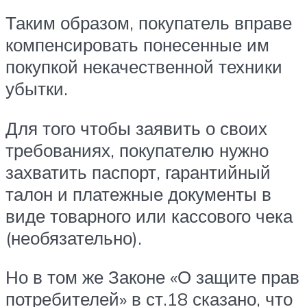
Таким образом, покупатель вправе
компенсировать понесенные им
покупкой некачественной техники
убытки.
Для того чтобы заявить о своих
требованиях, покупателю нужно
захватить паспорт, гарантийный
талон и платежные документы в
виде товарного или кассового чека
(необязательно).
Но в том же Законе «О защите прав
потребителей» в ст.18 сказано, что