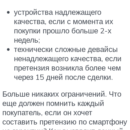
устройства надлежащего
качества, если с момента их
покупки прошло больше 2-х
недель;
технически сложные девайсы
ненадлежащего качества, если
претензия возникла более чем
через 15 дней после сделки.
Больше никаких ограничений. Что
еще должен помнить каждый
покупатель, если он хочет
составить претензию по смартфону