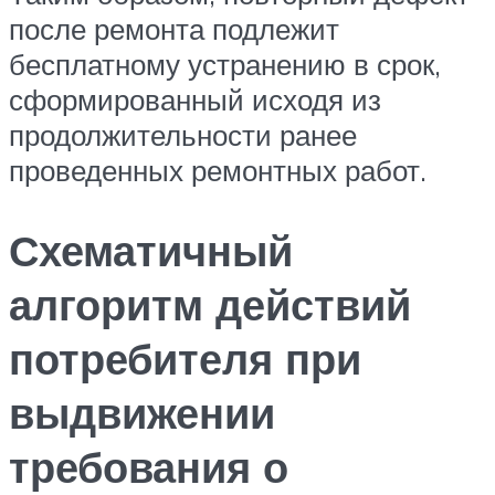
после ремонта подлежит
бесплатному устранению в срок,
сформированный исходя из
продолжительности ранее
проведенных ремонтных работ.
Схематичный
алгоритм действий
потребителя при
выдвижении
требования о