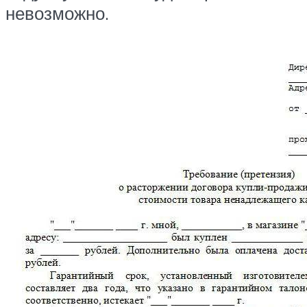
невозможно.