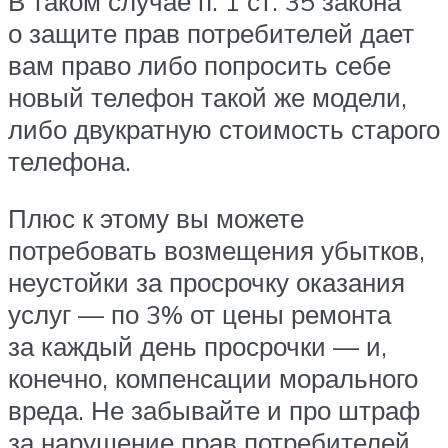
В таком случае п. 1 ст. 35 закона
о защите прав потребителей дает
вам право либо попросить себе
новый телефон такой же модели,
либо двукратную стоимость старого
телефона.
Плюс к этому вы можете
потребовать возмещения убытков,
неустойки за просрочку оказания
услуг — по 3% от цены ремонта
за каждый день просрочки — и,
конечно, компенсации морального
вреда. Не забывайте и про штраф
за нарушение прав потребителей