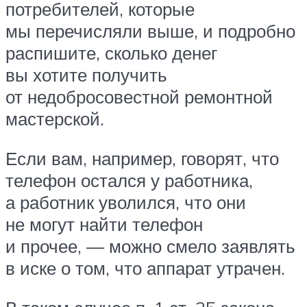
потребителей, которые
мы перечисляли выше, и подробно
распишите, сколько денег
вы хотите получить
от недобросовестной ремонтной
мастерской.
Если вам, например, говорят, что
телефон остался у работника,
а работник уволился, что они
не могут найти телефон
и прочее, — можно смело заявлять
в иске о том, что аппарат утрачен.