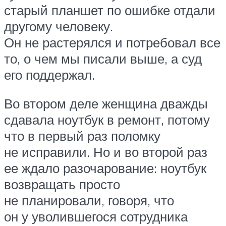
старый планшет по ошибке отдали
другому человеку.
Он не растерялся и потребовал все
то, о чем мы писали выше, а суд
его поддержал.
Во втором деле женщина дважды
сдавала ноутбук в ремонт, потому
что в первый раз поломку
не исправили. Но и во второй раз
ее ждало разочарование: ноутбук
возвращать просто
не планировали, говоря, что
он у уволившегося сотрудника