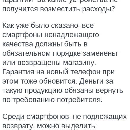
получится возместить расходы?
Как уже было сказано, все
смартфоны ненадлежащего
качества должны быть в
обязательном порядке заменены
или возвращены магазину.
Гарантия на новый телефон при
этом тоже обновится. Деньги за
такую продукцию обязаны вернуть
по требованию потребителя.
Среди смартфонов, не подлежащих
возврату, можно выделить: