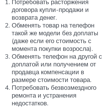
Потребовать расторжения
договора купли-продажи и
возврата денег.
Обменять товар на телефон
такой же модели без доплаты
(даже если его стоимость с
момента покупки возросла).
Обменять телефон на другой с
доплатой или получением от
продавца компенсации в
размере стоимости товара.
Потребовать безвозмездного
ремонта и устранения
недостатков.