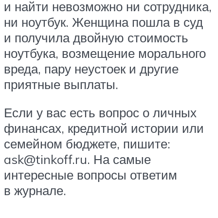
и найти невозможно ни сотрудника,
ни ноутбук. Женщина пошла в суд
и получила двойную стоимость
ноутбука, возмещение морального
вреда, пару неустоек и другие
приятные выплаты.
Если у вас есть вопрос о личных
финансах, кредитной истории или
семейном бюджете, пишите:
ask@tinkoff.ru. На самые
интересные вопросы ответим
в журнале.