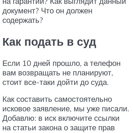
на гарантии? Как выглядит данный
документ? Что он должен
содержать?
Как подать в суд
Если 10 дней прошло, а телефон
вам возвращать не планируют,
стоит все-таки дойти до суда.
Как составить самостоятельно
исковое заявление, мы уже писали.
Добавлю: в иск включите ссылки
на статьи закона о защите прав