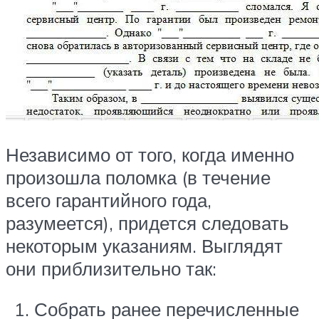
Независимо от того, когда именно
произошла поломка (в течение
всего гарантийного года,
разумеется), придется следовать
некоторым указаниям. Выглядят
они приблизительно так:
Собрать ранее перечисленные