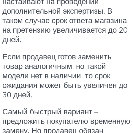
настаивают на проведении
дополнительной экспертизы. В
таком случае срок ответа магазина
на претензию увеличивается до 20
дней.
Если продавец готов заменить
товар аналогичным, но такой
модели нет в наличии, то срок
ожидания может быть увеличен до
30 дней.
Самый быстрый вариант –
предложить покупателю временную
замену. Но продавец обязан