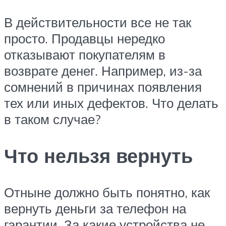
В действительности все не так
просто. Продавцы нередко
отказывают покупателям в
возврате денег. Например, из-за
сомнений в причинах появления
тех или иных дефектов. Что делать
в таком случае?
Что нельзя вернуть
Отныне должно быть понятно, как
вернуть деньги за телефон на
гарантии. За какие устройства не