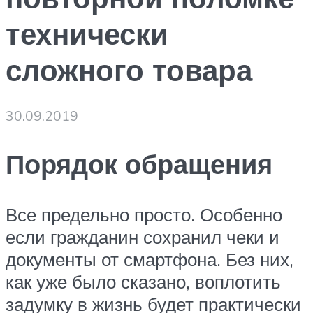
технически
сложного товара
30.09.2019
Порядок обращения
Все предельно просто. Особенно
если гражданин сохранил чеки и
документы от смартфона. Без них,
как уже было сказано, воплотить
задумку в жизнь будет практически