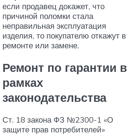
если продавец докажет, что
причиной поломки стала
неправильная эксплуатация
изделия, то покупателю откажут в
ремонте или замене.
Ремонт по гарантии в
рамках
законодательства
Ст. 18 закона ФЗ №2300-1 «О
защите прав потребителей»