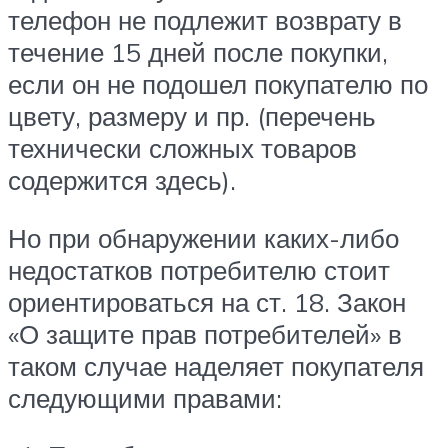
телефон не подлежит возврату в
течение 15 дней после покупки,
если он не подошел покупателю по
цвету, размеру и пр. (перечень
технически сложных товаров
содержится здесь).
Но при обнаружении каких-либо
недостатков потребителю стоит
ориентироваться на ст. 18. Закон
«О защите прав потребителей» в
таком случае наделяет покупателя
следующими правами: