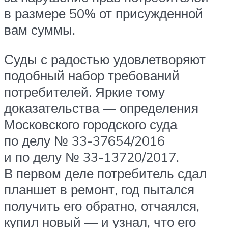
в размере 50% от присужденной
вам суммы.
Суды с радостью удовлетворяют
подобный набор требований
потребителей. Яркие тому
доказательства — определения
Московского городского суда
по делу № 33-37654/2016
и по делу № 33-13720/2017.
В первом деле потребитель сдал
планшет в ремонт, год пытался
получить его обратно, отчаялся,
купил новый — и узнал, что его