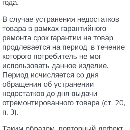
года.
В случае устранения недостатков
товара в рамках гарантийного
ремонта срок гарантии на товар
продлевается на период, в течение
которого потребитель не мог
использовать данное изделие.
Период исчисляется со дня
обращения об устранении
недостатков до дня выдачи
отремонтированного товара (ст. 20,
п. 3).
Таким образом, повторный дефект