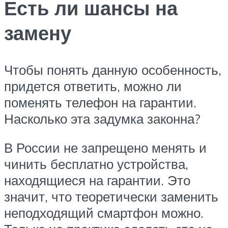
Есть ли шансы на
замену
Чтобы понять данную особенность,
придется ответить, можно ли
поменять телефон на гарантии.
Насколько эта задумка законна?
В России не запрещено менять и
чинить бесплатно устройства,
находящиеся на гарантии. Это
значит, что теоретически заменить
неподходящий смартфон можно.