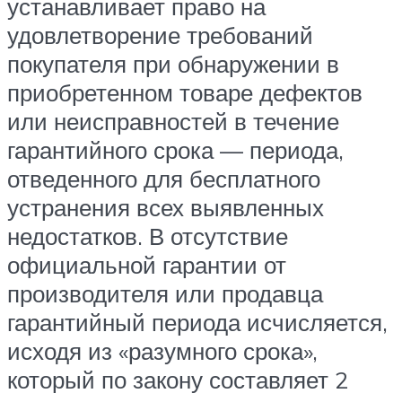
устанавливает право на
удовлетворение требований
покупателя при обнаружении в
приобретенном товаре дефектов
или неисправностей в течение
гарантийного срока — периода,
отведенного для бесплатного
устранения всех выявленных
недостатков. В отсутствие
официальной гарантии от
производителя или продавца
гарантийный периода исчисляется,
исходя из «разумного срока»,
который по закону составляет 2