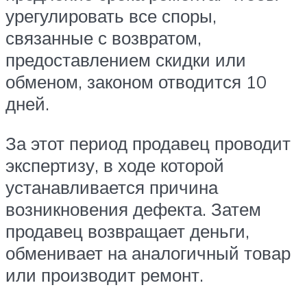
урегулировать все споры,
связанные с возвратом,
предоставлением скидки или
обменом, законом отводится 10
дней.
За этот период продавец проводит
экспертизу, в ходе которой
устанавливается причина
возникновения дефекта. Затем
продавец возвращает деньги,
обменивает на аналогичный товар
или производит ремонт.