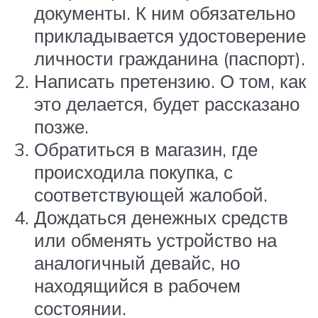
документы. К ним обязательно
прикладывается удостоверение
личности гражданина (паспорт).
Написать претензию. О том, как
это делается, будет рассказано
позже.
Обратиться в магазин, где
происходила покупка, с
соответствующей жалобой.
Дождаться денежных средств
или обменять устройство на
аналогичный девайс, но
находящийся в рабочем
состоянии.