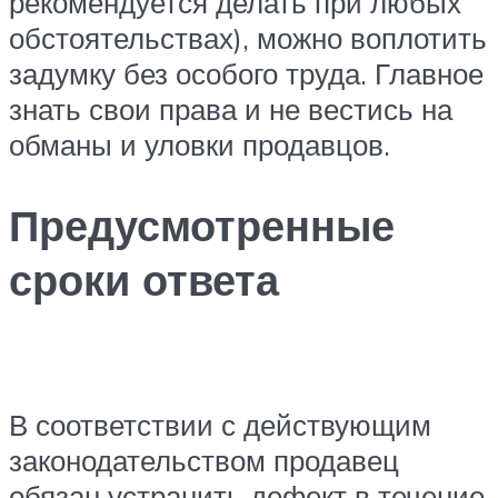
рекомендуется делать при любых
обстоятельствах), можно воплотить
задумку без особого труда. Главное
знать свои права и не вестись на
обманы и уловки продавцов.
Предусмотренные
сроки ответа
В соответствии с действующим
законодательством продавец
обязан устранить дефект в течение