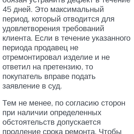
45 дней. Это максимальный
период, который отводится для
удовлетворения требований
клиента. Если в течение указанного
периода продавец не
отремонтировал изделие и не
ответил на претензию, то
покупатель вправе подать
заявление в суд.
Тем не менее, по согласию сторон
при наличии определенных
обстоятельств допускается
продление срока ремонта. Чтобы