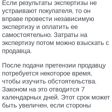
Если результаты экспертизы не
устраивают покупателя, то он
вправе провести независимую
экспертизу и оплатить ее
самостоятельно. Затраты на
экспертизу потом можно взыскать с
продавца.
После подачи претензии продавцу
потребуется некоторое время,
чтобы изучить обстоятельства.
Законом на это отводится 7
календарных дней. Этот срок может
быть увеличен, если стороны