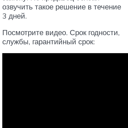
озвучить такое решение в течение
3 дней.
Посмотрите видео. Срок годности,
службы, гарантийный срок: