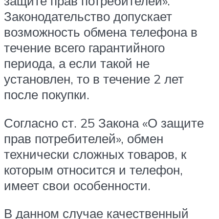
защите прав потребителей».
Законодательство допускает
возможность обмена телефона в
течение всего гарантийного
периода, а если такой не
установлен, то в течение 2 лет
после покупки.
Согласно ст. 25 Закона «О защите
прав потребителей», обмен
технически сложных товаров, к
которым относится и телефон,
имеет свои особенности.
В данном случае качественный