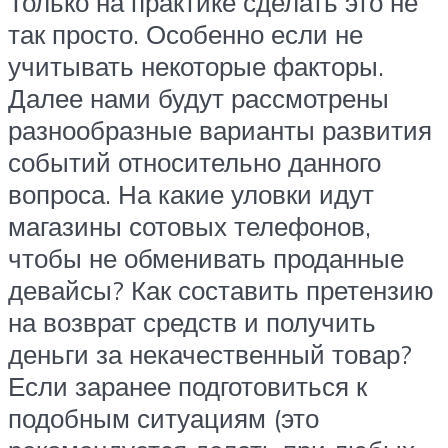
Только на практике сделать это не
так просто. Особенно если не
учитывать некоторые факторы.
Далее нами будут рассмотрены
разнообразные варианты развития
событий относительно данного
вопроса. На какие уловки идут
магазины сотовых телефонов,
чтобы не обменивать проданные
девайсы? Как составить претензию
на возврат средств и получить
деньги за некачественный товар?
Если заранее подготовиться к
подобным ситуациям (это