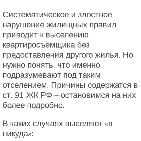
Систематическое и злостное
нарушение жилищных правил
приводит к выселению
квартиросъемщика без
предоставления другого жилья. Но
нужно понять, что именно
подразумевают под таким
отселением. Причины содержатся в
ст. 91 ЖК РФ – остановимся на них
более подробно.
В каких случаях выселяют «в
никуда»: