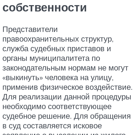
собственности
Представители
правоохранительных структур,
служба судебных приставов и
органы муниципалитета по
законодательным нормам не могут
«выкинуть» человека на улицу,
применив физическое воздействие.
Для реализации данной процедуры
необходимо соответствующее
судебное решение. Для обращения
в суд составляется исковое
заявление о выселении из жилого