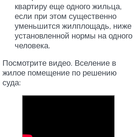
квартиру еще одного жильца,
если при этом существенно
уменьшится жилплощадь, ниже
установленной нормы на одного
человека.
Посмотрите видео. Вселение в
жилое помещение по решению
суда: