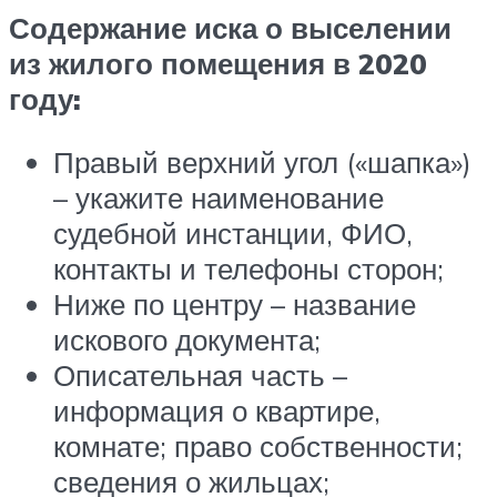
Содержание иска о выселении
из жилого помещения в 2020
году:
Правый верхний угол («шапка»)
– укажите наименование
судебной инстанции, ФИО,
контакты и телефоны сторон;
Ниже по центру – название
искового документа;
Описательная часть –
информация о квартире,
комнате; право собственности;
сведения о жильцах;