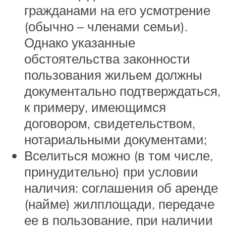
гражданами на его усмотрение
(обычно – членами семьи).
Однако указанные
обстоятельства законности
пользования жильем должны
документально подтверждаться,
к примеру, имеющимся
договором, свидетельством,
нотариальными документами;
Вселиться можно (в том числе,
принудительно) при условии
наличия: соглашения об аренде
(найме) жилплощади, передаче
ее в пользование, при наличии