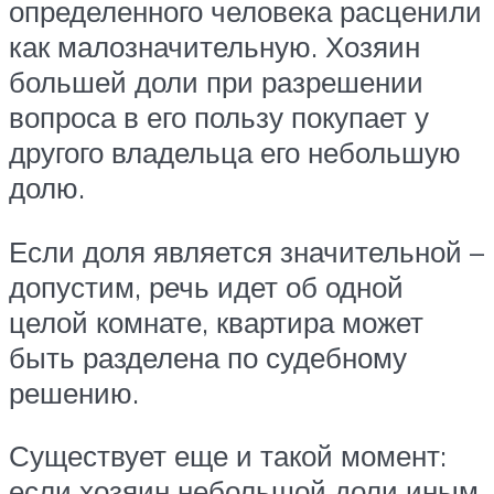
определенного человека расценили
как малозначительную. Хозяин
большей доли при разрешении
вопроса в его пользу покупает у
другого владельца его небольшую
долю.
Если доля является значительной –
допустим, речь идет об одной
целой комнате, квартира может
быть разделена по судебному
решению.
Существует еще и такой момент:
если хозяин небольшой доли иным