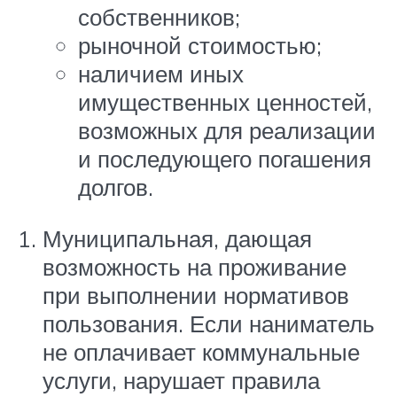
собственников;
рыночной стоимостью;
наличием иных
имущественных ценностей,
возможных для реализации
и последующего погашения
долгов.
Муниципальная, дающая
возможность на проживание
при выполнении нормативов
пользования. Если наниматель
не оплачивает коммунальные
услуги, нарушает правила