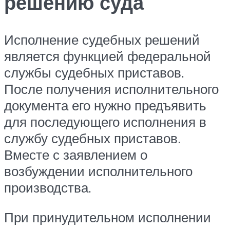
решению суда
Исполнение судебных решений
является функцией федеральной
службы судебных приставов.
После получения исполнительного
документа его нужно предъявить
для последующего исполнения в
службу судебных приставов.
Вместе с заявлением о
возбуждении исполнительного
производства.
При принудительном исполнении