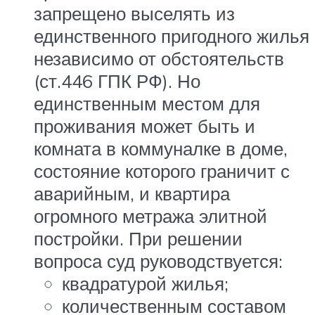
запрещено выселять из
единственного пригодного жилья
независимо от обстоятельств
(ст.446 ГПК РФ). Но
единственным местом для
проживания может быть и
комната в коммуналке в доме,
состояние которого граничит с
аварийным, и квартира
огромного метража элитной
постройки. При решении
вопроса суд руководствуется:
квадратурой жилья;
количественным составом