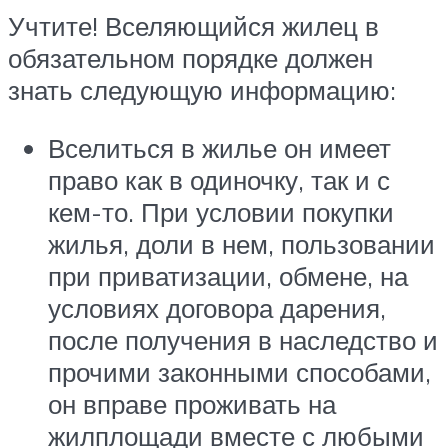
Учтите! Вселяющийся жилец в
обязательном порядке должен
знать следующую информацию:
Вселиться в жилье он имеет
право как в одиночку, так и с
кем-то. При условии покупки
жилья, доли в нем, пользовании
при приватизации, обмене, на
условиях договора дарения,
после получения в наследство и
прочими законными способами,
он вправе проживать на
жилплощади вместе с любыми