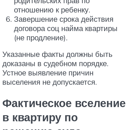
родительских прав по
отношению к ребенку.
Завершение срока действия
договора соц найма квартиры
(не продление).
Указанные факты должны быть
доказаны в судебном порядке.
Устное выявление причин
выселения не допускается.
Фактическое вселение
в квартиру по