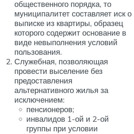
общественного порядка, то
муниципалитет составляет иск о
выписке из квартиры, образец
которого содержит основание в
виде невыполнения условий
пользования.
Служебная, позволяющая
провести выселение без
предоставления
альтернативного жилья за
исключением:
пенсионеров;
инвалидов 1-ой и 2-ой
группы при условии