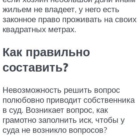
жильем не владеет, у него есть
законное право проживать на своих
квадратных метрах.
Как правильно
составить?
Невозможность решить вопрос
полюбовно приводит собственника
в суд. Возникает вопрос, как
грамотно заполнить иск, чтобы у
суда не возникло вопросов?