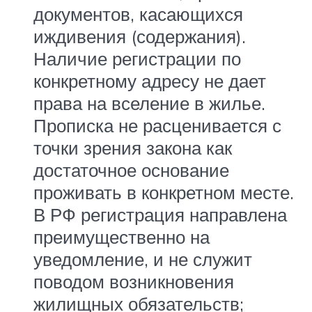
документов, касающихся
иждивения (содержания).
Наличие регистрации по
конкретному адресу не дает
права на вселение в жилье.
Прописка не расценивается с
точки зрения закона как
достаточное основание
проживать в конкретном месте.
В РФ регистрация направлена
преимущественно на
уведомление, и не служит
поводом возникновения
жилищных обязательств;