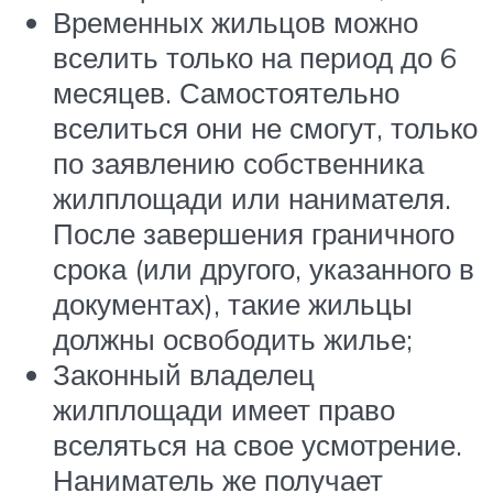
Временных жильцов можно
вселить только на период до 6
месяцев. Самостоятельно
вселиться они не смогут, только
по заявлению собственника
жилплощади или нанимателя.
После завершения граничного
срока (или другого, указанного в
документах), такие жильцы
должны освободить жилье;
Законный владелец
жилплощади имеет право
вселяться на свое усмотрение.
Наниматель же получает