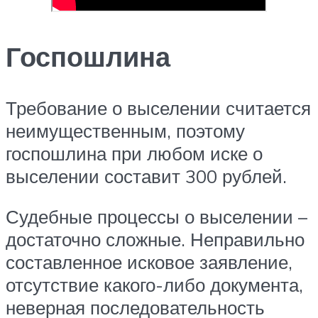
Госпошлина
Требование о выселении считается
неимущественным, поэтому
госпошлина при любом иске о
выселении составит 300 рублей.
Судебные процессы о выселении –
достаточно сложные. Неправильно
составленное исковое заявление,
отсутствие какого-либо документа,
неверная последовательность