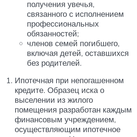
получения увечья,
связанного с исполнением
профессиональных
обязанностей;
членов семей погибшего,
включая детей, оставшихся
без родителей.
Ипотечная при непогашенном
кредите. Образец иска о
выселении из жилого
помещения разработан каждым
финансовым учреждением,
осуществляющим ипотечное