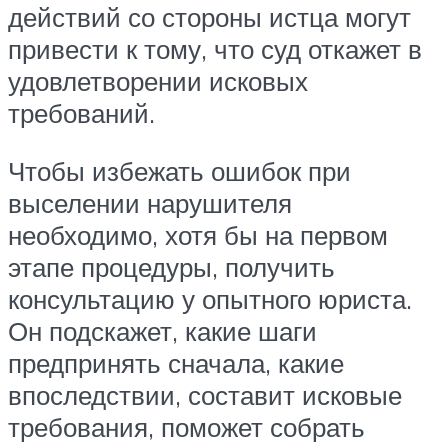
действий со стороны истца могут
привести к тому, что суд откажет в
удовлетворении исковых
требований.
Чтобы избежать ошибок при
выселении нарушителя
необходимо, хотя бы на первом
этапе процедуры, получить
консультацию у опытного юриста.
Он подскажет, какие шаги
предпринять сначала, какие
впоследствии, составит исковые
требования, поможет собрать