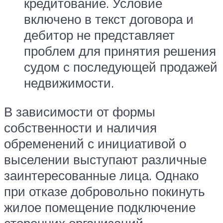
кредитование. Условие
включено в текст договора и
дебитор не представляет
проблем для принятия решения
судом с последующей продажей
недвижимости.
В зависимости от формы
собственности и наличия
обременений с инициативой о
выселении выступают различные
заинтересованные лица. Однако
при отказе добровольно покинуть
жилое помещение подключение
сторонних организаций,