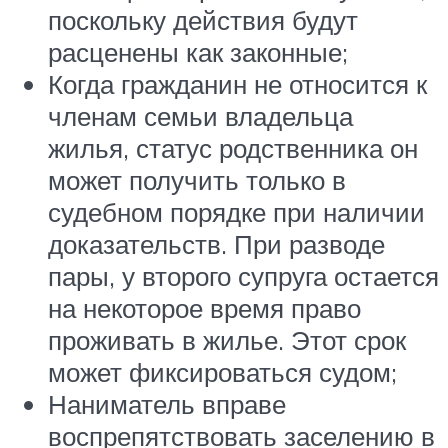
поскольку действия будут
расценены как законные;
Когда гражданин не относится к
членам семьи владельца
жилья, статус родственника он
может получить только в
судебном порядке при наличии
доказательств. При разводе
пары, у второго супруга остается
на некоторое время право
проживать в жилье. Этот срок
может фиксироваться судом;
Наниматель вправе
воспрепятствовать заселению в