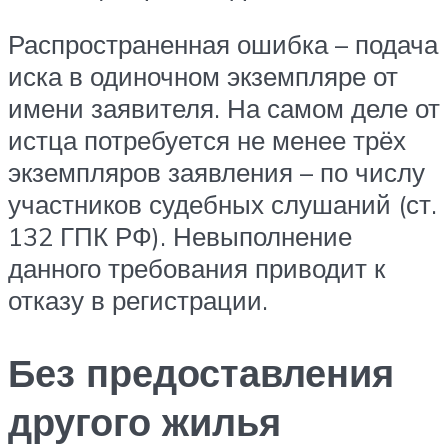
Распространенная ошибка – подача
иска в одиночном экземпляре от
имени заявителя. На самом деле от
истца потребуется не менее трёх
экземпляров заявления – по числу
участников судебных слушаний (ст.
132 ГПК РФ). Невыполнение
данного требования приводит к
отказу в регистрации.
Без предоставления
другого жилья