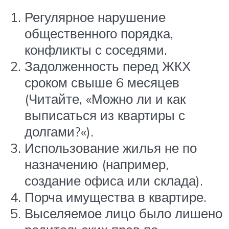
Регулярное нарушение
общественного порядка,
конфликты с соседями.
Задолженность перед ЖКХ
сроком свыше 6 месяцев
(Читайте, «Можно ли и как
выписаться из квартиры с
долгами?«).
Использование жилья не по
назначению (например,
создание офиса или склада).
Порча имущества в квартире.
Выселяемое лицо было лишено