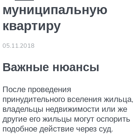
муниципальную
квартиру
05.11.2018
Важные нюансы
После проведения
принудительного вселения жильца,
владельцы недвижимости или же
другие его жильцы могут оспорить
подобное действие через суд.