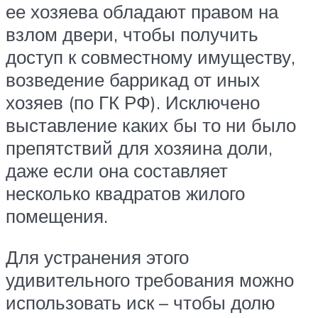
ее хозяева обладают правом на
взлом двери, чтобы получить
доступ к совместному имуществу,
возведение баррикад от иных
хозяев (по ГК РФ). Исключено
выставление каких бы то ни было
препятствий для хозяина доли,
даже если она составляет
несколько квадратов жилого
помещения.
Для устранения этого
удивительного требования можно
использовать иск – чтобы долю