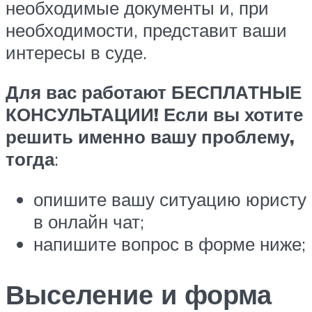
необходимые документы и, при
необходимости, представит ваши
интересы в суде.
Для вас работают БЕСПЛАТНЫЕ
КОНСУЛЬТАЦИИ! Если вы хотите
решить именно вашу проблему,
тогда
:
опишите вашу ситуацию юристу
в онлайн чат;
напишите вопрос в форме ниже;
Выселение и форма