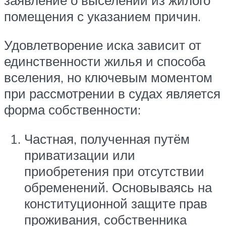
помещения с указанием причин.
Удовлетворение иска зависит от
единственности жилья и способа
вселения, но ключевым моментом
при рассмотрении в судах является
форма собственности:
Частная, полученная путём
приватизации или
приобретения при отсутствии
обременений. Основываясь на
конституционной защите прав
проживания, собственника