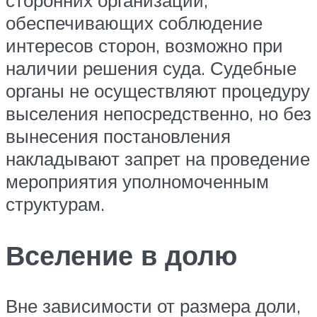
обеспечивающих соблюдение
интересов сторон, возможно при
наличии решения суда. Судебные
органы не осуществляют процедуру
выселения непосредственно, но без
вынесения постановления
накладывают запрет на проведение
мероприятия уполномоченным
структурам.
Вселение в долю
Вне зависимости от размера доли,