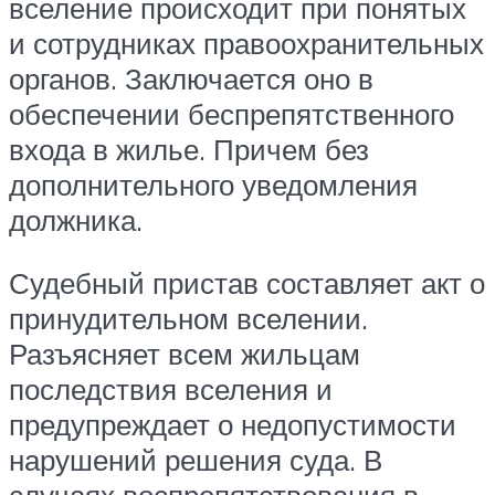
вселение происходит при понятых
и сотрудниках правоохранительных
органов. Заключается оно в
обеспечении беспрепятственного
входа в жилье. Причем без
дополнительного уведомления
должника.
Судебный пристав составляет акт о
принудительном вселении.
Разъясняет всем жильцам
последствия вселения и
предупреждает о недопустимости
нарушений решения суда. В