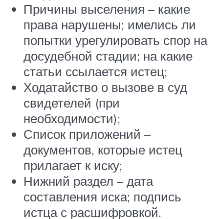
Причины выселения – какие
права нарушены; имелись ли
попытки урегулировать спор на
досудебной стадии; на какие
статьи ссылается истец;
Ходатайство о вызове в суд
свидетелей (при
необходимости);
Список приложений –
документов, которые истец
прилагает к иску;
Нижний раздел – дата
составления иска; подпись
истца с расшифровкой.