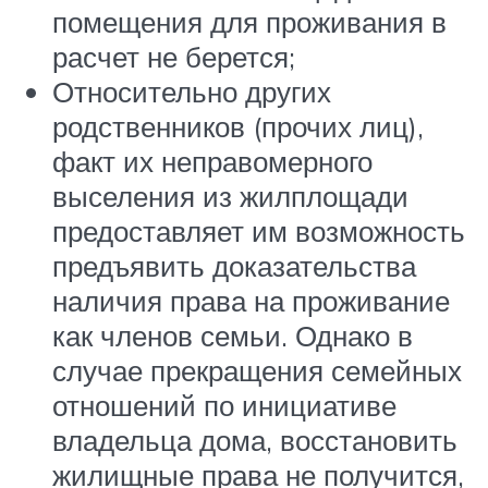
помещения для проживания в
расчет не берется;
Относительно других
родственников (прочих лиц),
факт их неправомерного
выселения из жилплощади
предоставляет им возможность
предъявить доказательства
наличия права на проживание
как членов семьи. Однако в
случае прекращения семейных
отношений по инициативе
владельца дома, восстановить
жилищные права не получится,