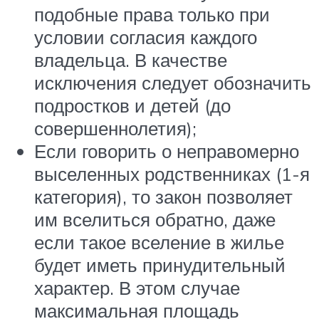
подобные права только при
условии согласия каждого
владельца. В качестве
исключения следует обозначить
подростков и детей (до
совершеннолетия);
Если говорить о неправомерно
выселенных родственниках (1-я
категория), то закон позволяет
им вселиться обратно, даже
если такое вселение в жилье
будет иметь принудительный
характер. В этом случае
максимальная площадь