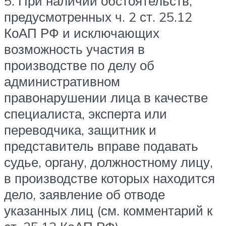
5. При наличии обстоятельств,
предусмотренных ч. 2 ст. 25.12
КоАП РФ и исключающих
возможность участия в
производстве по делу об
административном
правонарушении лица в качестве
специалиста, эксперта или
переводчика, защитник и
представитель вправе подавать
судье, органу, должностному лицу,
в производстве которых находится
дело, заявление об отводе
указанных лиц (см. комментарий к