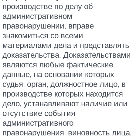
производстве по делу об
административном
правонарушении, вправе
знакомиться со всеми
материалами дела и представлять
доказательства. Доказательствами
являются любые фактические
данные, на основании которых
судья, орган, должностное лицо, в
производстве которых находится
дело, устанавливают наличие или
отсутствие события
административного
правонарушения, виновность лица,