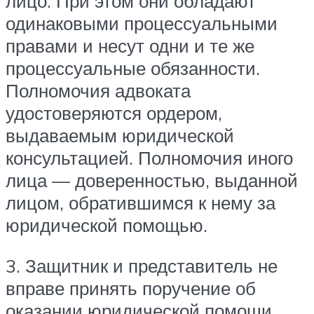
лицо. При этом они обладают
одинаковыми процессуальными
правами и несут одни и те же
процессуальные обязанности.
Полномочия адвоката
удостоверяются ордером,
выдаваемым юридической
консультацией. Полномочия иного
лица — доверенностью, выданной
лицом, обратившимся к нему за
юридической помощью.
3. Защитник и представитель не
вправе принять поручение об
оказании юридической помощи,