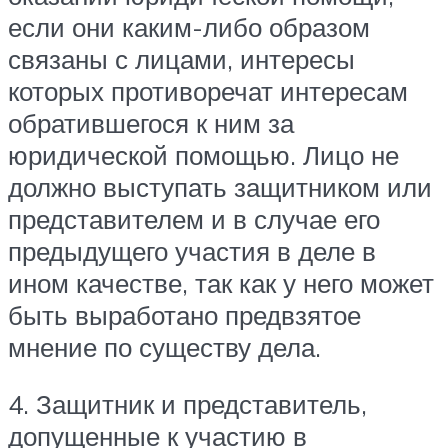
если они каким-либо образом
связаны с лицами, интересы
которых противоречат интересам
обратившегося к ним за
юридической помощью. Лицо не
должно выступать защитником или
представителем и в случае его
предыдущего участия в деле в
ином качестве, так как у него может
быть выработано предвзятое
мнение по существу дела.
4. Защитник и представитель,
допущенные к участию в