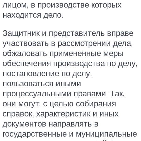
лицом, в производстве которых
находится дело.
Защитник и представитель вправе
участвовать в рассмотрении дела,
обжаловать примененные меры
обеспечения производства по делу,
постановление по делу,
пользоваться иными
процессуальными правами. Так,
они могут: с целью собирания
справок, характеристик и иных
документов направлять в
государственные и муниципальные