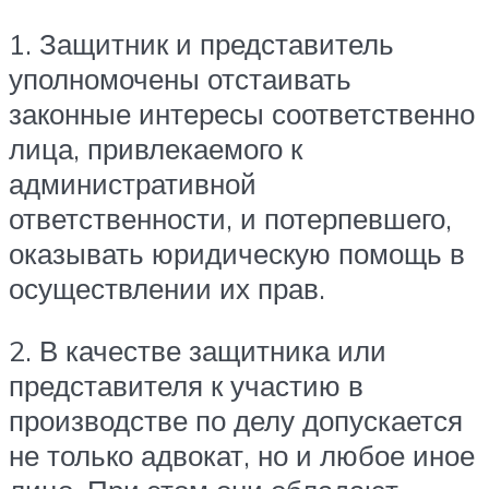
1. Защитник и представитель
уполномочены отстаивать
законные интересы соответственно
лица, привлекаемого к
административной
ответственности, и потерпевшего,
оказывать юридическую помощь в
осуществлении их прав.
2. В качестве защитника или
представителя к участию в
производстве по делу допускается
не только адвокат, но и любое иное