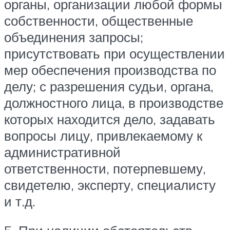
органы, организации любой формы
собственности, общественные
объединения запросы;
присутствовать при осуществлении
мер обеспечения производства по
делу; с разрешения судьи, органа,
должностного лица, в производстве
которых находится дело, задавать
вопросы лицу, привлекаемому к
административной
ответственности, потерпевшему,
свидетелю, эксперту, специалисту
и т.д.