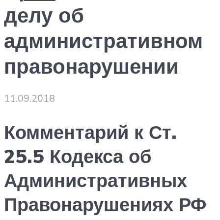
делу об
административном
правонарушении
11.09.2018
Комментарий к Ст.
25.5 Кодекса об
Административных
Правонарушениях РФ