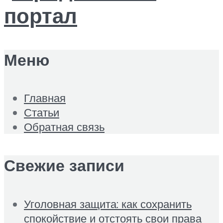
Меню
Главная
Статьи
Обратная связь
Свежие записи
Уголовная защита: как сохранить
спокойствие и отстоять свои права