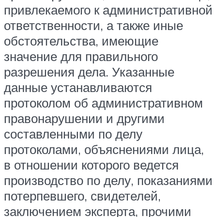
привлекаемого к административной
ответственности, а также иные
обстоятельства, имеющие
значение для правильного
разрешения дела. Указанные
данные устанавливаются
протоколом об административном
правонарушении и другими
составленными по делу
протоколами, объяснениями лица,
в отношении которого ведется
производство по делу, показаниями
потерпевшего, свидетелей,
заключением эксперта, прочими