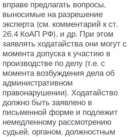
вправе предлагать вопросы,
выносимые на разрешение
эксперта (см. комментарий к ст.
26.4 КоАП РФ), и др. При этом
заявлять ходатайства они могут с
момента допуска к участию в
производстве по делу (т.е. с
момента возбуждения дела об
административном
правонарушении). Ходатайство
должно быть заявлено в
письменной форме и подлежит
немедленному рассмотрению
судьей, органом, должностным