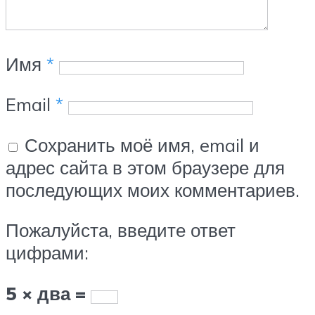
Имя
*
Email
*
Сохранить моё имя, email и
адрес сайта в этом браузере для
последующих моих комментариев.
Пожалуйста, введите ответ
цифрами:
5 × два =