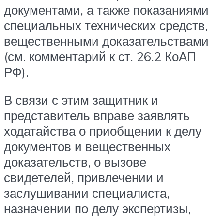
документами, а также показаниями
специальных технических средств,
вещественными доказательствами
(см. комментарий к ст. 26.2 КоАП
РФ).
В связи с этим защитник и
представитель вправе заявлять
ходатайства о приобщении к делу
документов и вещественных
доказательств, о вызове
свидетелей, привлечении и
заслушивании специалиста,
назначении по делу экспертизы,