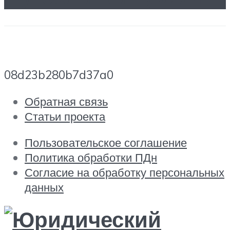
08d23b280b7d37a0
Обратная связь
Статьи проекта
Пользовательское соглашение
Политика обработки ПДн
Согласие на обработку персональных
данных