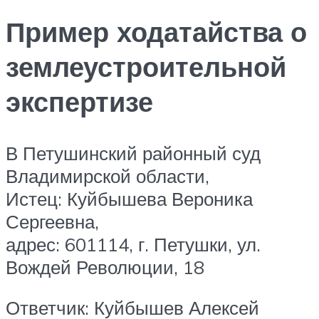
Пример ходатайства о
землеустроительной
экспертизе
В Петушинский районный суд
Владимирской области,
Истец: Куйбышева Вероника
Сергеевна,
адрес: 601114, г. Петушки, ул.
Вождей Революции, 18
Ответчик: Куйбышев Алексей