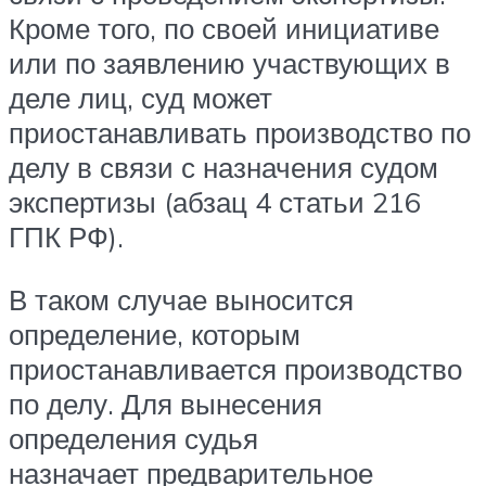
Кроме того, по своей инициативе
или по заявлению участвующих в
деле лиц, суд может
приостанавливать производство по
делу в связи с назначения судом
экспертизы (абзац 4 статьи 216
ГПК РФ).
В таком случае выносится
определение, которым
приостанавливается производство
по делу. Для вынесения
определения судья
назначает предварительное