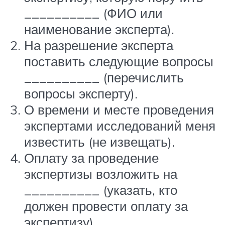
__________ (ФИО или
наименование эксперта).
На разрешение эксперта
поставить следующие вопросы
__________ (перечислить
вопросы эксперту).
О времени и месте проведения
экспертами исследований меня
известить (не извещать).
Оплату за проведение
экспертизы возложить на
__________ (указать, кто
должен провести оплату за
экспертизу).