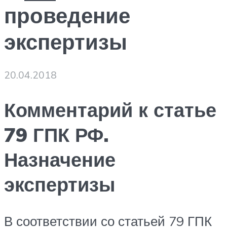
проведение
экспертизы
20.04.2018
Комментарий к статье
79 ГПК РФ.
Назначение
экспертизы
В соответствии со статьей 79 ГПК