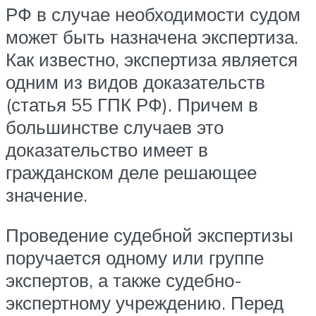
РФ в случае необходимости судом
может быть назначена экспертиза.
Как известно, экспертиза является
одним из видов доказательств
(статья 55 ГПК РФ). Причем в
большинстве случаев это
доказательство имеет в
гражданском деле решающее
значение.
Проведение судебной экспертизы
поручается одному или группе
экспертов, а также судебно-
экспертному учреждению. Перед