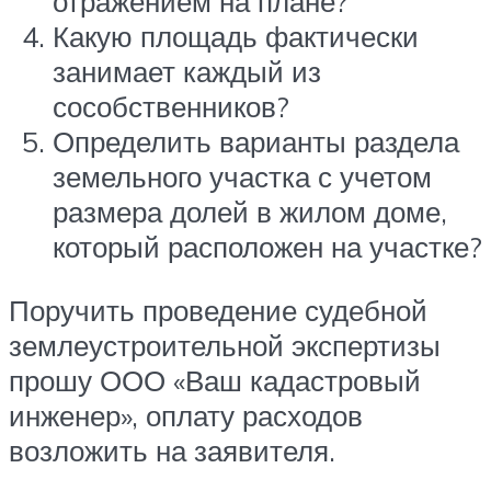
отражением на плане?
Какую площадь фактически
занимает каждый из
сособственников?
Определить варианты раздела
земельного участка с учетом
размера долей в жилом доме,
который расположен на участке?
Поручить проведение судебной
землеустроительной экспертизы
прошу ООО «Ваш кадастровый
инженер», оплату расходов
возложить на заявителя.