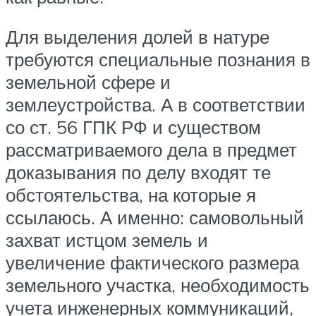
Для выделения долей в натуре
требуются специальные познания в
земельной сфере и
землеустройства. А в соответствии
со ст. 56 ГПК РФ и существом
рассматриваемого дела в предмет
доказывания по делу входят те
обстоятельства, на которые я
ссылаюсь. А именно: самовольный
захват истцом земель и
увеличение фактического размера
земельного участка, необходимость
учета инженерных коммуникаций,