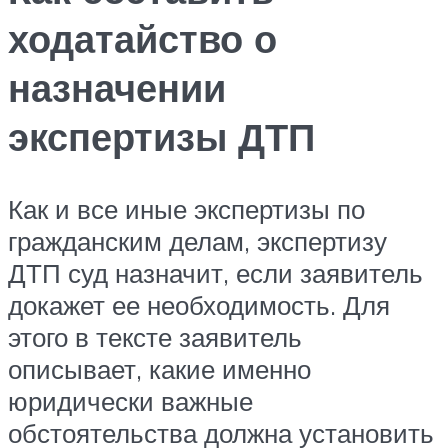
ходатайство о
назначении
экспертизы ДТП
Как и все иные экспертизы по
гражданским делам, экспертизу
ДТП суд назначит, если заявитель
докажет ее необходимость. Для
этого в тексте заявитель
описывает, какие именно
юридически важные
обстоятельства должна установить