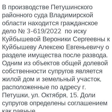
В производстве Петушинского
районного суда Владимирской
области находится гражданское
дело № 3-619/2022 по иску
Куйбышевой Вероники Сергеевны к
Куйбышеву Алексею Евгеньевичу о
разделе имущества после развода.
Одним из объектов общей долевой
собственности супругов является
жилой дом и земельный участок,
расположенные по адресу г.
Петушки, ул. Октября, 15. Доли
супругов определены соглашением
как равные.