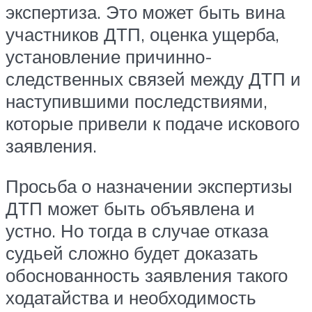
экспертиза. Это может быть вина
участников ДТП, оценка ущерба,
установление причинно-
следственных связей между ДТП и
наступившими последствиями,
которые привели к подаче искового
заявления.
Просьба о назначении экспертизы
ДТП может быть объявлена и
устно. Но тогда в случае отказа
судьей сложно будет доказать
обоснованность заявления такого
ходатайства и необходимость