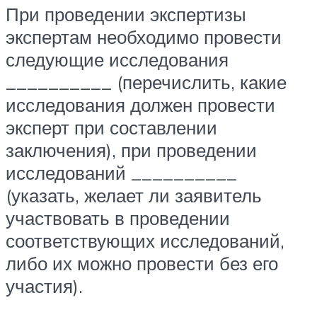
При проведении экспертизы
экспертам необходимо провести
следующие исследования
__________ (перечислить, какие
исследования должен провести
эксперт при составлении
заключения), при проведении
исследований __________
(указать, желает ли заявитель
участвовать в проведении
соответствующих исследований,
либо их можно провести без его
участия).