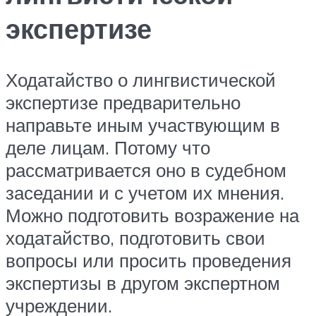
экспертизе
Ходатайство о лингвистической
экспертизе предварительно
направьте иным участвующим в
деле лицам. Потому что
рассматривается оно в судебном
заседании и с учетом их мнения.
Можно подготовить возражение на
ходатайство, подготовить свои
вопросы или просить проведения
экспертизы в другом экспертном
учреждении.