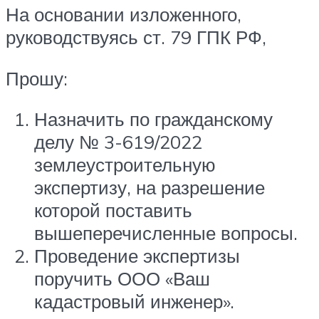
На основании изложенного,
руководствуясь ст. 79 ГПК РФ,
Прошу:
Назначить по гражданскому
делу № 3-619/2022
землеустроительную
экспертизу, на разрешение
которой поставить
вышеперечисленные вопросы.
Проведение экспертизы
поручить ООО «Ваш
кадастровый инженер».