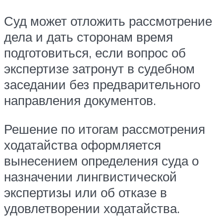
Суд может отложить рассмотрение
дела и дать сторонам время
подготовиться, если вопрос об
экспертизе затронут в судебном
заседании без предварительного
направления документов.
Решение по итогам рассмотрения
ходатайства оформляется
вынесением определения суда о
назначении лингвистической
экспертизы или об отказе в
удовлетворении ходатайства.