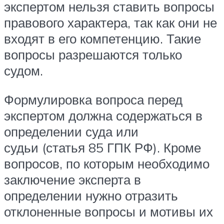
экспертом нельзя ставить вопросы
правового характера, так как они не
входят в его компетенцию. Такие
вопросы разрешаются только
судом.
Формулировка вопроса перед
экспертом должна содержаться в
определении суда или
судьи (статья 85 ГПК РФ). Кроме
вопросов, по которым необходимо
заключение эксперта в
определении нужно отразить
отклоненные вопросы и мотивы их