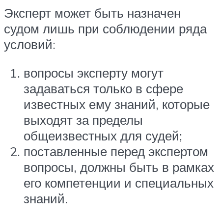
Эксперт может быть назначен
судом лишь при соблюдении ряда
условий:
вопросы эксперту могут
задаваться только в сфере
известных ему знаний, которые
выходят за пределы
общеизвестных для судей;
поставленные перед экспертом
вопросы, должны быть в рамках
его компетенции и специальных
знаний.