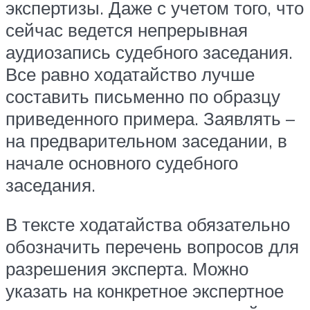
экспертизы. Даже с учетом того, что
сейчас ведется непрерывная
аудиозапись судебного заседания.
Все равно ходатайство лучше
составить письменно по образцу
приведенного примера. Заявлять –
на предварительном заседании, в
начале основного судебного
заседания.
В тексте ходатайства обязательно
обозначить перечень вопросов для
разрешения эксперта. Можно
указать на конкретное экспертное