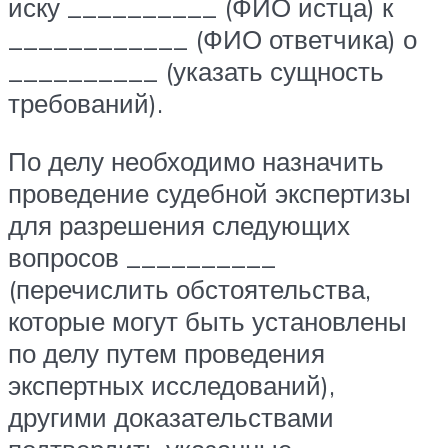
иску __________ (ФИО истца) к
____________ (ФИО ответчика) о
__________ (указать сущность
требований).
По делу необходимо назначить
проведение судебной экспертизы
для разрешения следующих
вопросов __________
(перечислить обстоятельства,
которые могут быть установлены
по делу путем проведения
экспертных исследований),
другими доказательствами