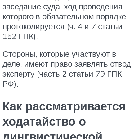
заседание суда, ход проведения
которого в обязательном порядке
протоколируется (ч. 4 и 7 статьи
152 ГПК).
Стороны, которые участвуют в
деле, имеют право заявлять отвод
эксперту (часть 2 статьи 79 ГПК
РФ).
Как рассматривается
ходатайство о
лингвистической