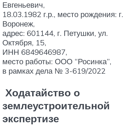
Евгеньевич,
18.03.1982 г.р., место рождения: г.
Воронеж,
адрес: 601144, г. Петушки, ул.
Октября, 15,
ИНН 6849646987,
место работы: ООО “Росинка”,
в рамках дела № 3-619/2022
Ходатайство о
землеустроительной
экспертизе