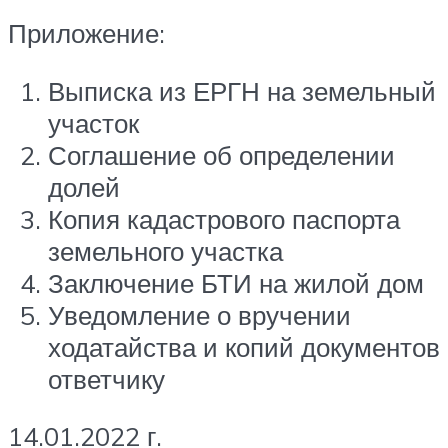
Приложение:
Выписка из ЕРГН на земельный
участок
Соглашение об определении
долей
Копия кадастрового паспорта
земельного участка
Заключение БТИ на жилой дом
Уведомление о вручении
ходатайства и копий документов
ответчику
14.01.2022 г.