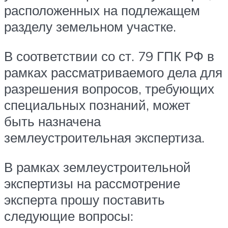
расположенных на подлежащем
разделу земельном участке.
В соответствии со ст. 79 ГПК РФ в
рамках рассматриваемого дела для
разрешения вопросов, требующих
специальных познаний, может
быть назначена
землеустроительная экспертиза.
В рамках землеустроительной
экспертизы на рассмотрение
эксперта прошу поставить
следующие вопросы: