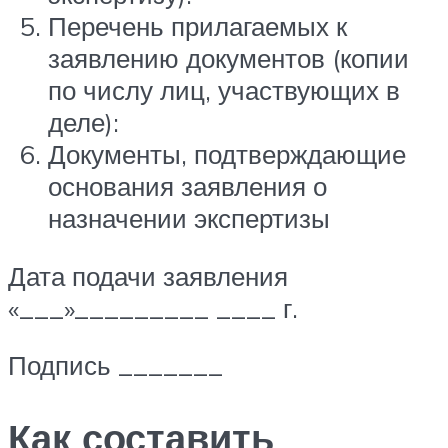
Перечень прилагаемых к
заявлению документов (копии
по числу лиц, участвующих в
деле):
Документы, подтверждающие
основания заявления о
назначении экспертизы
Дата подачи заявления
«___»_________ ____ г.
Подпись _______
Как составить