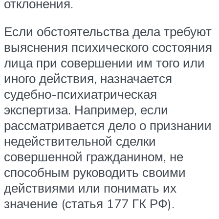
отклонения.
Если обстоятельства дела требуют
выяснения психического состояния
лица при совершении им того или
иного действия, назначается
судебно-психиатрическая
экспертиза. Например, если
рассматривается дело о признании
недействительной сделки
совершенной гражданином, не
способным руководить своими
действиями или понимать их
значение (статья 177 ГК РФ).