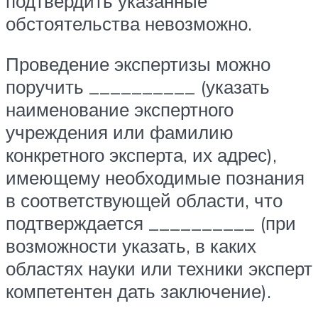
подтвердить указанные
обстоятельства невозможно.
Проведение экспертизы можно
поручить __________ (указать
наименование экспертного
учреждения или фамилию
конкретного эксперта, их адрес),
имеющему необходимые познания
в соответствующей области, что
подтверждается __________ (при
возможности указать, в каких
областях науки или техники эксперт
компетентен дать заключение).