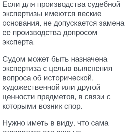
Если для производства судебной
экспертизы имеются веские
основания, не допускается замена
ее производства допросом
эксперта.
Судом может быть назначена
экспертиза с целью выяснения
вопроса об исторической,
художественной или другой
ценности предметов, в связи с
которыми возник спор.
Нужно иметь в виду, что сама