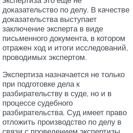
экспертиза это еще не
доказательство по делу. В качестве
доказательства выступает
заключение эксперта в виде
письменного документа, в котором
отражен ход и итоги исследований,
проводимых экспертом.
Экспертиза назначается не только
при подготовке дела к
разбирательству в суде, но и в
процессе судебного
разбирательства. Суд имеет право
отложить производство по делу в
связи с проведением экспертизы.