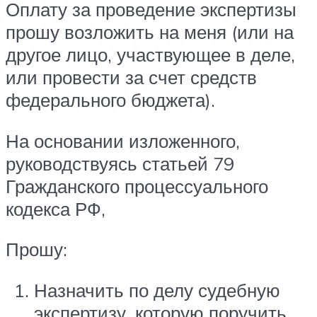
Оплату за проведение экспертизы
прошу возложить на меня (или на
другое лицо, участвующее в деле,
или провести за счет средств
федерального бюджета).
На основании изложенного,
руководствуясь статьей 79
Гражданского процессуального
кодекса РФ,
Прошу:
Назначить по делу судебную
экспертизу, которую поручить