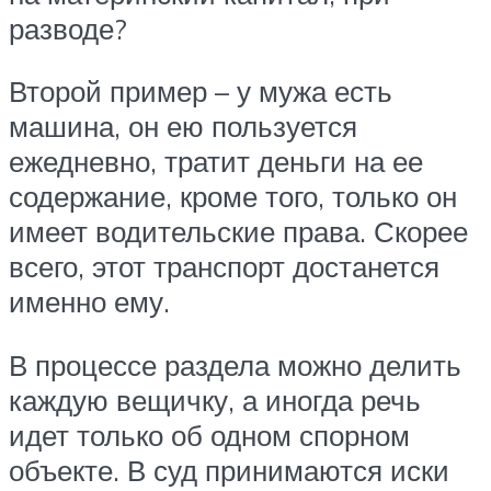
разводе?
Второй пример – у мужа есть
машина, он ею пользуется
ежедневно, тратит деньги на ее
содержание, кроме того, только он
имеет водительские права. Скорее
всего, этот транспорт достанется
именно ему.
В процессе раздела можно делить
каждую вещичку, а иногда речь
идет только об одном спорном
объекте. В суд принимаются иски