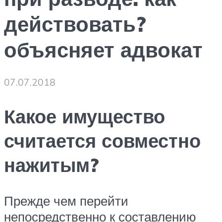
действовать?
объясняет адвокат
07.07.2018
Какое имущество
считается совместно
нажитым?
Прежде чем перейти
непосредственно к составлению