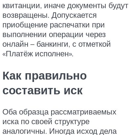
квитанции, иначе документы будут
возвращены. Допускается
приобщение распечатки при
выполнении операции через
онлайн – банкинги, с отметкой
«Платёж исполнен».
Как правильно
составить иск
Оба образца рассматриваемых
иска по своей структуре
аналогичны. Иногда исход дела