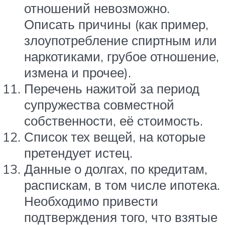
отношений невозможно.
Описать причины (как пример,
злоупотребление спиртным или
наркотиками, грубое отношение,
измена и прочее).
Перечень нажитой за период
супружества совместной
собственности, её стоимость.
Список тех вещей, на которые
претендует истец.
Данные о долгах, по кредитам,
распискам, в том числе ипотека.
Необходимо привести
подтверждения того, что взятые