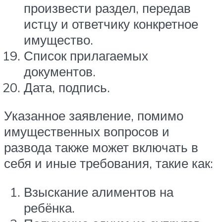
произвести раздел, передав
истцу и ответчику конкретное
имущество.
Список прилагаемых
документов.
Дата, подпись.
Указанное заявление, помимо
имущественных вопросов и
развода также может включать в
себя и иные требования, такие как:
Взыскание алиментов на
ребёнка.