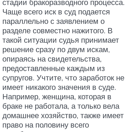
стадии бракоразводного процесса.
Чаще всего иск в суд подается
параллельно с заявлением о
разделе совместно нажитого. В
такой ситуации судья принимает
решение сразу по двум искам,
опираясь на свидетельства,
предоставленные каждым из
супругов. Учтите, что заработок не
имеет никакого значения в суде.
Например, женщина, которая в
браке не работала, а только вела
домашнее хозяйство, также имеет
право на половину всего