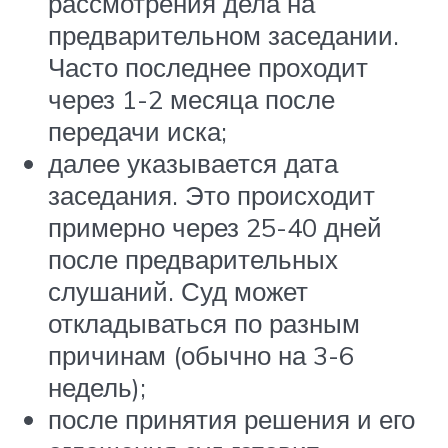
рассмотрения дела на
предварительном заседании.
Часто последнее проходит
через 1-2 месяца после
передачи иска;
далее указывается дата
заседания. Это происходит
примерно через 25-40 дней
после предварительных
слушаний. Суд может
откладываться по разным
причинам (обычно на 3-6
недель);
после принятия решения и его