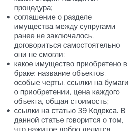
процедура;
соглашение о разделе
имущества между супругами
ранее не заключалось,
договориться самостоятельно
они не смогли;
какое имущество приобретено в
браке: название объектов,
особые черты, ссылки на бумаги
о приобретении, цена каждого
объекта, общая стоимость;
ссылки на статью 39 Кодекса. В
данной статье говорится о том,
что нажитое добро делится