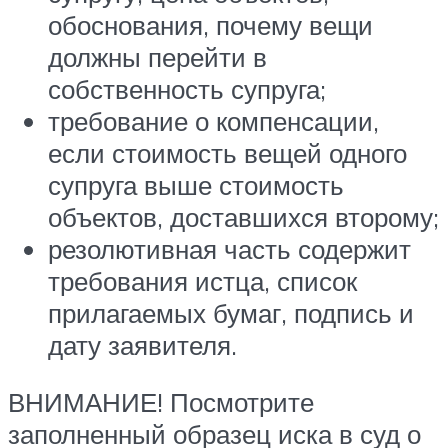
обоснования, почему вещи
должны перейти в
собственность супруга;
требование о компенсации,
если стоимость вещей одного
супруга выше стоимость
объектов, доставшихся второму;
резолютивная часть содержит
требования истца, список
прилагаемых бумаг, подпись и
дату заявителя.
ВНИМАНИЕ! Посмотрите
заполненный образец иска в суд о