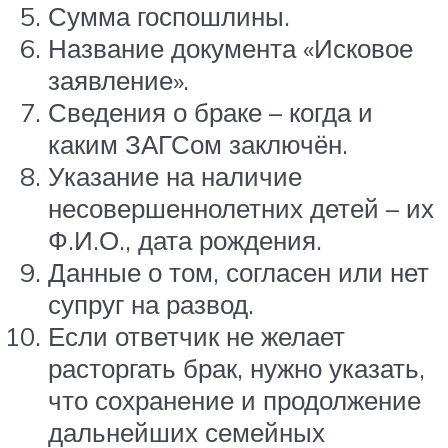
Сумма госпошлины.
Название документа «Исковое
заявление».
Сведения о браке – когда и
каким ЗАГСом заключён.
Указание на наличие
несовершеннолетних детей – их
Ф.И.О., дата рождения.
Данные о том, согласен или нет
супруг на развод.
Если ответчик не желает
расторгать брак, нужно указать,
что сохранение и продолжение
дальнейших семейных