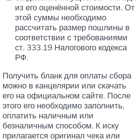
из его оценённой стоимости. От
этой суммы необходимо
рассчитать размер пошлины в
соответствии с требованиями
ст. 333.19 Налогового кодекса
РФ.
Получить бланк для оплаты сбора
можно в канцелярии или скачать
его на официальном сайте. После
этого его необходимо заполнить,
оплатить наличным или
безналичным способом. К иску
прилагается оригинал чека или