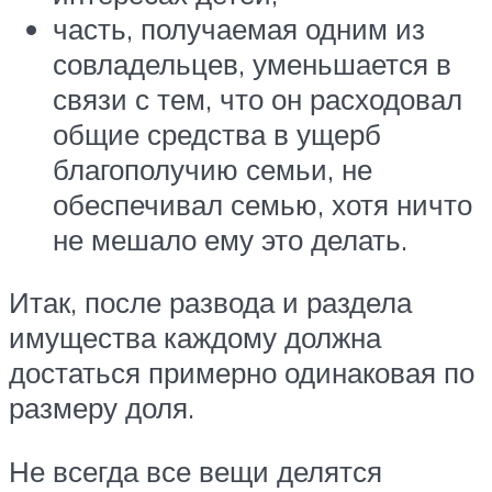
часть, получаемая одним из
совладельцев, уменьшается в
связи с тем, что он расходовал
общие средства в ущерб
благополучию семьи, не
обеспечивал семью, хотя ничто
не мешало ему это делать.
Итак, после развода и раздела
имущества каждому должна
достаться примерно одинаковая по
размеру доля.
Не всегда все вещи делятся