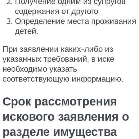
Получение одним из супругов
содержания от другого.
Определение места проживания
детей.
При заявлении каких-либо из
указанных требований, в иске
необходимо указать
соответствующую информацию.
Срок рассмотрения
искового заявления о
разделе имущества