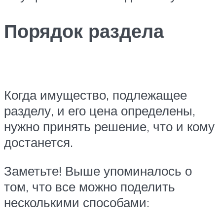
Порядок раздела
Когда имущество, подлежащее
разделу, и его цена определены,
нужно принять решение, что и кому
достанется.
Заметьте! Выше упоминалось о
том, что все можно поделить
несколькими способами: