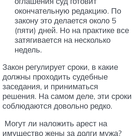
оглашения суд готовит
окончательную редакцию. По
закону это делается около 5
(пяти) дней. Но на практике все
затягивается на несколько
недель.
Закон регулирует сроки, в какие
должны проходить судебные
заседания, и приниматься
решения. На самом деле, эти сроки
соблюдаются довольно редко.
Могут ли наложить арест на
имущество жены за долги мужа?