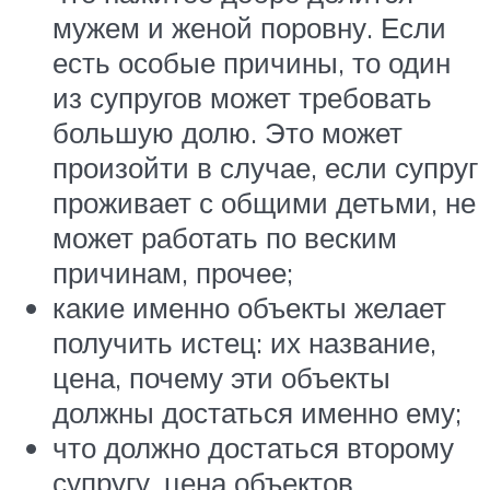
мужем и женой поровну. Если
есть особые причины, то один
из супругов может требовать
большую долю. Это может
произойти в случае, если супруг
проживает с общими детьми, не
может работать по веским
причинам, прочее;
какие именно объекты желает
получить истец: их название,
цена, почему эти объекты
должны достаться именно ему;
что должно достаться второму
супругу, цена объектов,