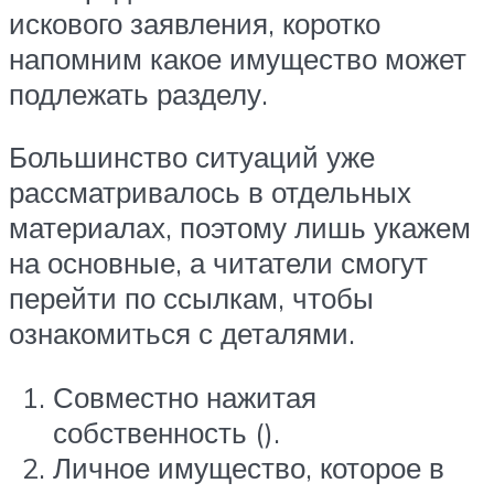
искового заявления, коротко
напомним какое имущество может
подлежать разделу.
Большинство ситуаций уже
рассматривалось в отдельных
материалах, поэтому лишь укажем
на основные, а читатели смогут
перейти по ссылкам, чтобы
ознакомиться с деталями.
Совместно нажитая
собственность ().
Личное имущество, которое в