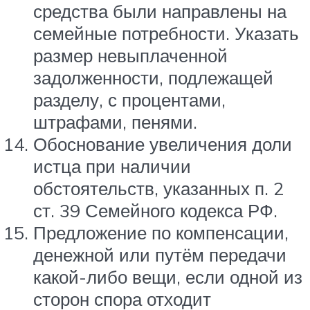
средства были направлены на
семейные потребности. Указать
размер невыплаченной
задолженности, подлежащей
разделу, с процентами,
штрафами, пенями.
Обоснование увеличения доли
истца при наличии
обстоятельств, указанных п. 2
ст. 39 Семейного кодекса РФ.
Предложение по компенсации,
денежной или путём передачи
какой-либо вещи, если одной из
сторон спора отходит