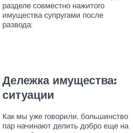
разделе совместно нажитого
имущества супругами после
развода:
Дележка имущества:
ситуации
Как мы уже говорили, большинство
пар начинают делить добро еще на