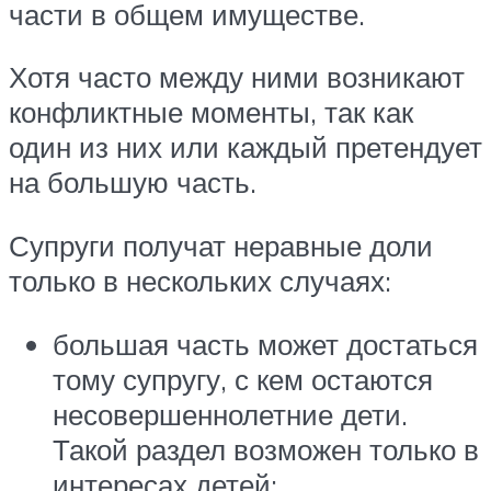
части в общем имуществе.
Хотя часто между ними возникают
конфликтные моменты, так как
один из них или каждый претендует
на большую часть.
Супруги получат неравные доли
только в нескольких случаях:
большая часть может достаться
тому супругу, с кем остаются
несовершеннолетние дети.
Такой раздел возможен только в
интересах детей;