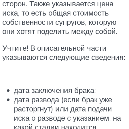
сторон. Также указывается цена
иска, то есть общая стоимость
собственности супругов, которую
они хотят поделить между собой.
Учтите! В описательной части
указываются следующие сведения:
дата заключения брака;
дата развода (если брак уже
расторгнут) или дата подачи
иска о разводе с указанием, на
какой стадии находится