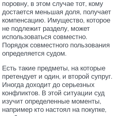
поровну, в этом случае тот, кому
достается меньшая доля, получает
компенсацию. Имущество, которое
не подлежит разделу, может
использоваться совместно.
Порядок совместного пользования
определяется судом.
Есть такие предметы, на которые
претендует и один, и второй супруг.
Иногда доходит до серьезных
конфликтов. В этой ситуации суд
изучит определенные моменты,
например кто настоял на покупке,