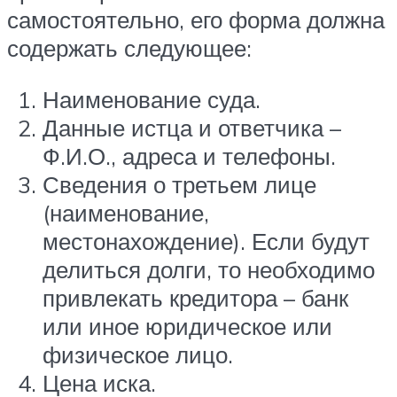
самостоятельно, его форма должна
содержать следующее:
Наименование суда.
Данные истца и ответчика –
Ф.И.О., адреса и телефоны.
Сведения о третьем лице
(наименование,
местонахождение). Если будут
делиться долги, то необходимо
привлекать кредитора – банк
или иное юридическое или
физическое лицо.
Цена иска.