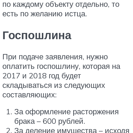
по каждому объекту отдельно, то
есть по желанию истца.
Госпошлина
При подаче заявления, нужно
оплатить госпошлину, которая на
2017 и 2018 год будет
складываться из следующих
составляющих:
За оформление расторжения
брака – 600 рублей.
За деление имущества – исходя