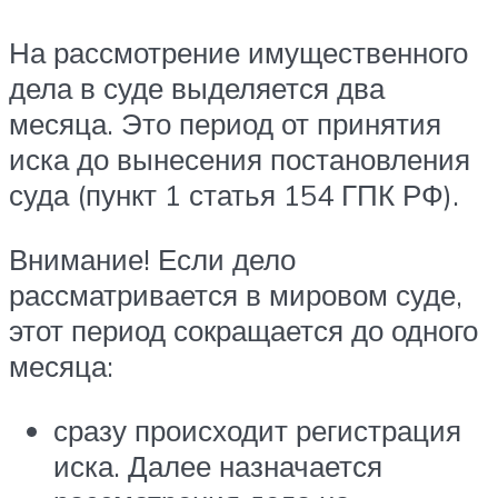
На рассмотрение имущественного
дела в суде выделяется два
месяца. Это период от принятия
иска до вынесения постановления
суда (пункт 1 статья 154 ГПК РФ).
Внимание! Если дело
рассматривается в мировом суде,
этот период сокращается до одного
месяца:
сразу происходит регистрация
иска. Далее назначается