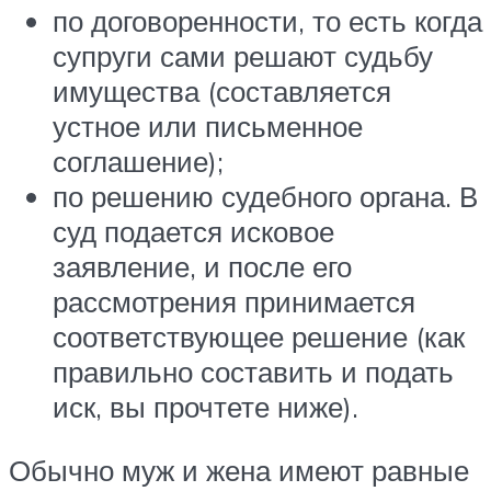
по договоренности, то есть когда
супруги сами решают судьбу
имущества (составляется
устное или письменное
соглашение);
по решению судебного органа. В
суд подается исковое
заявление, и после его
рассмотрения принимается
соответствующее решение (как
правильно составить и подать
иск, вы прочтете ниже).
Обычно муж и жена имеют равные