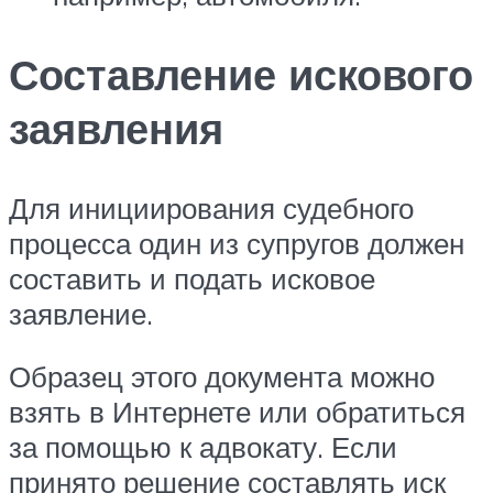
Составление искового
заявления
Для инициирования судебного
процесса один из супругов должен
составить и подать исковое
заявление.
Образец этого документа можно
взять в Интернете или обратиться
за помощью к адвокату. Если
принято решение составлять иск