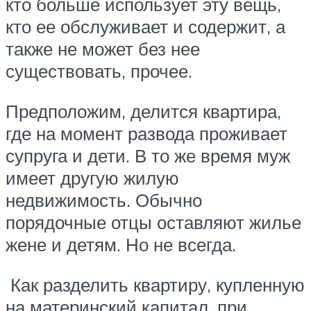
кто больше использует эту вещь,
кто ее обслуживает и содержит, а
также не может без нее
существовать, прочее.
Предположим, делится квартира,
где на момент развода проживает
супруга и дети. В то же время муж
имеет другую жилую
недвижимость. Обычно
порядочные отцы оставляют жилье
жене и детям. Но не всегда.
Как разделить квартиру, купленную
на материнский капитал, при