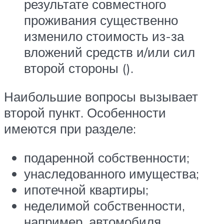
результате совместного
проживания существенно
изменило стоимость из-за
вложений средств и/или сил
второй стороны ().
Наибольшие вопросы вызывает
второй пункт. Особенности
имеются при разделе:
подаренной собственности;
унаследованного имущества;
ипотечной квартиры;
неделимой собственности,
например, автомобиля.