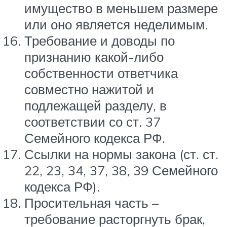
имущество в меньшем размере
или оно является неделимым.
Требование и доводы по
признанию какой-либо
собственности ответчика
совместно нажитой и
подлежащей разделу, в
соответствии со ст. 37
Семейного кодекса РФ.
Ссылки на нормы закона (ст. ст.
22, 23, 34, 37, 38, 39 Семейного
кодекса РФ).
Просительная часть –
требование расторгнуть брак,