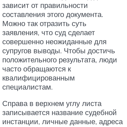
зависит от правильности
составления этого документа.
Можно так отразить суть
заявления, что суд сделает
совершенно неожиданные для
супругов выводы. Чтобы достичь
положительного результата, люди
часто обращаются к
квалифицированным
специалистам.
Справа в верхнем углу листа
записывается название судебной
инстанции, личные данные, адреса