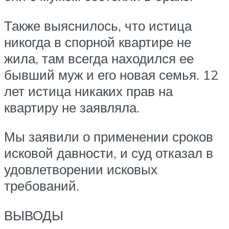
Также выяснилось, что истица
никогда в спорной квартире не
жила, там всегда находился ее
бывший муж и его новая семья. 12
лет истица никаких прав на
квартиру не заявляла.
Мы заявили о применении сроков
исковой давности, и суд отказал в
удовлетворении исковых
требований.
ВЫВОДЫ