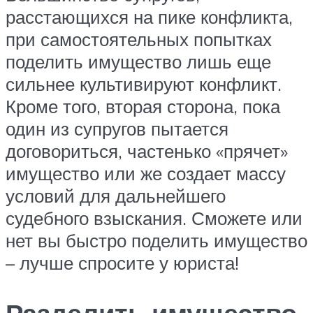
расстающихся на пике конфликта,
при самостоятельных попытках
поделить имущество лишь еще
сильнее культивируют конфликт.
Кроме того, вторая сторона, пока
один из супругов пытается
договориться, частенько «прячет»
имущество или же создает массу
условий для дальнейшего
судебного взыскания. Сможете или
нет вы быстро поделить имущество
– лучше спросите у юриста!