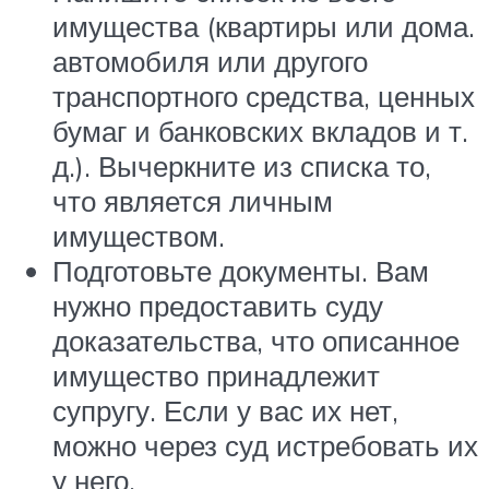
имущества (квартиры или дома.
автомобиля или другого
транспортного средства, ценных
бумаг и банковских вкладов и т.
д.). Вычеркните из списка то,
что является личным
имуществом.
Подготовьте документы. Вам
нужно предоставить суду
доказательства, что описанное
имущество принадлежит
супругу. Если у вас их нет,
можно через суд истребовать их
у него.