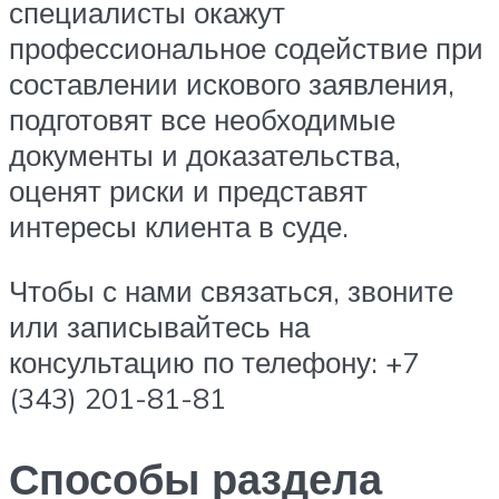
специалисты окажут
профессиональное содействие при
составлении искового заявления,
подготовят все необходимые
документы и доказательства,
оценят риски и представят
интересы клиента в суде.
Чтобы с нами связаться, звоните
или записывайтесь на
консультацию по телефону: +7
(343) 201-81-81
Способы раздела