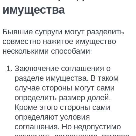
имущества
Бывшие супруги могут разделить
совместно нажитое имущество
несколькими способами:
Заключение соглашения о
разделе имущества. В таком
случае стороны могут сами
определить размер долей.
Кроме этого стороны сами
определяют условия
соглашения. Но недопустимо