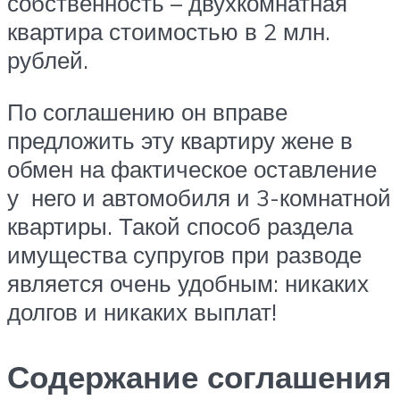
собственность – двухкомнатная
квартира стоимостью в 2 млн.
рублей.
По соглашению он вправе
предложить эту квартиру жене в
обмен на фактическое оставление
у него и автомобиля и 3-комнатной
квартиры. Такой способ раздела
имущества супругов при разводе
является очень удобным: никаких
долгов и никаких выплат!
Содержание соглашения