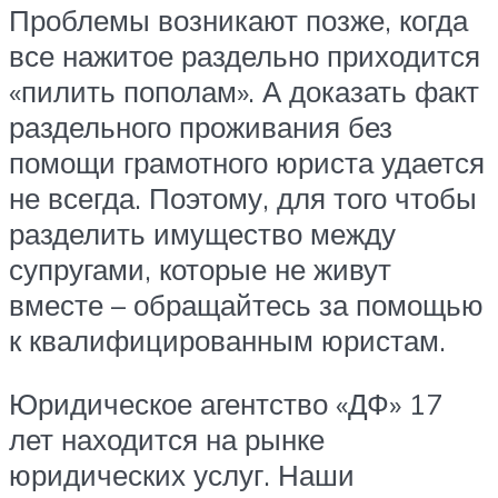
Проблемы возникают позже, когда
все нажитое раздельно приходится
«пилить пополам». А доказать факт
раздельного проживания без
помощи грамотного юриста удается
не всегда. Поэтому, для того чтобы
разделить имущество между
супругами, которые не живут
вместе – обращайтесь за помощью
к квалифицированным юристам.
Юридическое агентство «ДФ» 17
лет находится на рынке
юридических услуг. Наши