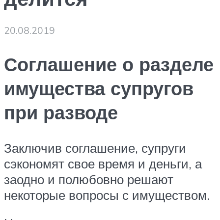
20.08.2019
Соглашение о разделе
имущества супругов
при разводе
Заключив соглашение, супруги
сэкономят свое время и деньги, а
заодно и полюбовно решают
некоторые вопросы с имуществом.