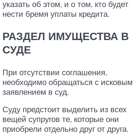
указать об этом, и о том, кто будет
нести бремя уплаты кредита.
РАЗДЕЛ ИМУЩЕСТВА В
СУДЕ
При отсутствии соглашения,
необходимо обращаться с исковым
заявлением в суд.
Суду предстоит выделить из всех
вещей супругов те, которые они
приобрели отдельно друг от друга.