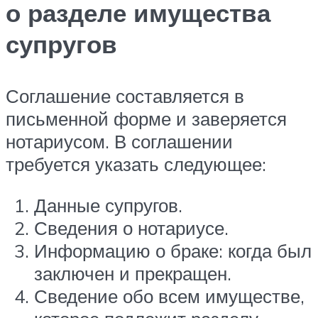
о разделе имущества
супругов
Соглашение составляется в
письменной форме и заверяется
нотариусом. В соглашении
требуется указать следующее:
Данные супругов.
Сведения о нотариусе.
Информацию о браке: когда был
заключен и прекращен.
Сведение обо всем имуществе,