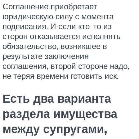
Соглашение приобретает
юридическую силу с момента
подписания. И если кто-то из
сторон отказывается исполнять
обязательство, возникшее в
результате заключения
соглашения, второй стороне надо,
не теряя времени готовить иск.
Есть два варианта
раздела имущества
между супругами,