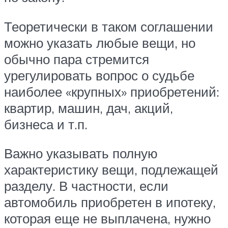
Теоретически в таком соглашении
можно указать любые вещи, но
обычно пара стремится
урегулировать вопрос о судьбе
наиболее «крупных» приобретений:
квартир, машин, дач, акций,
бизнеса и т.п.
Важно указывать полную
характеристику вещи, подлежащей
разделу. В частности, если
автомобиль приобретен в ипотеку,
которая еще не выплачена, нужно