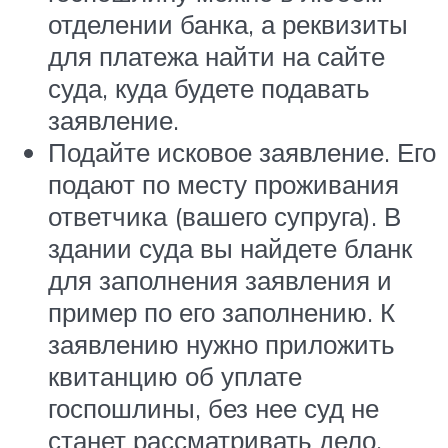
отделении банка, а реквизиты
для платежа найти на сайте
суда, куда будете подавать
заявление.
Подайте исковое заявление. Его
подают по месту проживания
ответчика (вашего супруга). В
здании суда вы найдете бланк
для заполнения заявления и
пример по его заполнению. К
заявлению нужно приложить
квитанцию об уплате
госпошлины, без нее суд не
станет рассматривать дело,