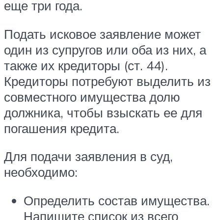
еще три года.
Подать исковое заявление может
один из супругов или оба из них, а
также их кредиторы (ст. 44).
Кредиторы потребуют выделить из
совместного имущества долю
должника, чтобы взыскать ее для
погашения кредита.
Для подачи заявления в суд,
необходимо:
Определить состав имущества.
Напишите список из всего