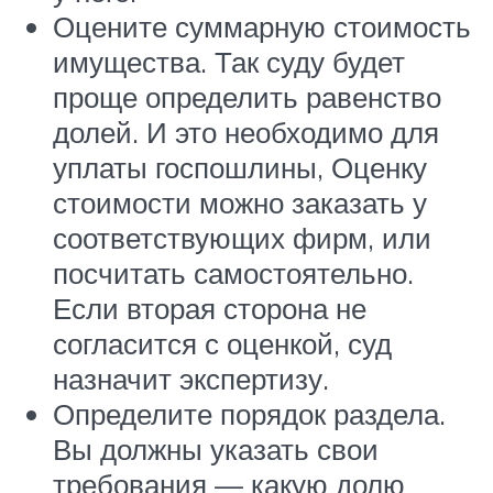
Оцените суммарную стоимость
имущества. Так суду будет
проще определить равенство
долей. И это необходимо для
уплаты госпошлины, Оценку
стоимости можно заказать у
соответствующих фирм, или
посчитать самостоятельно.
Если вторая сторона не
согласится с оценкой, суд
назначит экспертизу.
Определите порядок раздела.
Вы должны указать свои
требования — какую долю