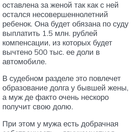
оставлена за женой так как с ней
остался несовершеннолетний
ребенок. Она будет обязана по суду
выплатить 1.5 млн. рублей
компенсации, из которых будет
вычтено 500 тыс. ее доли в
автомобиле.
В судебном разделе это повлечет
образование долга у бывшей жены,
а муж де факто очень нескоро
получит свою долю.
При этом у мужа есть добрачная