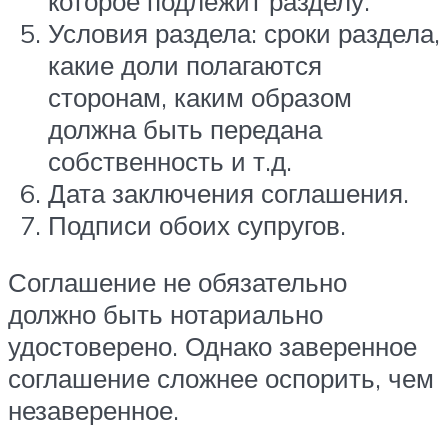
которое подлежит разделу.
Условия раздела: сроки раздела,
какие доли полагаются
сторонам, каким образом
должна быть передана
собственность и т.д.
Дата заключения соглашения.
Подписи обоих супругов.
Соглашение не обязательно
должно быть нотариально
удостоверено. Однако заверенное
соглашение сложнее оспорить, чем
незаверенное.