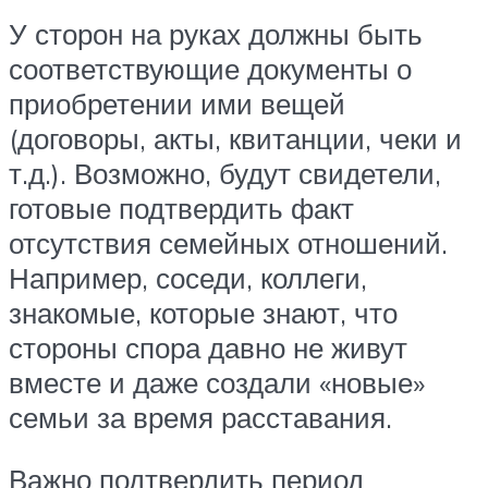
У сторон на руках должны быть
соответствующие документы о
приобретении ими вещей
(договоры, акты, квитанции, чеки и
т.д.). Возможно, будут свидетели,
готовые подтвердить факт
отсутствия семейных отношений.
Например, соседи, коллеги,
знакомые, которые знают, что
стороны спора давно не живут
вместе и даже создали «новые»
семьи за время расставания.
Важно подтвердить период