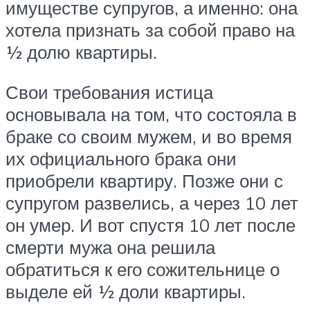
имуществе супругов, а именно: она
хотела признать за собой право на
½ долю квартиры.
Свои требования истица
основывала на том, что состояла в
браке со своим мужем, и во время
их официального брака они
приобрели квартиру. Позже они с
супругом развелись, а через 10 лет
он умер. И вот спустя 10 лет после
смерти мужа она решила
обратиться к его сожительнице о
выделе ей ½ доли квартиры.