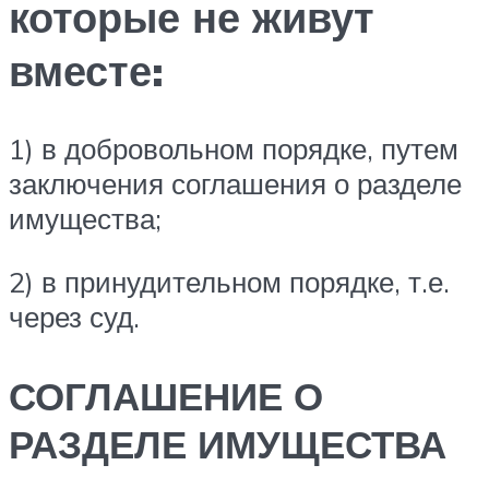
которые не живут
вместе:
1) в добровольном порядке, путем
заключения соглашения о разделе
имущества;
2) в принудительном порядке, т.е.
через суд.
СОГЛАШЕНИЕ О
РАЗДЕЛЕ ИМУЩЕСТВА