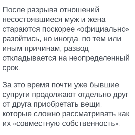
После разрыва отношений
несостоявшиеся муж и жена
стараются поскорее «официально»
разойтись, но иногда, по тем или
иным причинам, развод
откладывается на неопределенный
срок.
За это время почти уже бывшие
супруги продолжают отдельно друг
от друга приобретать вещи,
которые сложно рассматривать как
их «совместную собственность».