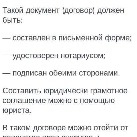
Такой документ (договор) должен
быть:
— составлен в письменной форме;
— удостоверен нотариусом;
— подписан обеими сторонами.
Составить юридически грамотное
соглашение можно с помощью
юриста.
В таком договоре можно отойти от