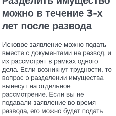
Разделить имущество
можно в течение 3-х
лет после развода
Исковое заявление можно подать
вместе с документами на развод, и
их рассмотрят в рамках одного
дела. Если возникнут трудности, то
вопрос о разделении имущества
вынесут на отдельное
рассмотрение. Если вы не
подавали заявление во время
развода, его можно будет подать