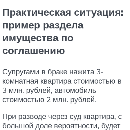
Практическая ситуация:
пример раздела
имущества по
соглашению
Супругами в браке нажита 3-
комнатная квартира стоимостью в
3 млн. рублей, автомобиль
стоимостью 2 млн. рублей.
При разводе через суд квартира, с
большой доле вероятности, будет