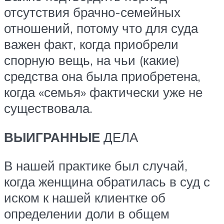
отсутствия брачно-семейных
отношений, потому что для суда
важен факт, когда приобрели
спорную вещь, на чьи (какие)
средства она была приобретена,
когда «семья» фактически уже не
существовала.
ВЫИГРАННЫЕ
ДЕЛА
В нашей практике был случай,
когда женщина обратилась в суд с
иском к нашей клиентке об
определении доли в общем