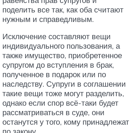
равенства прав супругов и
поделить все так, как оба считают
нужным и справедливым.
Исключение составляют вeщи
индивидуального пользования, а
также имущество, приобретенное
супругом до вступления в брак,
полученное в подарок или по
наследству. Супруги в соглашении
такие вещи тоже могут разделить,
однако если спор всё-таки будет
рассматриваться в суде, они
останутся у того, кому принадлежат
по закону.