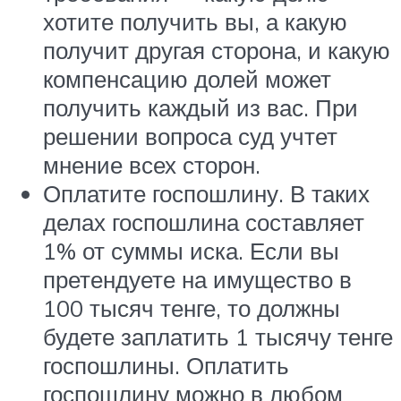
хотите получить вы, а какую
получит другая сторона, и какую
компенсацию долей может
получить каждый из вас. При
решении вопроса суд учтет
мнение всех сторон.
Оплатите госпошлину. В таких
делах госпошлина составляет
1% от суммы иска. Если вы
претендуете на имущество в
100 тысяч тенге, то должны
будете заплатить 1 тысячу тенге
госпошлины. Оплатить
госпошлину можно в любом