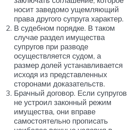
заключать соглашение, которое
носит заведомо ущемляющий
права другого супруга характер.
В судебном порядке. В таком
случае раздел имущества
супругов при разводе
осуществляется судом, а
размер долей устанавливается
исходя из представленных
сторонами доказательств.
Брачный договор. Если супругов
не устроил законный режим
имущества, они вправе
самостоятельно прописать