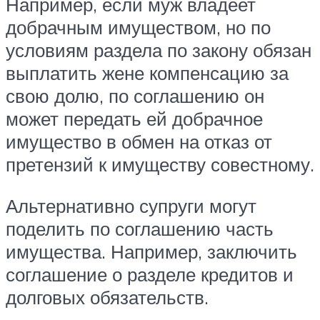
Например, если муж владеет
добрачным имуществом, но по
условиям раздела по закону обязан
выплатить жене компенсацию за
свою долю, по соглашению он
может передать ей добрачное
имущество в обмен на отказ от
претензий к имуществу совестному.
Альтернативно супруги могут
поделить по соглашению часть
имущества. Например, заключить
соглашение о разделе кредитов и
долговых обязательств.