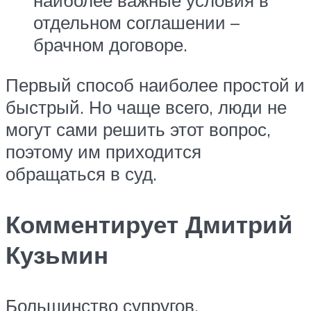
наиболее важные условия в
отдельном соглашении –
брачном договоре.
Первый способ наиболее простой и
быстрый. Но чаще всего, люди не
могут сами решить этот вопрос,
поэтому им приходится
обращаться в суд.
Комментирует Дмитрий
Кузьмин
Большинство супругов,