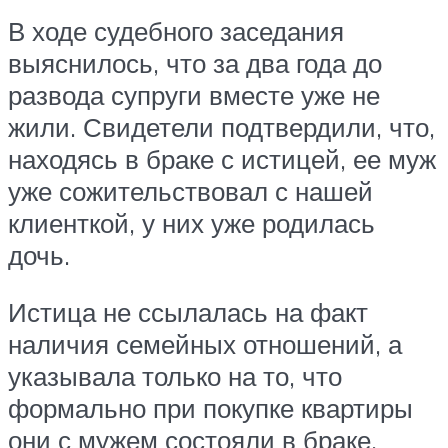
В ходе судебного заседания
выяснилось, что за два года до
развода супруги вместе уже не
жили. Свидетели подтвердили, что,
находясь в браке с истицей, ее муж
уже сожительствовал с нашей
клиенткой, у них уже родилась
дочь.
Истица не ссылалась на факт
наличия семейных отношений, а
указывала только на то, что
формально при покупке квартиры
они с мужем состояли в браке.