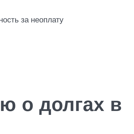
ность за неоплату
ю о долгах в