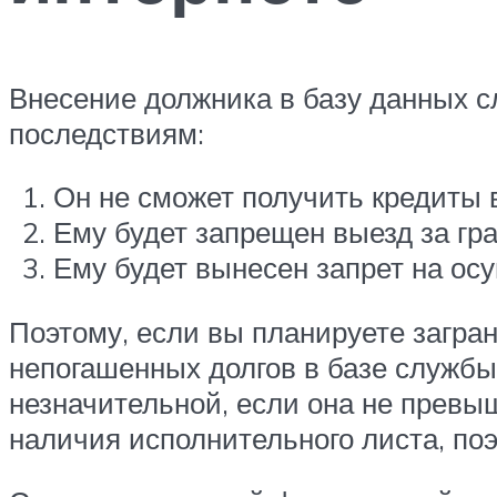
Внесение должника в базу данных с
последствиям:
Он не сможет получить кредиты в
Ему будет запрещен выезд за гра
Ему будет вынесен запрет на ос
Поэтому, если вы планируете загранп
непогашенных долгов в базе службы
незначительной, если она не превы
наличия исполнительного листа, по