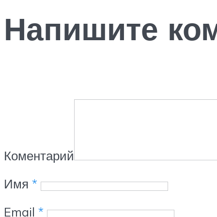
Напишите ко
Коментарий
Имя
*
Email
*