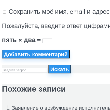
Сохранить моё имя, email и адре
Пожалуйста, введите ответ цифрами
пять × два =
Искать
Похожие записи
Заявление о возбуждение исполнитель