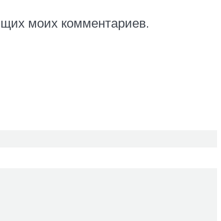
ующих моих комментариев.