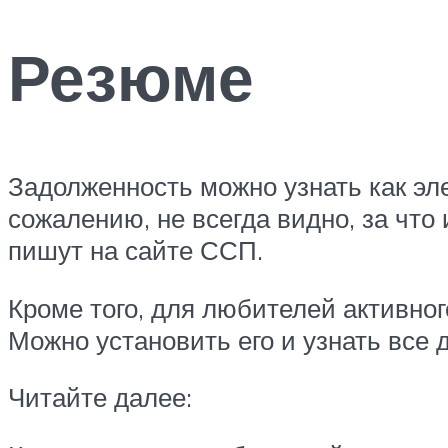
Резюме
Задолженность можно узнать как эле
сожалению, не всегда видно, за что
пишут на сайте ССП.
Кроме того, для любителей активно
Можно установить его и узнать все 
Читайте далее: