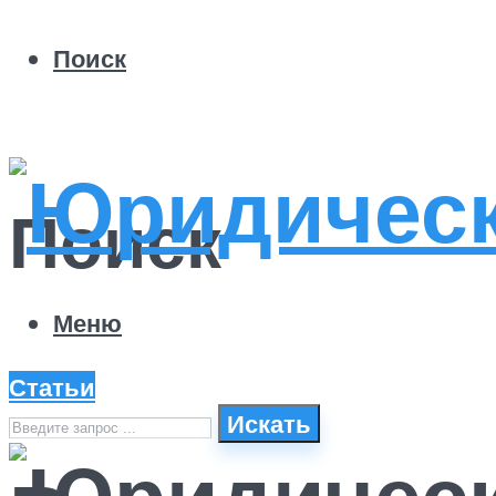
Поиск
Поиск
Меню
Статьи
Искать