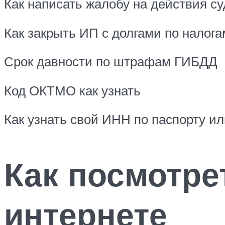
Как написать жалобу на действия су
Как закрыть ИП с долгами по налога
Срок давности по штрафам ГИБДД
Код ОКТМО как узнать
Как узнать свой ИНН по паспорту ил
Как посмотре
интернете