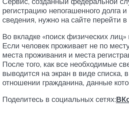
Сервис, созданный федеральной сл
регистрацию непогашенного долга и
сведения, нужно на сайте перейти в
Во вкладке «поиск физических лиц» 
Если человек проживает не по месту
места проживания и места регистра
После того, как все необходимые с
выводится на экран в виде списка, 
отношении гражданина, данные кото
Поделитесь в социальных сетях:
ВКо