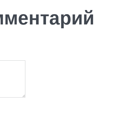
мментарий