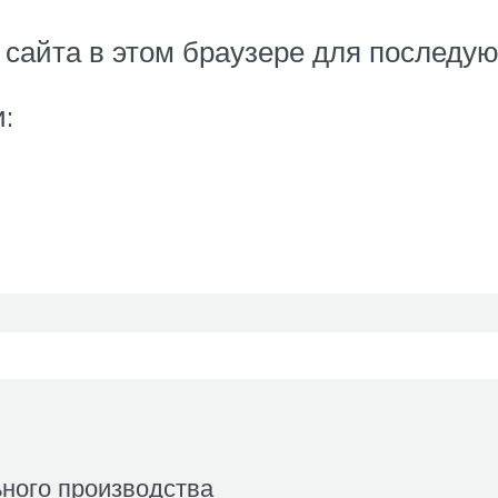
с сайта в этом браузере для послед
:
ного производства