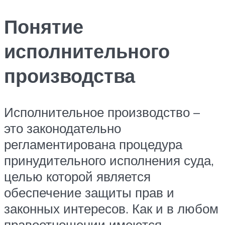
Понятие
исполнительного
производства
Исполнительное производство –
это законодательно
регламентирована процедура
принудительного исполнения суда,
целью которой является
обеспечение защиты прав и
законных интересов. Как и в любом
правоотношении имеются