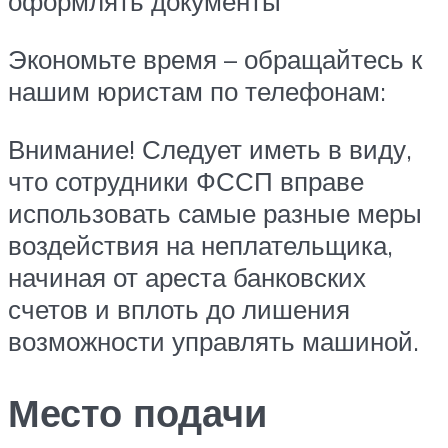
оформлять документы
Экономьте время – обращайтесь к
нашим юристам по телефонам:
Внимание! Следует иметь в виду,
что сотрудники ФССП вправе
использовать самые разные меры
воздействия на неплательщика,
начиная от ареста банковских
счетов и вплоть до лишения
возможности управлять машиной.
Место подачи