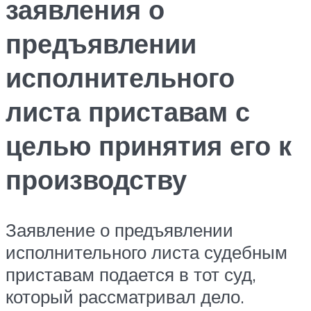
заявления о
предъявлении
исполнительного
листа приставам с
целью принятия его к
производству
Заявление о предъявлении
исполнительного листа судебным
приставам подается в тот суд,
который рассматривал дело.