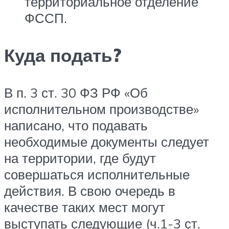
территориальное отделение
ФССП.
Куда подать?
В п. 3 ст. 30 ФЗ РФ «Об
исполнительном производстве»
написано, что подавать
необходимые документы следует
на территории, где будут
совершаться исполнительные
действия. В свою очередь в
качестве таких мест могут
выступать следующие (ч.1-3 ст.