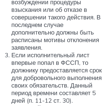
возбуждении процедуры
взыскания или об отказе в
совершении такого действия. В
последнем случае
дополнительно должны быть
расписаны мотивы отклонения
заявления.
Если исполнительный лист
впервые попал в ФССП, то
должнику предоставляется срок
для добровольного выполнения
своих обязательств. Данный
период времени составляет 5
дней (п. 11-12 ст. 30).