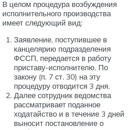
В целом процедура возбуждения
исполнительного производства
имеет следующий вид:
Заявление, поступившее в
канцелярию подразделения
ФССП, передается в работу
приставу-исполнителю. По
закону (п. 7 ст. 30) на эту
процедуру отводится 3 дня.
Далее сотрудник ведомства
рассматривает поданное
ходатайство и в течение 3 дней
выносит постановление о