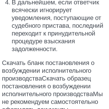
В дальнейшем, если ответчик
всячески игнорирует
уведомления, поступающие от
судебного пристава, последний
переходит к принудительной
процедуре взыскания
задолженности.
Скачать бланк постановления о
возбуждении исполнительного
производстваСкачать образец
постановления о возбуждении
исполнительного производстваМы
не рекомендуем самостоятельно