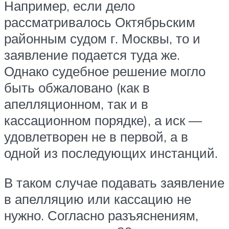
Например, если дело
рассматривалось Октябрьским
районным судом г. Москвы, то и
заявление подается туда же.
Однако судебное решение могло
быть обжаловано (как в
апелляционном, так и в
кассационном порядке), а иск —
удовлетворен не в первой, а в
одной из последующих инстанций.
В таком случае подавать заявление
в апелляцию или кассацию не
нужно. Согласно разъяснениям,