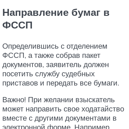
Направление бумаг в
ФССП
Определившись с отделением
ФССП, а также собрав пакет
документов, заявитель должен
посетить службу судебных
приставов и передать все бумаги.
Важно! При желании взыскатель
может направить свое ходатайство
вместе с другими документами в
электронной форме. Например,