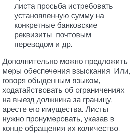
листа просьба истребовать
установленную сумму на
конкретные банковские
реквизиты, почтовым
переводом и др.
Дополнительно можно предложить
меры обеспечения взыскания. Или,
говоря обыденным языком,
ходатайствовать об ограничениях
на выезд должника за границу,
аресте его имущества. Листы
нужно пронумеровать, указав в
конце обращения их количество.