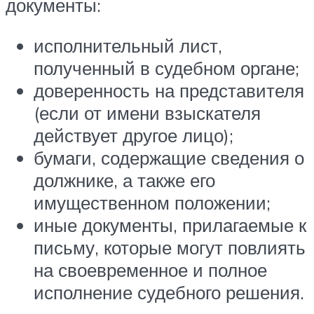
документы:
исполнительный лист,
полученный в судебном органе;
доверенность на представителя
(если от имени взыскателя
действует другое лицо);
бумаги, содержащие сведения о
должнике, а также его
имущественном положении;
иные документы, прилагаемые к
письму, которые могут повлиять
на своевременное и полное
исполнение судебного решения.