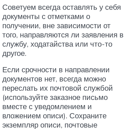
Советуем всегда оставлять у себя
документы с отметками о
получении, вне зависимости от
того, направляются ли заявления в
службу, ходатайства или что-то
другое.
Если срочности в направлении
документов нет, всегда можно
переслать их почтовой службой
(используйте заказное письмо
вместе с уведомлением и
вложением описи). Сохраните
экземпляр описи, почтовые