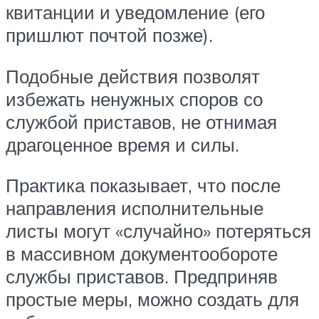
квитанции и уведомление (его
пришлют почтой позже).
Подобные действия позволят
избежать ненужных споров со
службой приставов, не отнимая
драгоценное время и силы.
Практика показывает, что после
направления исполнительные
листы могут «случайно» потеряться
в массивном документообороте
службы приставов. Предприняв
простые меры, можно создать для