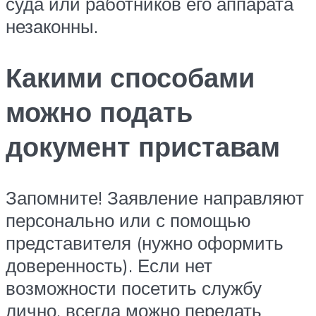
суда или работников его аппарата
незаконны.
Какими способами
можно подать
документ приставам
Запомните! Заявление направляют
персонально или с помощью
представителя (нужно оформить
доверенность). Если нет
возможности посетить службу
лично, всегда можно передать