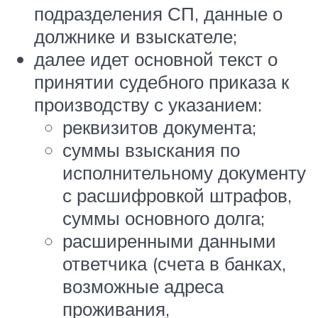
подразделения СП, данные о
должнике и взыскателе;
далее идет основной текст о
принятии судебного приказа к
производству с указанием:
реквизитов документа;
суммы взыскания по
исполнительному документу
с расшифровкой штрафов,
суммы основного долга;
расширенными данными
ответчика (счета в банках,
возможные адреса
проживания,