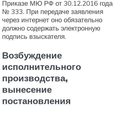
Приказе МЮ РФ от 30.12.2016 года
№ 333. При передаче заявления
через интернет оно обязательно
должно содержать электронную
подпись взыскателя.
Возбуждение
исполнительного
производства,
вынесение
постановления