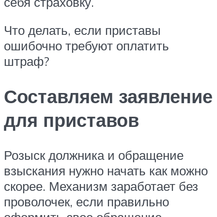
себя страховку.
Что делать, если приставы
ошибочно требуют оплатить
штраф?
Составляем заявление
для приставов
Розыск должника и обращение
взыскания нужно начать как можно
скорее. Механизм заработает без
проволочек, если правильно
оформить свое обращение.