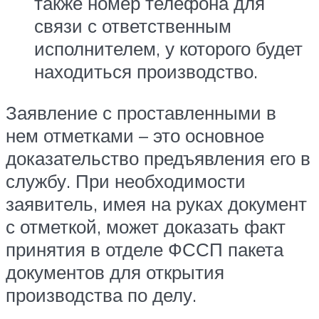
также номер телефона для
связи с ответственным
исполнителем, у которого будет
находиться производство.
Заявление с проставленными в
нем отметками – это основное
доказательство предъявления его в
службу. При необходимости
заявитель, имея на руках документ
с отметкой, может доказать факт
принятия в отделе ФССП пакета
документов для открытия
производства по делу.