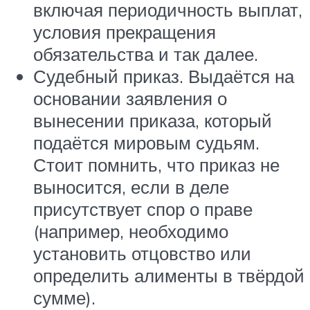
включая периодичность выплат,
условия прекращения
обязательства и так далее.
Судебный приказ. Выдаётся на
основании заявления о
вынесении приказа, который
подаётся мировым судьям.
Стоит помнить, что приказ не
выносится, если в деле
присутствует спор о праве
(например, необходимо
установить отцовство или
определить алименты в твёрдой
сумме).