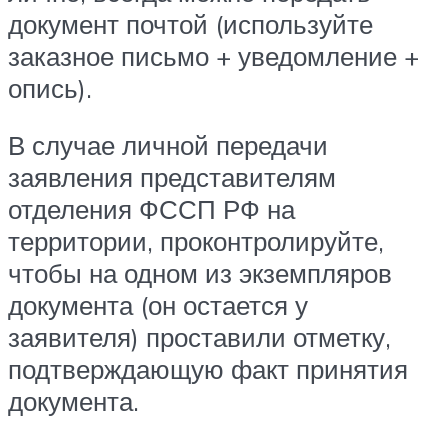
документ почтой (используйте
заказное письмо + уведомление +
опись).
В случае личной передачи
заявления представителям
отделения ФССП РФ на
территории, проконтролируйте,
чтобы на одном из экземпляров
документа (он остается у
заявителя) проставили отметку,
подтверждающую факт принятия
документа.