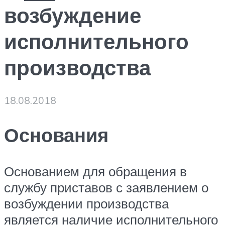
возбуждение
исполнительного
производства
18.08.2018
Основания
Основанием для обращения в
службу приставов с заявлением о
возбуждении производства
является наличие исполнительного