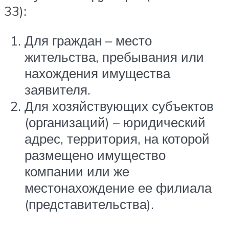
33):
Для граждан – место
жительства, пребывания или
нахождения имущества
заявителя.
Для хозяйствующих субъектов
(организаций) – юридический
адрес, территория, на которой
размещено имущество
компании или же
местонахождение ее филиала
(представительства).