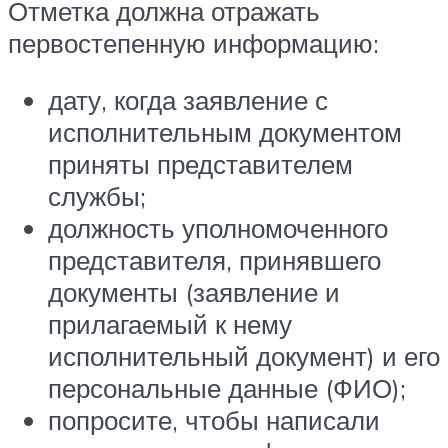
Отметка должна отражать
первостепенную информацию:
дату, когда заявление с
исполнительным документом
приняты представителем
службы;
должность уполномоченного
представителя, принявшего
документы (заявление и
прилагаемый к нему
исполнительный документ) и его
персональные данные (ФИО);
попросите, чтобы написали