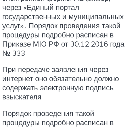
через «Единый портал
государственных и муниципальных
услуг».. Порядок проведения такой
процедуры подробно расписан в
Приказе МЮ РФ от 30.12.2016 года
№ 333
При передаче заявления через
интернет оно обязательно должно
содержать электронную подпись
взыскателя
Порядок проведения такой
процедуры подробно расписан в