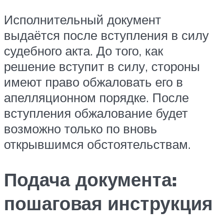
Исполнительный документ
выдаётся после вступления в силу
судебного акта. До того, как
решение вступит в силу, стороны
имеют право обжаловать его в
апелляционном порядке. После
вступления обжалование будет
возможно только по вновь
открывшимся обстоятельствам.
Подача документа:
пошаговая инструкция