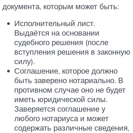
документа, которым может быть:
Исполнительный лист.
Выдаётся на основании
судебного решения (после
вступления решения в законную
силу).
Соглашение, которое должно
быть заверено нотариально. В
противном случае оно не будет
иметь юридической силы.
Заверяется соглашение у
любого нотариуса и может
содержать различные сведения,