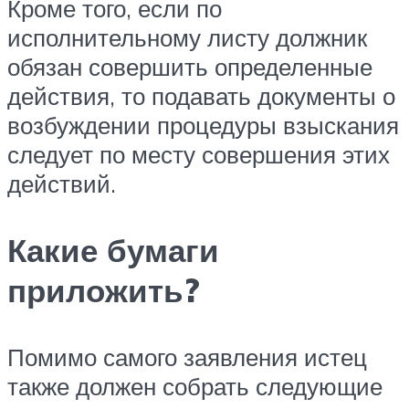
Кроме того, если по
исполнительному листу должник
обязан совершить определенные
действия, то подавать документы о
возбуждении процедуры взыскания
следует по месту совершения этих
действий.
Какие бумаги
приложить?
Помимо самого заявления истец
также должен собрать следующие