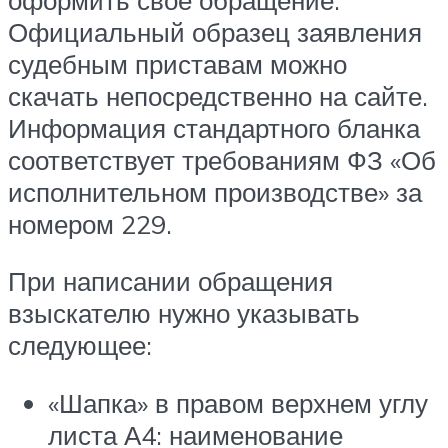
Официальный образец заявления
судебным приставам можно
скачать непосредственно на сайте.
Информация стандартного бланка
соответствует требованиям ФЗ «Об
исполнительном производстве» за
номером 229.
При написании обращения
взыскателю нужно указывать
следующее:
«Шапка» в правом верхнем углу
листа А4: наименование