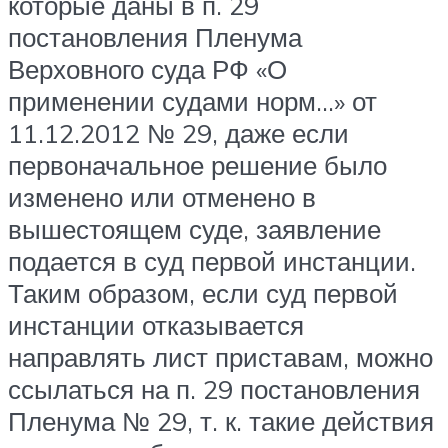
которые даны в п. 29
постановления Пленума
Верховного суда РФ «О
применении судами норм…» от
11.12.2012 № 29, даже если
первоначальное решение было
изменено или отменено в
вышестоящем суде, заявление
подается в суд первой инстанции.
Таким образом, если суд первой
инстанции отказывается
направлять лист приставам, можно
ссылаться на п. 29 постановления
Пленума № 29, т. к. такие действия