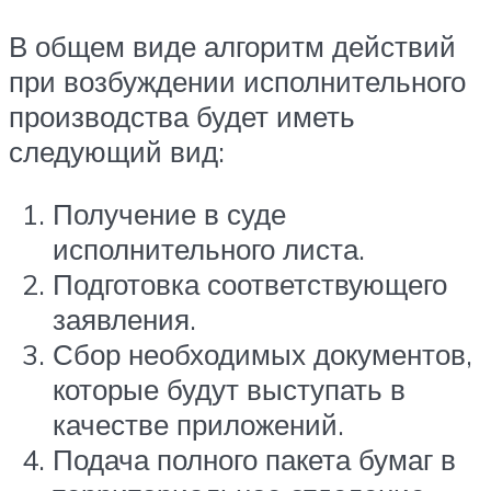
В общем виде алгоритм действий
при возбуждении исполнительного
производства будет иметь
следующий вид:
Получение в суде
исполнительного листа.
Подготовка соответствующего
заявления.
Сбор необходимых документов,
которые будут выступать в
качестве приложений.
Подача полного пакета бумаг в