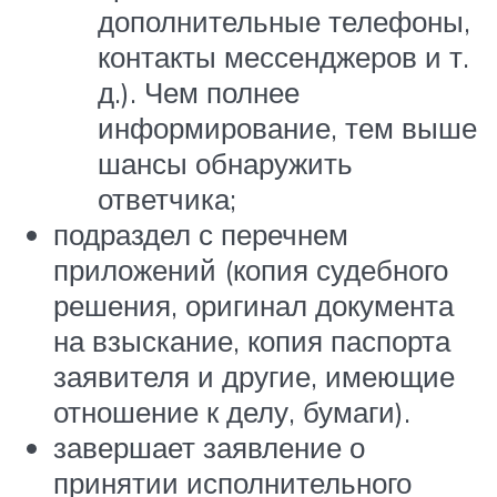
дополнительные телефоны,
контакты мессенджеров и т.
д.). Чем полнее
информирование, тем выше
шансы обнаружить
ответчика;
подраздел с перечнем
приложений (копия судебного
решения, оригинал документа
на взыскание, копия паспорта
заявителя и другие, имеющие
отношение к делу, бумаги).
завершает заявление о
принятии исполнительного