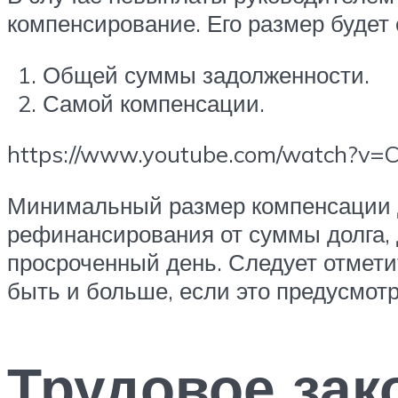
компенсирование. Его размер будет
Общей суммы задолженности.
Самой компенсации.
https://www.youtube.com/watch?v
Минимальный размер компенсации д
рефинансирования от суммы долга,
просроченный день. Следует отмети
быть и больше, если это предусмот
Трудовое зак