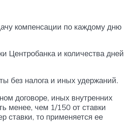
дачу компенсации по каждому дню
ки Центробанка и количества дней
ы без налога и иных удержаний.
ном договоре, иных внутренних
ь менее, чем 1/150 от ставки
р ставки, то применяется ее