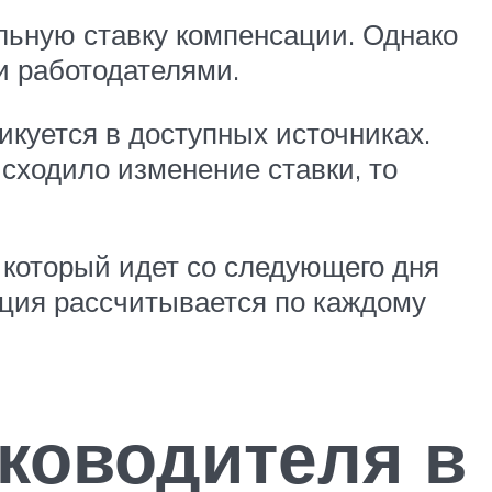
льную ставку компенсации. Однако
и работодателями.
икуется в доступных источниках.
исходило изменение ставки, то
 который идет со следующего дня
ация рассчитывается по каждому
ководителя в