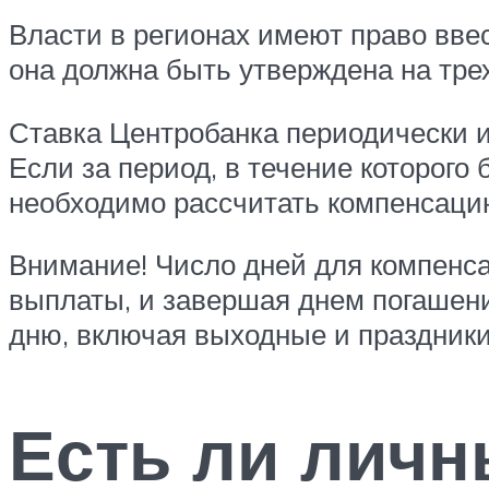
Власти в регионах имеют право вве
она должна быть утверждена на тре
Ставка Центробанка периодически из
Если за период, в течение которого
необходимо рассчитать компенсацию
Внимание! Число дней для компенса
выплаты, и завершая днем погашени
дню, включая выходные и праздники
Есть ли личн