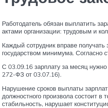
Работодатель обязан выплатить зар
актами организации: трудовым и кол
Каждый сотрудник вправе получать 
государством минимума. Согласно с
С 03.09.16 зарплату за месяц нужн
272-ФЗ от 03.07.16).
Нарушение сроков выплаты зарплаты
должностного произвола состоит в 
стабильность, нарушает конституцио