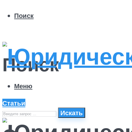
Поиск
Поиск
Меню
Статьи
Искать