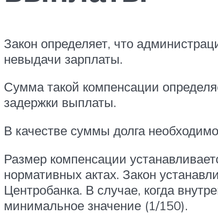
Закон определяет, что администрац
невыдачи зарплаты.
Сумма такой компенсации определяе
задержки выплаты.
В качестве суммы долга необходимо
Размер компенсации устанавливаетс
нормативных актах. Закон устанавли
Центробанка. В случае, когда внутр
минимальное значение (1/150).