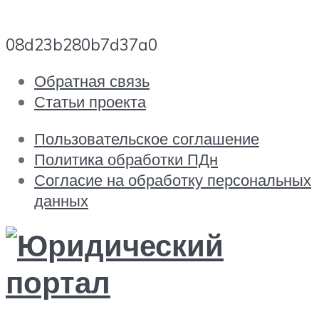
08d23b280b7d37a0
Обратная связь
Статьи проекта
Пользовательское соглашение
Политика обработки ПДн
Согласие на обработку персональных
данных