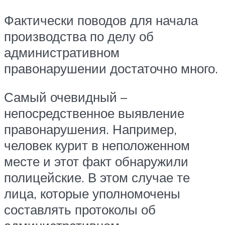
Фактически поводов для начала
производства по делу об
административном
правонарушении достаточно много.
Самый очевидный –
непосредственное выявление
правонарушения. Например,
человек курит в неположенном
месте и этот факт обнаружили
полицейские. В этом случае те
лица, которые уполномочены
составлять протоколы об