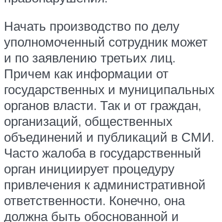
Начать производство по делу
уполномоченный сотрудник может
и по заявлению третьих лиц.
Причем как информации от
государственных и муниципальных
органов власти. Так и от граждан,
организаций, общественных
объединений и публикаций в СМИ.
Часто жалоба в государственный
орган инициирует процедуру
привлечения к административной
ответственности. Конечно, она
должна быть обоснованной и