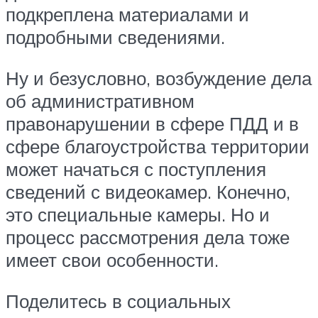
подкреплена материалами и
подробными сведениями.
Ну и безусловно, возбуждение дела
об административном
правонарушении в сфере ПДД и в
сфере благоустройства территории
может начаться с поступления
сведений с видеокамер. Конечно,
это специальные камеры. Но и
процесс рассмотрения дела тоже
имеет свои особенности.
Поделитесь в социальных