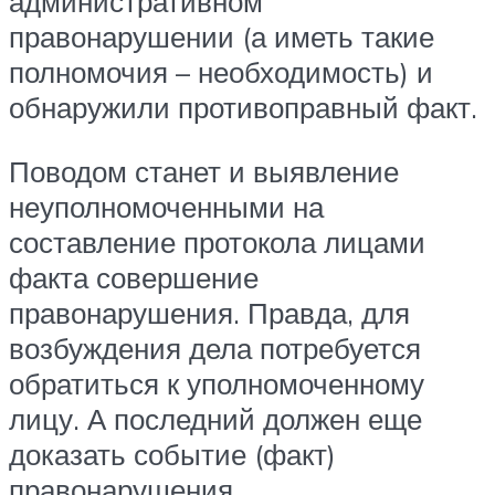
административном
правонарушении (а иметь такие
полномочия – необходимость) и
обнаружили противоправный факт.
Поводом станет и выявление
неуполномоченными на
составление протокола лицами
факта совершение
правонарушения. Правда, для
возбуждения дела потребуется
обратиться к уполномоченному
лицу. А последний должен еще
доказать событие (факт)
правонарушения.