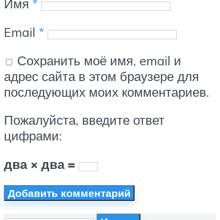
Имя
*
Email
*
Сохранить моё имя, email и
адрес сайта в этом браузере для
последующих моих комментариев.
Пожалуйста, введите ответ
цифрами:
два × два =