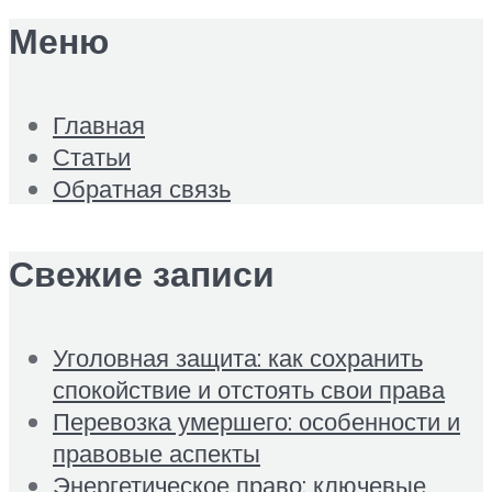
Меню
Главная
Статьи
Обратная связь
Свежие записи
Уголовная защита: как сохранить
спокойствие и отстоять свои права
Перевозка умершего: особенности и
правовые аспекты
Энергетическое право: ключевые