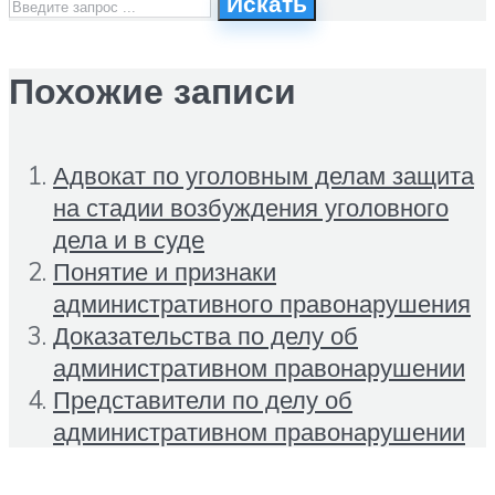
Искать
Похожие записи
Адвокат по уголовным делам защита
на стадии возбуждения уголовного
дела и в суде
Понятие и признаки
административного правонарушения
Доказательства по делу об
административном правонарушении
Представители по делу об
административном правонарушении