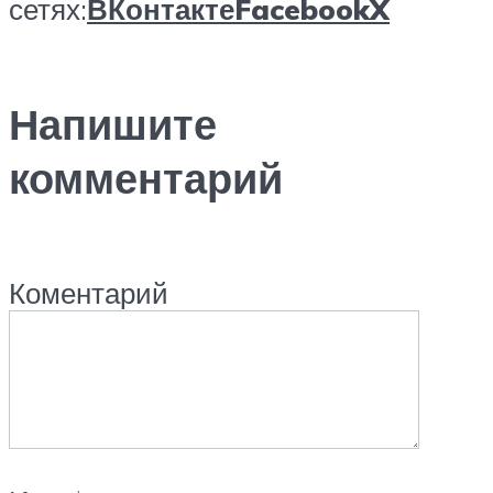
сетях:
ВКонтакте
Facebook
X
Напишите
комментарий
Коментарий