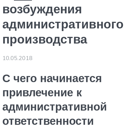
возбуждения
административного
производства
10.05.2018
С чего начинается
привлечение к
административной
ответственности