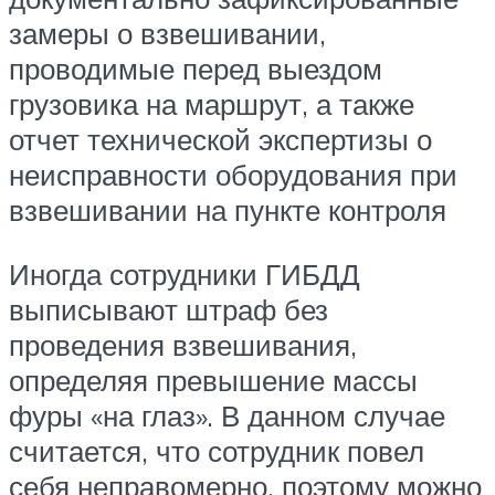
замеры о взвешивании,
проводимые перед выездом
грузовика на маршрут, а также
отчет технической экспертизы о
неисправности оборудования при
взвешивании на пункте контроля
Иногда сотрудники ГИБДД
выписывают штраф без
проведения взвешивания,
определяя превышение массы
фуры «на глаз». В данном случае
считается, что сотрудник повел
себя неправомерно, поэтому можно