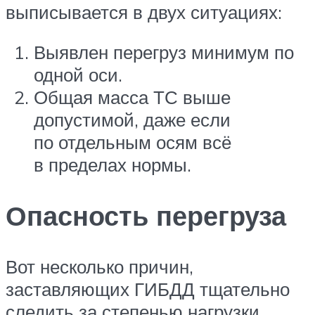
выписывается в двух ситуациях:
Выявлен перегруз минимум по
одной оси.
Общая масса ТС выше
допустимой, даже если
по отдельным осям всё
в пределах нормы.
Опасность перегруза
Вот несколько причин,
заставляющих ГИБДД тщательно
следить за степенью нагрузки