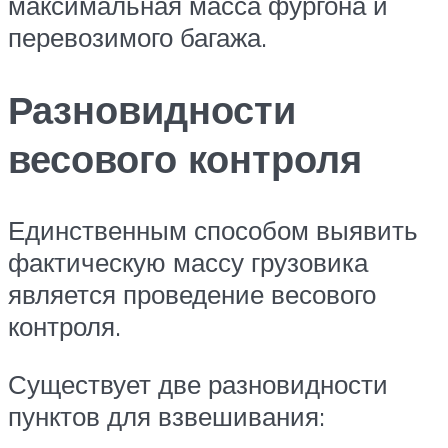
максимальная масса фургона и
перевозимого багажа.
Разновидности
весового контроля
Единственным способом выявить
фактическую массу грузовика
является проведение весового
контроля.
Существует две разновидности
пунктов для взвешивания: