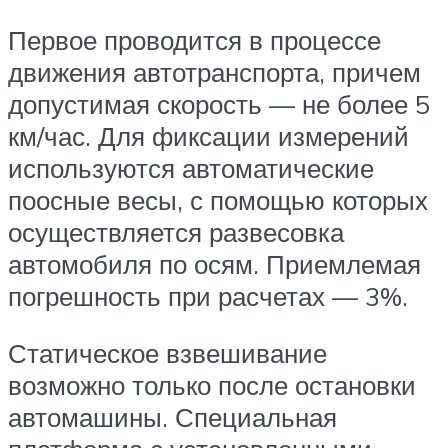
Первое проводится в процессе
движения автотранспорта, причем
допустимая скорость — не более 5
км/час. Для фиксации измерений
используются автоматические
поосные весы, с помощью которых
осуществляется развесовка
автомобиля по осям. Приемлемая
погрешность при расчетах — 3%.
Статическое взвешивание
возможно только после остановки
автомашины. Специальная