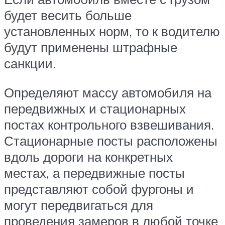
будет весить больше
установленных норм, то к водителю
будут применены штрафные
санкции.
Определяют массу автомобиля на
передвижных и стационарных
постах контрольного взвешивания.
Стационарные посты расположены
вдоль дороги на конкретных
местах, а передвижные посты
представляют собой фургоны и
могут передвигаться для
проведения замеров в любой точке