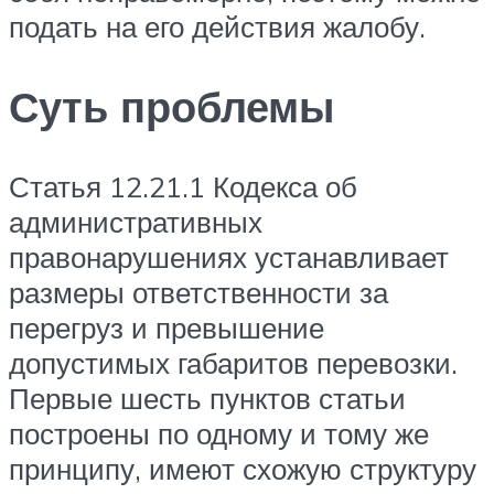
подать на его действия жалобу.
Суть проблемы
Статья 12.21.1 Кодекса об
административных
правонарушениях устанавливает
размеры ответственности за
перегруз и превышение
допустимых габаритов перевозки.
Первые шесть пунктов статьи
построены по одному и тому же
принципу, имеют схожую структуру