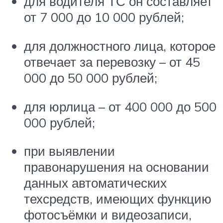
для водителя ТС он составляет
от 7 000 до 10 000 рублей;
для должностного лица, которое
отвечает за перевозку – от 45
000 до 50 000 рублей;
для юрлица – от 400 000 до 500
000 рублей;
при выявлении
правонарушения на основании
данных автоматических
техсредств, имеющих функцию
фотосъёмки и видеозаписи,