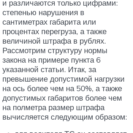
и различаются только цифрами:
степенью нарушения в
сантиметрах габарита или
процентах перегруза, а также
величиной штрафа в рублях.
Рассмотрим структуру нормы
закона на примере пункта 6
указанной статьи. Итак, за
превышение допустимой нагрузки
на ось более чем на 50%, а также
допустимых габаритов более чем
на полметра размер штрафа
вычисляется следующим образом: