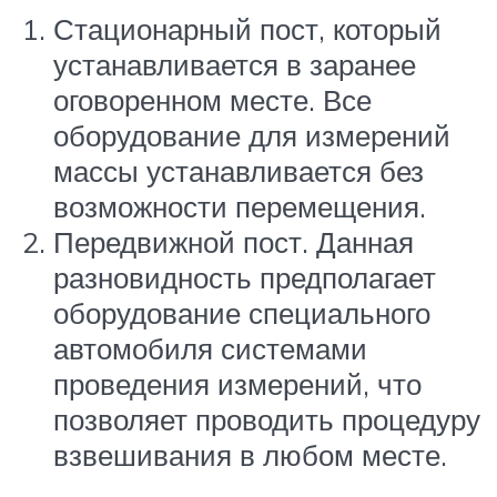
Стационарный пост, который
устанавливается в заранее
оговоренном месте. Все
оборудование для измерений
массы устанавливается без
возможности перемещения.
Передвижной пост. Данная
разновидность предполагает
оборудование специального
автомобиля системами
проведения измерений, что
позволяет проводить процедуру
взвешивания в любом месте.