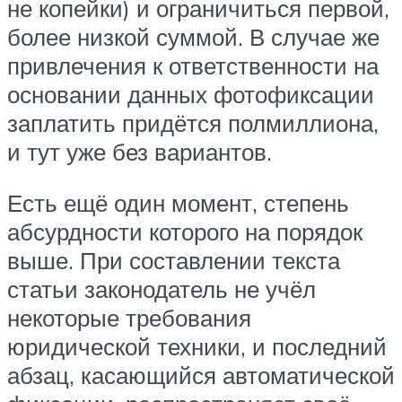
не копейки) и ограничиться первой,
более низкой суммой. В случае же
привлечения к ответственности на
основании данных фотофиксации
заплатить придётся полмиллиона,
и тут уже без вариантов.
Есть ещё один момент, степень
абсурдности которого на порядок
выше. При составлении текста
статьи законодатель не учёл
некоторые требования
юридической техники, и последний
абзац, касающийся автоматической