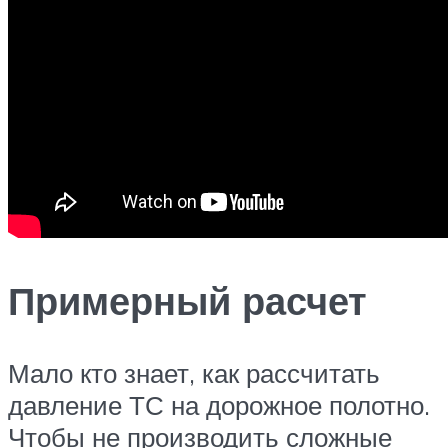
Примерный расчет
Мало кто знает, как рассчитать
давление ТС на дорожное полотно.
Чтобы не производить сложные