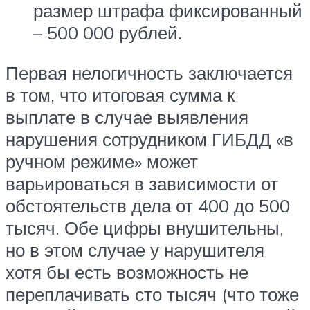
размер штрафа фиксированный
– 500 000 рублей.
Первая нелогичность заключается
в том, что итоговая сумма к
выплате в случае выявления
нарушения сотрудником ГИБДД «в
ручном режиме» может
варьироваться в зависимости от
обстоятельств дела от 400 до 500
тысяч. Обе цифры внушительны,
но в этом случае у нарушителя
хотя бы есть возможность не
переплачивать сто тысяч (что тоже