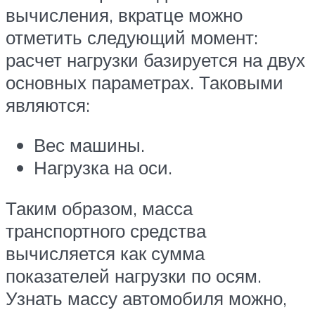
вычисления, вкратце можно
отметить следующий момент:
расчет нагрузки базируется на двух
основных параметрах. Таковыми
являются:
Вес машины.
Нагрузка на оси.
Таким образом, масса
транспортного средства
вычисляется как сумма
показателей нагрузки по осям.
Узнать массу автомобиля можно,