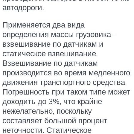
автодороги.
Применяется два вида
определения массы грузовика –
взвешивание по датчикам и
статическое взвешивание.
Взвешивание по датчикам
производится во время медленного
движения транспортного средства.
Погрешность при таком типе может
доходить до 3%, что крайне
нежелательно, поскольку
составляет большой процент
неточности. Статическое