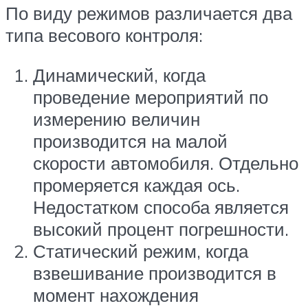
По виду режимов различается два
типа весового контроля:
Динамический, когда
проведение мероприятий по
измерению величин
производится на малой
скорости автомобиля. Отдельно
промеряется каждая ось.
Недостатком способа является
высокий процент погрешности.
Статический режим, когда
взвешивание производится в
момент нахождения