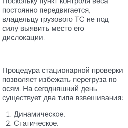
Поскольку пункт контроля веса
постоянно передвигается,
владельцу грузового ТС не под
силу выявить место его
дислокации.
Процедура стационарной проверки
позволяет избежать перегруза по
осям. На сегодняшний день
существует два типа взвешивания:
Динамическое.
Статическое.