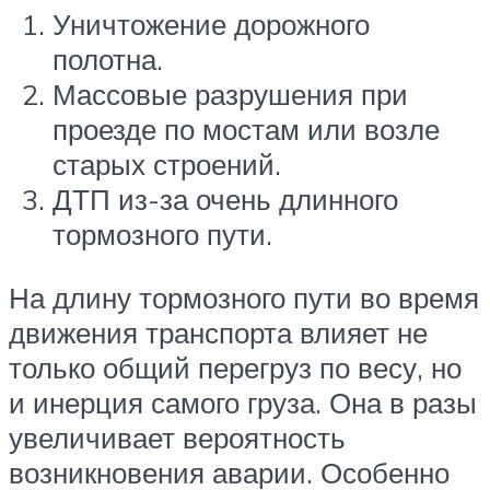
Уничтожение дорожного
полотна.
Массовые разрушения при
проезде по мостам или возле
старых строений.
ДТП из-за очень длинного
тормозного пути.
На длину тормозного пути во время
движения транспорта влияет не
только общий перегруз по весу, но
и инерция самого груза. Она в разы
увеличивает вероятность
возникновения аварии. Особенно