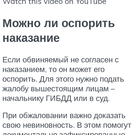
Watch this video on YouTube
Можно ли оспорить
наказание
Если обвиняемый не согласен с
наказанием, то он может его
оспорить. Для этого нужно подать
жалобу вышестоящим лицам –
начальнику ГИБДД или в суд.
При обжаловании важно доказать
свою невиновность. В этом помогут
документально зафиксированные