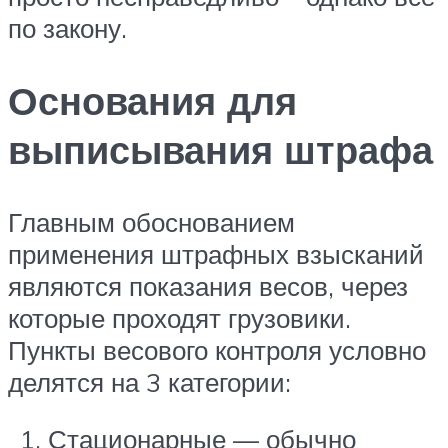
по закону.
Основания для
выписывания штрафа
Главным обоснованием
применения штрафных взысканий
являются показания весов, через
которые проходят грузовики.
Пункты весового контроля условно
делятся на 3 категории:
Стационарные — обычно