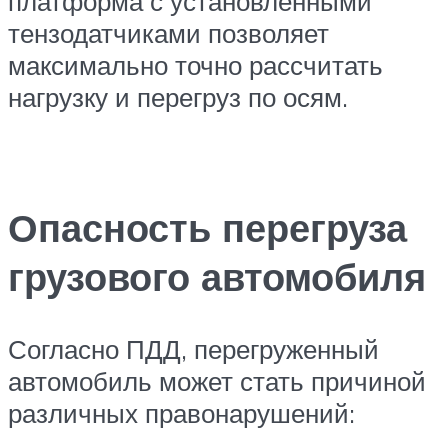
платформа с установленными
тензодатчиками позволяет
максимально точно рассчитать
нагрузку и перегруз по осям.
Опасность перегруза
грузового автомобиля
Согласно ПДД, перегруженный
автомобиль может стать причиной
различных правонарушений: