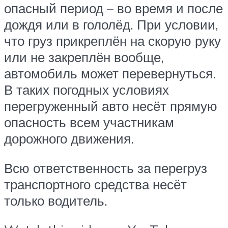
опасный период – во время и после
дождя или в гололёд. При условии,
что груз прикреплён на скорую руку
или не закреплён вообще,
автомобиль может перевернуться.
В таких погодных условиях
перегруженный авто несёт прямую
опасность всем участникам
дорожного движения.
Всю ответственность за перегруз
транспортного средства несёт
только водитель.