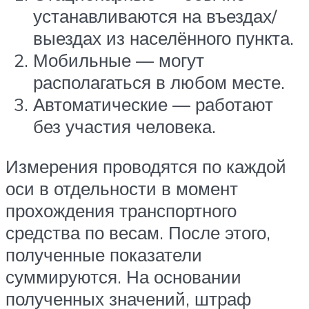
устанавливаются на въездах/
выездах из населённого пункта.
Мобильные — могут
располагаться в любом месте.
Автоматические — работают
без участия человека.
Измерения проводятся по каждой
оси в отдельности в момент
прохождения транспортного
средства по весам. После этого,
полученные показатели
суммируются. На основании
полученных значений, штраф