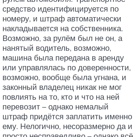
средство идентифицируется по
номеру, и штраф автоматически
накладывается на собственника.
Возможно, за рулём был не он, а
нанятый водитель, возможно,
машина была передана в аренду
или управлялась по доверенности,
возможно, вообще была угнана, и
законный владелец никак не мог
повлиять на то, кто и что на ней
перевозит – однако немалый
штраф придётся заплатить именно
ему. Нелогично, несоразмерно да и
просто несправедливо – однако всё