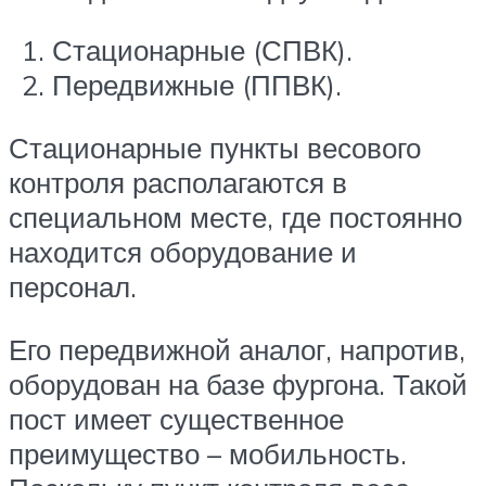
Стационарные (СПВК).
Передвижные (ППВК).
Стационарные пункты весового
контроля располагаются в
специальном месте, где постоянно
находится оборудование и
персонал.
Его передвижной аналог, напротив,
оборудован на базе фургона. Такой
пост имеет существенное
преимущество – мобильность.