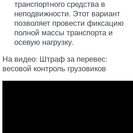
транспортного средства в
неподвижности. Этот вариант
позволяет провести фиксацию
полной массы транспорта и
осевую нагрузку.
На видео: Штраф за перевес:
весовой контроль грузовиков