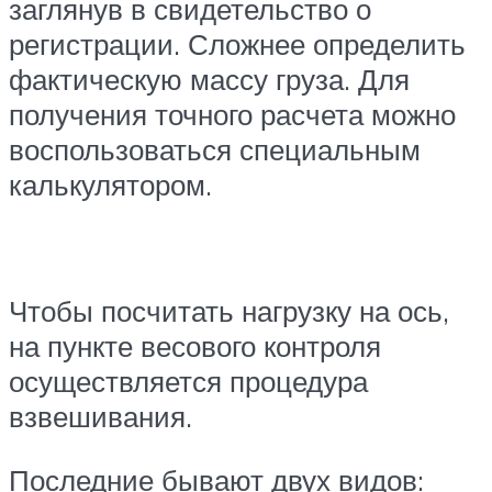
заглянув в свидетельство о
регистрации. Сложнее определить
фактическую массу груза. Для
получения точного расчета можно
воспользоваться специальным
калькулятором.
Чтобы посчитать нагрузку на ось,
на пункте весового контроля
осуществляется процедура
взвешивания.
Последние бывают двух видов: