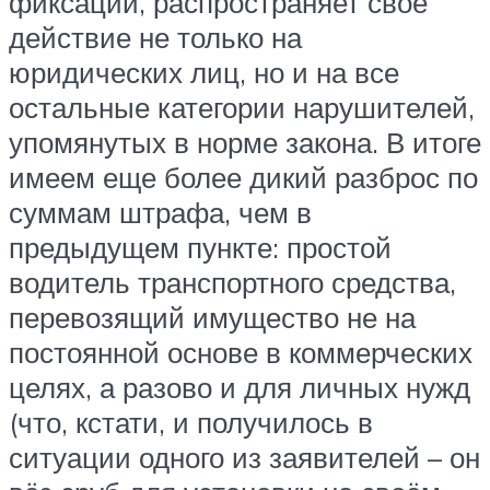
фиксации, распространяет своё
действие не только на
юридических лиц, но и на все
остальные категории нарушителей,
упомянутых в норме закона. В итоге
имеем еще более дикий разброс по
суммам штрафа, чем в
предыдущем пункте: простой
водитель транспортного средства,
перевозящий имущество не на
постоянной основе в коммерческих
целях, а разово и для личных нужд
(что, кстати, и получилось в
ситуации одного из заявителей – он