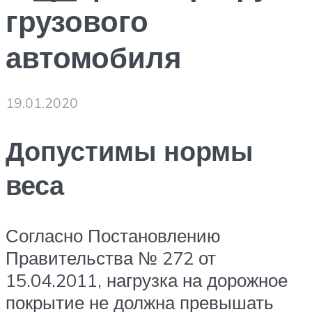
грузового
автомобиля
19.01.2020
Допустимы нормы
веса
Согласно Постановлению
Правительства № 272 от
15.04.2011, нагрузка на дорожное
покрытие не должна превышать