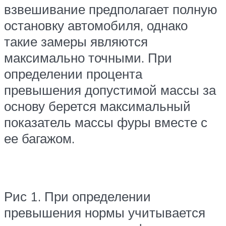
взвешивание предполагает полную
остановку автомобиля, однако
такие замеры являются
максимально точными. При
определении процента
превышения допустимой массы за
основу берется максимальный
показатель массы фуры вместе с
ее багажом.
Рис 1. При определении
превышения нормы учитывается