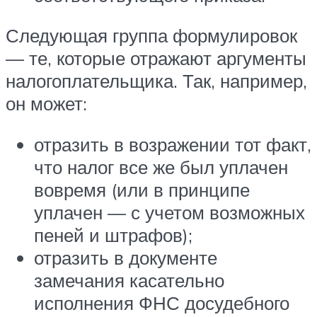
Следующая группа формулировок
— те, которые отражают аргументы
налогоплательщика. Так, например,
он может:
отразить в возражении тот факт,
что налог все же был уплачен
вовремя (или в принципе
уплачен — с учетом возможных
пеней и штрафов);
отразить в документе
замечания касательно
исполнения ФНС досудебного