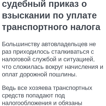
судебный приказ о
взыскании по уплате
транспортного налога
Большинству автовладельцев не
раз приходилось сталкиваться с
налоговой службой и ситуацией,
что сложилась вокруг начисления и
оплат дорожной пошлины.
Ведь все хозяева транспортных
средств попадают под
налогообложения и обязаны