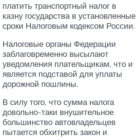
платить транспортный налог в
казну государства в установленные
сроки Налоговым кодексом России.
Налоговые органы Федерации
заблаговременно высылают
уведомления плательщикам, что и
является подставой для уплаты
дорожной пошлины.
В силу того, что сумма налога
довольно-таки внушительное
большинство автовладельцев
пытается обхитрить закон и