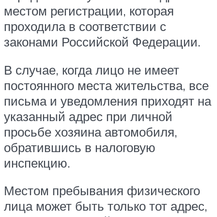
местом регистрации, которая
проходила в соответствии с
законами Российской Федерации.
В случае, когда лицо не имеет
постоянного места жительства, все
письма и уведомления приходят на
указанный адрес при личной
просьбе хозяина автомобиля,
обратившись в налоговую
инспекцию.
Местом пребывания физического
лица может быть только тот адрес,