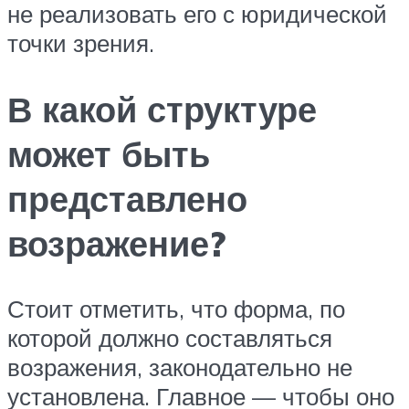
не реализовать его с юридической
точки зрения.
В какой структуре
может быть
представлено
возражение?
Стоит отметить, что форма, по
которой должно составляться
возражения, законодательно не
установлена. Главное — чтобы оно