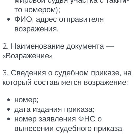
то номером);
ФИО, адрес отправителя
возражения.
2. Наименование документа —
«Возражение».
3. Сведения о судебном приказе, на
который составляется возражение:
номер;
дата издания приказа;
номер заявления ФНС о
вынесении судебного приказа;