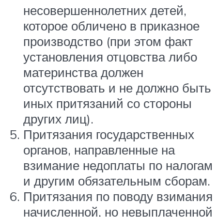
несовершеннолетних детей,
которое обличено в приказное
производство (при этом факт
установления отцовства либо
материнства должен
отсутствовать и не должно быть
иных притязаний со стороны
других лиц).
Притязания государственных
органов, направленные на
взимание недоплаты по налогам
и другим обязательным сборам.
Притязания по поводу взимания
начисленной, но невыплаченной