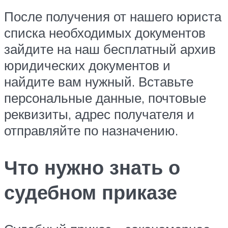
После получения от нашего юриста
списка необходимых документов
зайдите на наш бесплатный архив
юридических документов и
найдите вам нужный. Вставьте
персональные данные, почтовые
реквизиты, адрес получателя и
отправляйте по назначению.
Что нужно знать о
судебном приказе