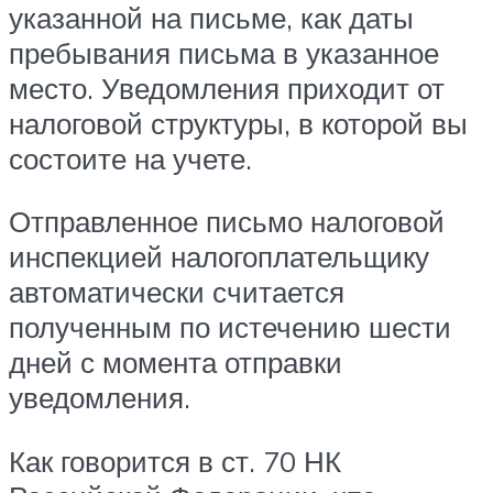
указанной на письме, как даты
пребывания письма в указанное
место. Уведомления приходит от
налоговой структуры, в которой вы
состоите на учете.
Отправленное письмо налоговой
инспекцией налогоплательщику
автоматически считается
полученным по истечению шести
дней с момента отправки
уведомления.
Как говорится в ст. 70 НК