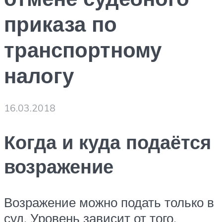
приказа по
транспортному
налогу
16.03.2018
Когда и куда подаётся
возражение
Возражение можно подать только в
суд. Уровень зависит от того,