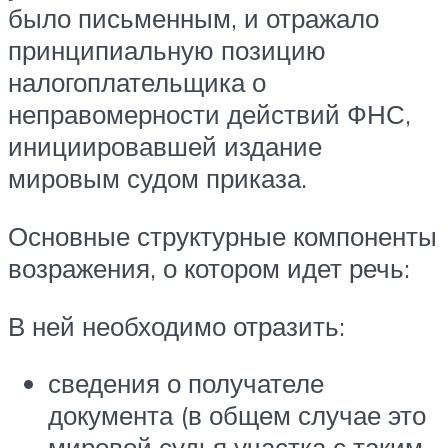
было письменным, и отражало
принципиальную позицию
налогоплательщика о
неправомерности действий ФНС,
инициировавшей издание
мировым судом приказа.
Основные структурные компоненты
возражения, о котором идет речь:
В ней необходимо отразить:
сведения о получателе
документа (в общем случае это
мировой судья участка с таким-