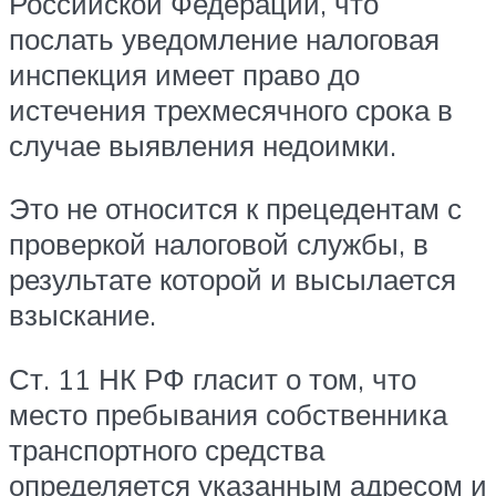
Российской Федерации, что
послать уведомление налоговая
инспекция имеет право до
истечения трехмесячного срока в
случае выявления недоимки.
Это не относится к прецедентам с
проверкой налоговой службы, в
результате которой и высылается
взыскание.
Ст. 11 НК РФ гласит о том, что
место пребывания собственника
транспортного средства
определяется указанным адресом и