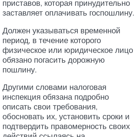
приставов, которая принудительно
заставляет оплачивать госпошлину.
Должен указываться временной
период, в течение которого
физическое или юридическое лицо
обязано погасить дорожную
пошлину.
Другими словами налоговая
инспекция обязана подробно
описать свои требования,
обосновать их, установить сроки и
подтвердить правомерность своих
действий ссылаясь на