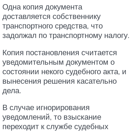
Одна копия документа
доставляется собственнику
транспортного средства, что
задолжал по транспортному налогу.
Копия постановления считается
уведомительным документом о
состоянии некого судебного акта, и
вынесения решения касательно
дела.
В случае игнорирования
уведомлений, то взыскание
переходит к службе судебных