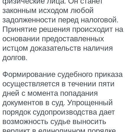
физические лица. Он станет
законным исходом любой
задолженности перед налоговой.
Принятие решения происходит на
основании предоставленных
истцом доказательств наличия
долгов.
Формирование судебного приказа
осуществляется в течении пяти
дней с момента попадания
документов в суд. Упрощенный
порядок судопроизводства дает
возможность судье выносить
вердикт в единоличном порядке,