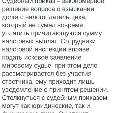
Судебный приказ – закономерное
решение вопроса о взыскании
долга с налогоплательщика,
который не сумел вовремя
уплатить причитающуюся сумму
налоговых выплат. Сотрудники
налоговой инспекции вправе
подать исковое заявление
мировому судье, при этом дело
рассматривается без участия
ответчика, ему приходит лишь
уведомление о принятом решении.
Столкнуться с судебным приказом
могут как юридические, так и