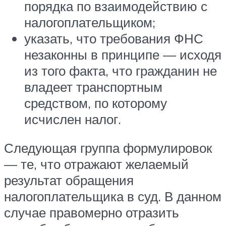
порядка по взаимодействию с
налогоплательщиком;
указать, что требования ФНС
незаконны в принципе — исходя
из того факта, что гражданин не
владеет транспортным
средством, по которому
исчислен налог.
Следующая группа формулировок
— те, что отражают желаемый
результат обращения
налогоплательщика в суд. В данном
случае правомерно отразить