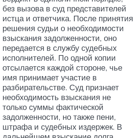
без вызова в суд представителей
истца и ответчика. После принятия
решения судьи о необходимости
взыскания задолженности, оно
передается в службу судебных
исполнителей. По одной копии
отсылается каждой стороне, чье
имя принимает участие в
разбирательстве. Суд признает
необходимость взыскания не
только суммы фактической
задолженности, но также пени,
штрафа и судебных издержек. В
дальнейшем взыскание долга