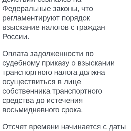
Федеральные законы, что
регламентируют порядок
взыскание налогов с граждан
России.
Оплата задолженности по
судебному приказу о взыскании
транспортного налога должна
осуществиться в лице
собственника транспортного
средства до истечения
восьмидневного срока.
Отсчет времени начинается с даты