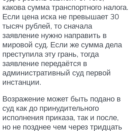
какова сумма транспортного налога.
Если цена иска не превышает 30
тысяч рублей, то сначала
заявление нужно направить в
мировой суд. Если же сумма дела
преступила эту грань, тогда
заявление передаётся в
административный суд первой
инстанции.
Возражение может быть подано в
суд как до принудительного
исполнения приказа, так и после,
но не позднее чем через тридцать