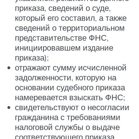
приказа, сведений о суде,
который его составил, а также
сведений о территориальном
представительстве ФНС,
инициировавшем издание
приказа);
отражают сумму исчисленной
задолженности, которую на
основании судебного приказа
намеревается взыскать ФНС;
свидетельствуют о несогласии
гражданина с требованиями
налоговой службы о выдаче
соответствующего приказа.