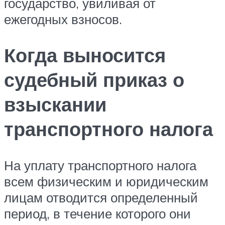
государство, увиливая от
ежегодных взносов.
Когда выносится
судебный приказ о
взыскании
транспортного налога
На уплату транспортного налога
всем физическим и юридическим
лицам отводится определенный
период, в течение которого они