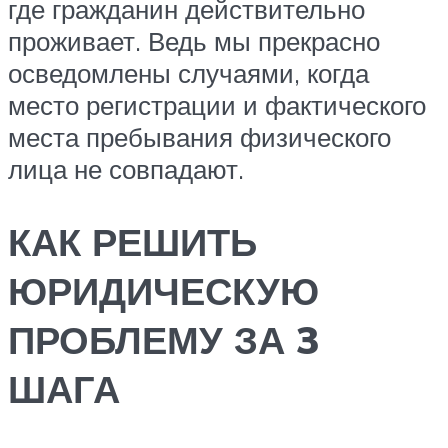
где гражданин действительно
проживает. Ведь мы прекрасно
осведомлены случаями, когда
место регистрации и фактического
места пребывания физического
лица не совпадают.
КАК РЕШИТЬ
ЮРИДИЧЕСКУЮ
ПРОБЛЕМУ ЗА 3
ШАГА