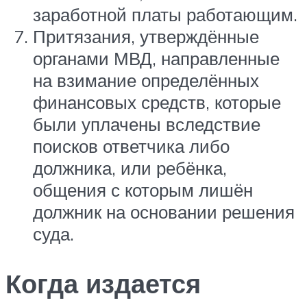
заработной платы работающим.
Притязания, утверждённые
органами МВД, направленные
на взимание определённых
финансовых средств, которые
были уплачены вследствие
поисков ответчика либо
должника, или ребёнка,
общения с которым лишён
должник на основании решения
суда.
Когда издается