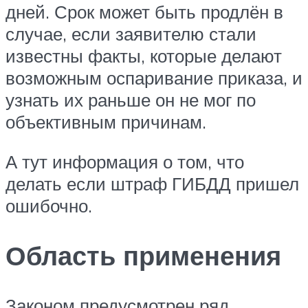
дней. Срок может быть продлён в
случае, если заявителю стали
известны факты, которые делают
возможным оспаривание приказа, и
узнать их раньше он не мог по
объективным причинам.
А тут информация о том, что
делать если штраф ГИБДД пришел
ошибочно.
Область применения
Законом предусмотрен ряд