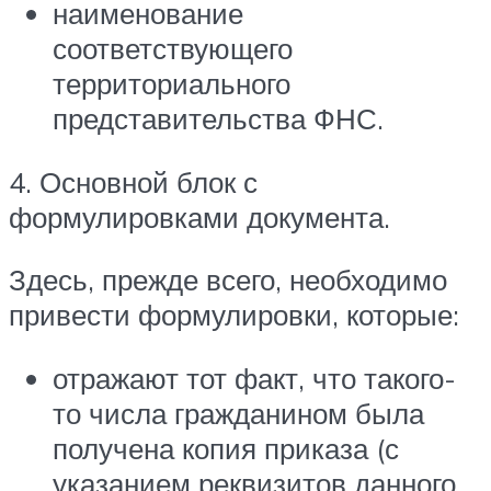
наименование
соответствующего
территориального
представительства ФНС.
4. Основной блок с
формулировками документа.
Здесь, прежде всего, необходимо
привести формулировки, которые:
отражают тот факт, что такого-
то числа гражданином была
получена копия приказа (с
указанием реквизитов данного