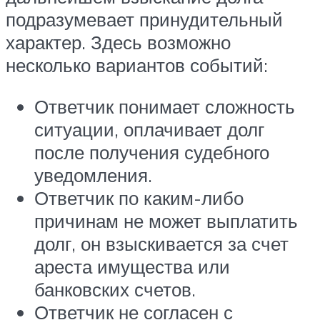
подразумевает принудительный
характер. Здесь возможно
несколько вариантов событий:
Ответчик понимает сложность
ситуации, оплачивает долг
после получения судебного
уведомления.
Ответчик по каким-либо
причинам не может выплатить
долг, он взыскивается за счет
ареста имущества или
банковских счетов.
Ответчик не согласен с