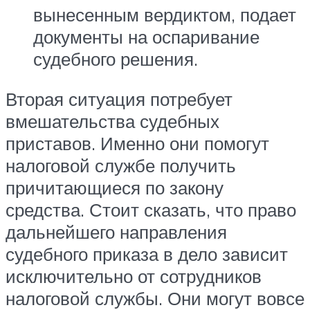
вынесенным вердиктом, подает
документы на оспаривание
судебного решения.
Вторая ситуация потребует
вмешательства судебных
приставов. Именно они помогут
налоговой службе получить
причитающиеся по закону
средства. Стоит сказать, что право
дальнейшего направления
судебного приказа в дело зависит
исключительно от сотрудников
налоговой службы. Они могут вовсе