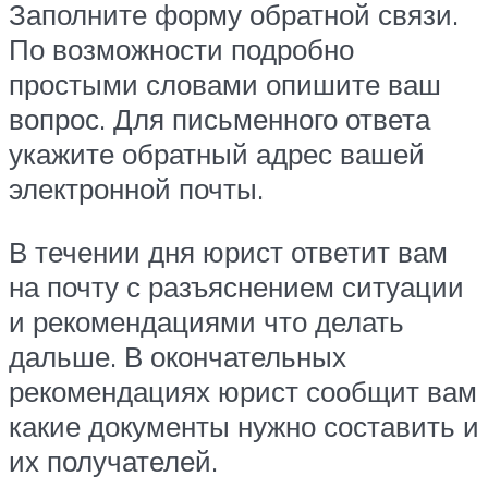
Заполните форму обратной связи.
По возможности подробно
простыми словами опишите ваш
вопрос. Для письменного ответа
укажите обратный адрес вашей
электронной почты.
В течении дня юрист ответит вам
на почту с разъяснением ситуации
и рекомендациями что делать
дальше. В окончательных
рекомендациях юрист сообщит вам
какие документы нужно составить и
их получателей.