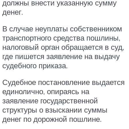
должны внести указанную сумму
денег.
В случае неуплаты собственником
транспортного средства пошлины,
налоговый орган обращается в суд,
где пишется заявление на выдачу
судебного приказа.
Судебное постановление выдается
единолично, опираясь на
заявление государственной
структуры о взыскании суммы
денег по дорожной пошлине.