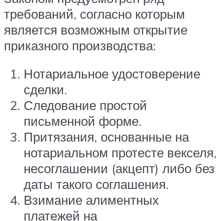
требований, согласно которым
является возможным открытие
приказного производства:
Нотариальное удостоверение
сделки.
Следование простой
письменной форме.
Притязания, основанные на
нотариальном протесте векселя,
несоглашении (акцепт) либо без
даты такого соглашения.
Взимание алиментных
платежей на