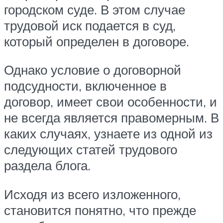
городском суде. В этом случае
трудовой иск подается в суд,
который определен в договоре.
Однако условие о договорной
подсудности, включенное в
договор, имеет свои особенности, и
не всегда является правомерным. В
каких случаях, узнаете из одной из
следующих статей трудового
раздела блога.
Исходя из всего изложенного,
становится понятно, что прежде