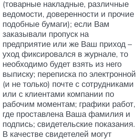
(товарные накладные, различные
ведомости, доверенности и прочие
подобные бумаги); если Вам
заказывали пропуск на
предприятие или же Ваш приход –
уход фиксировался в журнале, то
необходимо будет взять из него
выписку; переписка по электронной
(и не только) почте с сотрудниками
или с клиентами компании по
рабочим моментам; графики работ,
где проставлена Ваша фамилия и
подпись; свидетельские показания.
В качестве свидетелей могут