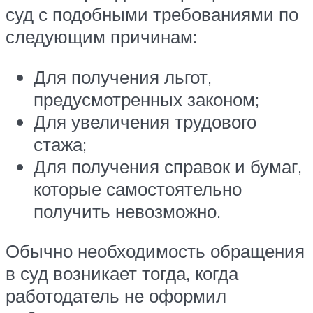
суд с подобными требованиями по
следующим причинам:
Для получения льгот,
предусмотренных законом;
Для увеличения трудового
стажа;
Для получения справок и бумаг,
которые самостоятельно
получить невозможно.
Обычно необходимость обращения
в суд возникает тогда, когда
работодатель не оформил