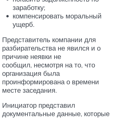
заработку;
компенсировать моральный
ущерб.
Представитель компании для
разбирательства не явился и о
причине неявки не
сообщил, несмотря на то, что
организация была
проинформирована о времени
месте заседания.
Инициатор представил
документальные данные, которые