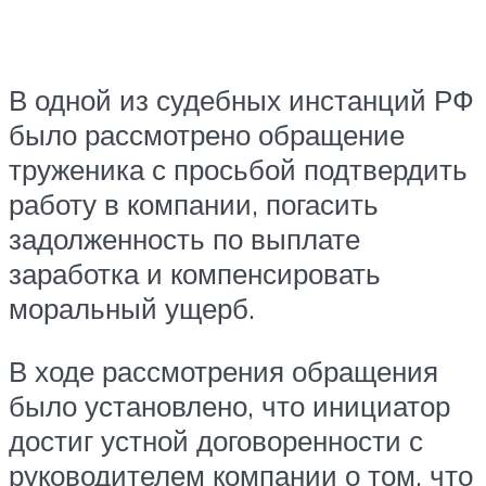
В одной из судебных инстанций РФ
было рассмотрено обращение
труженика с просьбой подтвердить
работу в компании, погасить
задолженность по выплате
заработка и компенсировать
моральный ущерб.
В ходе рассмотрения обращения
было установлено, что инициатор
достиг устной договоренности с
руководителем компании о том, что