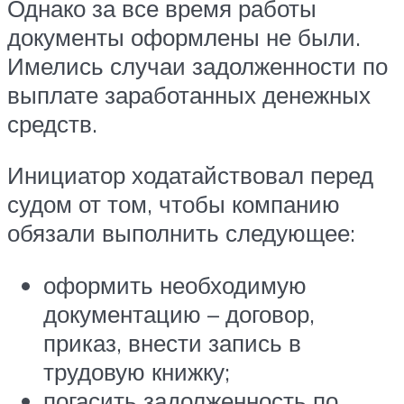
Однако за все время работы
документы оформлены не были.
Имелись случаи задолженности по
выплате заработанных денежных
средств.
Инициатор ходатайствовал перед
судом от том, чтобы компанию
обязали выполнить следующее:
оформить необходимую
документацию – договор,
приказ, внести запись в
трудовую книжку;
погасить задолженность по