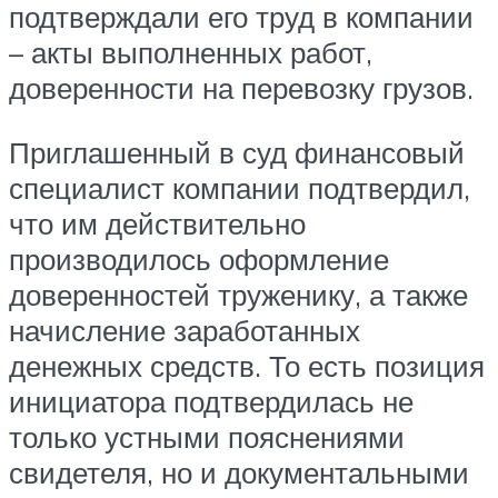
подтверждали его труд в компании
– акты выполненных работ,
доверенности на перевозку грузов.
Приглашенный в суд финансовый
специалист компании подтвердил,
что им действительно
производилось оформление
доверенностей труженику, а также
начисление заработанных
денежных средств. То есть позиция
инициатора подтвердилась не
только устными пояснениями
свидетеля, но и документальными