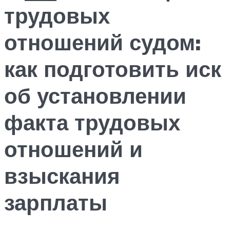
трудовых
отношений судом:
как подготовить иск
об установлении
факта трудовых
отношений и
взыскания
зарплаты