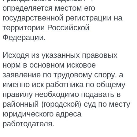
определяется местом его
государственной регистрации на
территории Российской
Федерации.
Исходя из указанных правовых
норм в основном исковое
заявление по трудовому спору, а
именно иск работника по общему
правилу необходимо подавать в
районный (городской) суд по месту
юридического адреса
работодателя.