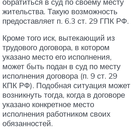
обратиться в суд по своему месту
жительства. Такую возможность
предоставляет п. 6.3 ст. 29 ГПК РФ.
Кроме того иск, вытекающий из
трудового договора, в котором
указано место его исполнения,
может быть подан в суд по месту
исполнения договора (п. 9 ст. 29
КПК РФ). Подобная ситуация может
возникнуть тогда, когда в договоре
указано конкретное место
исполнения работником своих
обязанностей.