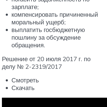
зарплате;
компенсировать причиненный
моральный ущерб;
выплатить госбюджетную
пошлину за обсуждение
обращения.
Решение от 20 июля 2017 г. по
делу № 2-2319/2017
Смотреть
Скачать