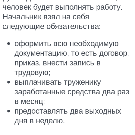
человек будет выполнять работу.
Начальник взял на себя
следующие обязательства:
оформить всю необходимую
документацию, то есть договор,
приказ, внести запись в
трудовую;
выплачивать труженику
заработанные средства два раз
в месяц;
предоставлять два выходных
дня в неделю.