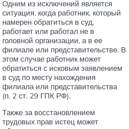
Одним из исключений является
ситуация, когда работник, который
намерен обратиться в суд,
работает или работал не в
головной организации, а в ее
филиале или представительстве. В
этом случае работник может
обратиться с исковым заявлением
в суд по месту нахождения
филиала или представительства
(п. 2 ст. 29 ГПК РФ).
Также за восстановлением
трудовых прав истец может