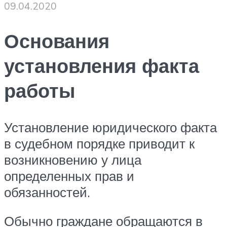
09.04.2020
Основания
установления факта
работы
Установление юридического факта
в судебном порядке приводит к
возникновению у лица
определенных прав и
обязанностей.
Обычно граждане обращаются в