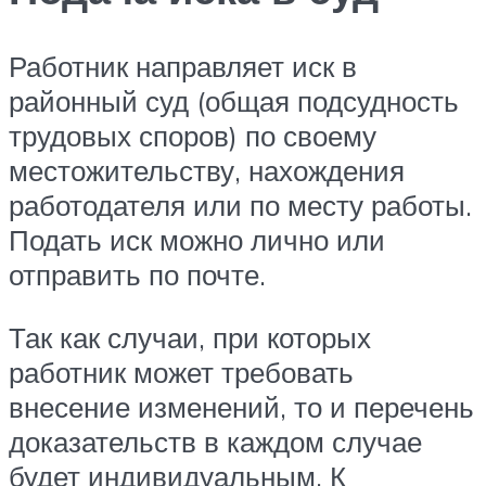
Работник направляет иск в
районный суд (общая подсудность
трудовых споров) по своему
местожительству, нахождения
работодателя или по месту работы.
Подать иск можно лично или
отправить по почте.
Так как случаи, при которых
работник может требовать
внесение изменений, то и перечень
доказательств в каждом случае
будет индивидуальным. К