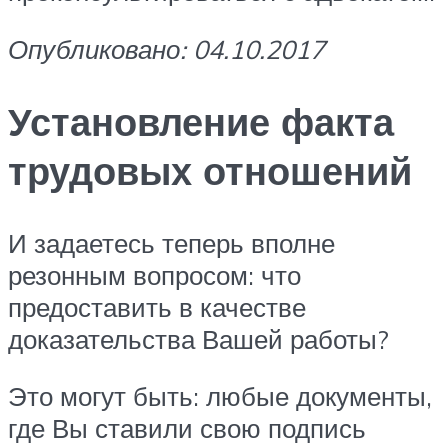
Опубликовано: 04.10.2017
Установление факта
трудовых отношений
И задаетесь теперь вполне
резонным вопросом: что
предоставить в качестве
доказательства Вашей работы?
Это могут быть: любые документы,
где Вы ставили свою подпись