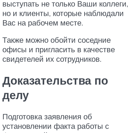
выступать не только Ваши коллеги,
но и клиенты, которые наблюдали
Вас на рабочем месте.
Также можно обойти соседние
офисы и пригласить в качестве
свидетелей их сотрудников.
Доказательства по
делу
Подготовка заявления об
установлении факта работы с