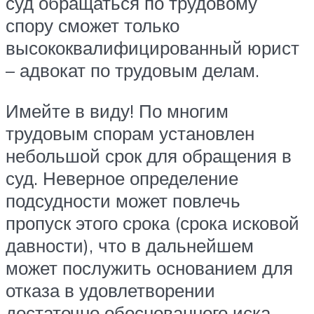
суд обращаться по трудовому
спору сможет только
высококвалифицированный юрист
– адвокат по трудовым делам.
Имейте в виду! По многим
трудовым спорам установлен
небольшой срок для обращения в
суд. Неверное определение
подсудности может повлечь
пропуск этого срока (срока исковой
давности), что в дальнейшем
может послужить основанием для
отказа в удовлетворении
достаточно обоснованного иска