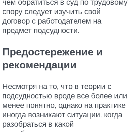
чем обратиться в суд по трудовому
спору следует изучить свой
договор с работодателем на
предмет подсудности.
Предостережение и
рекомендации
Несмотря на то, что в теории с
подсудностью вроде все более или
менее понятно, однако на практике
иногда возникают ситуации, когда
разобраться в какой