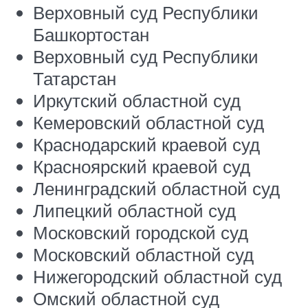
Верховный суд Республики
Башкортостан
Верховный суд Республики
Татарстан
Иркутский областной суд
Кемеровский областной суд
Краснодарский краевой суд
Красноярский краевой суд
Ленинградский областной суд
Липецкий областной суд
Московский городской суд
Московский областной суд
Нижегородский областной суд
Омский областной суд