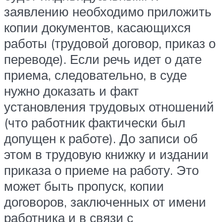
заявлению необходимо приложить
копии документов, касающихся
работы (трудовой договор, приказ о
переводе). Если речь идет о дате
приема, следовательно, в суде
нужно доказать и факт
установления трудовых отношений
(что работник фактически был
допущен к работе). До записи об
этом в трудовую книжку и издании
приказа о приеме на работу. Это
может быть пропуск, копии
договоров, заключенных от имени
работника и в связи с