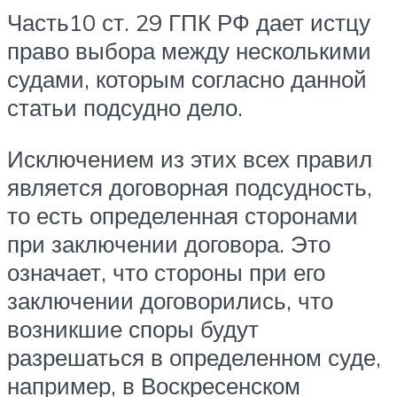
Часть10 ст. 29 ГПК РФ дает истцу
право выбора между несколькими
судами, которым согласно данной
статьи подсудно дело.
Исключением из этих всех правил
является договорная подсудность,
то есть определенная сторонами
при заключении договора. Это
означает, что стороны при его
заключении договорились, что
возникшие споры будут
разрешаться в определенном суде,
например, в Воскресенском