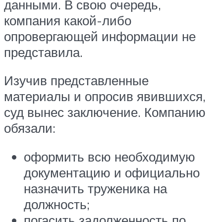
данными. В свою очередь,
компания какой-либо
опровергающей информации не
представила.
Изучив представленные
материалы и опросив явившихся,
суд вынес заключение. Компанию
обязали:
оформить всю необходимую
документацию и официально
назначить труженика на
должность;
погасить задолженность по