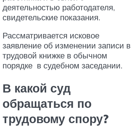
деятельностью работодателя,
свидетельские показания.
Рассматривается исковое
заявление об изменении записи в
трудовой книжке в обычном
порядке в судебном заседании.
В какой суд
обращаться по
трудовому спору?