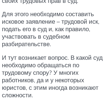
своих трудовых прав в суд.
Для этого необходимо составить
исковое заявление – трудовой иск,
подать его в суд и, как правило,
участвовать в судебном
разбирательстве.
И тут возникает вопрос. В какой суд
необходимо обращаться по
трудовому спору? У многих
работников, да и у некоторых
юристов, с этим иногда возникают
сложности.