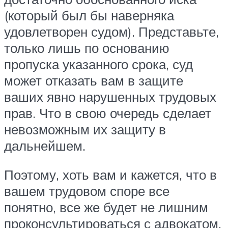
(который был бы наверняка
удовлетворен судом). Представьте,
только лишь по основанию
пропуска указанного срока, суд
может отказать вам в защите
ваших явно нарушенных трудовых
прав. Что в свою очередь сделает
невозможным их защиту в
дальнейшем.
Поэтому, хоть вам и кажется, что в
вашем трудовом споре все
понятно, все же будет не лишним
проконсультироваться с адвокатом.