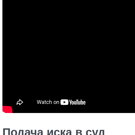
Подача иска в суд