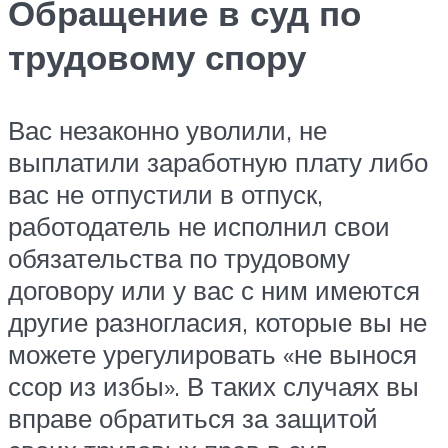
Обращение в суд по
трудовому спору
Вас незаконно уволили, не
выплатили заработную плату либо
вас не отпустили в отпуск,
работодатель не исполнил свои
обязательства по трудовому
договору или у вас с ним имеются
другие разногласия, которые вы не
можете урегулировать «не вынося
ссор из избы». В таких случаях вы
вправе обратиться за защитой