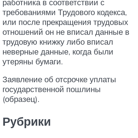
работника в соответствии с
требованиями Трудового кодекса,
или после прекращения трудовых
отношений он не вписал данные в
трудовую книжку либо вписал
неверные данные, когда были
утеряны бумаги.
Заявление об отсрочке уплаты
государственной пошлины
(образец).
Рубрики