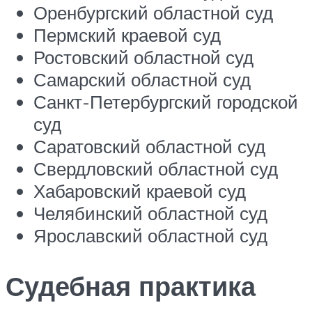
Оренбургский областной суд
Пермский краевой суд
Ростовский областной суд
Самарский областной суд
Санкт-Петербургский городской
суд
Саратовский областной суд
Свердловский областной суд
Хабаровский краевой суд
Челябинский областной суд
Ярославский областной суд
Судебная практика