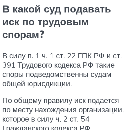
В какой суд подавать
иск по трудовым
спорам?
В силу п. 1 ч. 1 ст. 22 ГПК РФ и ст.
391 Трудового кодекса РФ такие
споры подведомственны судам
общей юрисдикции.
По общему правилу иск подается
по месту нахождения организации,
которое в силу ч. 2 ст. 54
Гражданского кодекса РФ