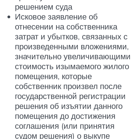
решением суда
Исковое заявление об
отнесении на собственника
затрат и убытков, связанных с
произведенными вложениями,
значительно увеличивающими
стоимость изымаемого жилого
помещения, которые
собственник произвел после
государственной регистрации
решения об изъятии данного
помещения до достижения
соглашения (или принятия
судом решения) о выкупе