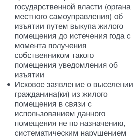
государственной власти (органа
местного самоуправления) об
изъятии путем выкупа жилого
помещения до истечения года с
момента получения
собственником такого
помещения уведомления об
изъятии
Исковое заявление о выселении
гражданина(ки) из жилого
помещения в связи с
использованием данного
помещения не по назначению,
систематическим нарушением