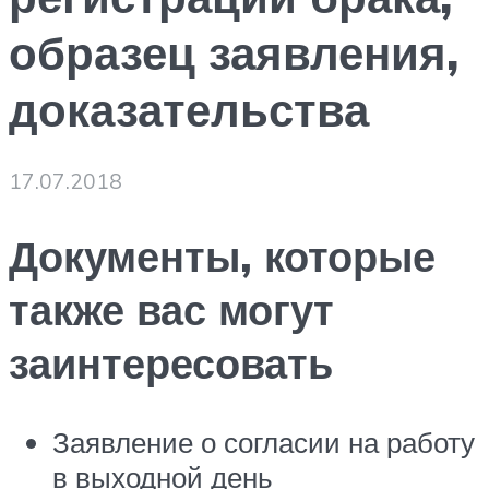
образец заявления,
доказательства
17.07.2018
Документы, которые
также вас могут
заинтересовать
Заявление о согласии на работу
в выходной день