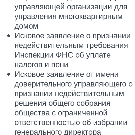
управляющей организации для
управления многоквартирным
домом
Исковое заявление о признании
недействительным требования
Инспекции ФНС об уплате
налогов и пени
Исковое заявление от имени
доверительного управляющего о
признании недействительным
решения общего собрания
общества с ограниченной
ответственностью об избрании
генерального директора