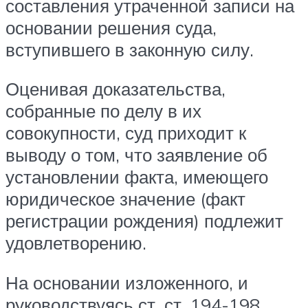
составления утраченной записи на
основании решения суда,
вступившего в законную силу.
Оценивая доказательства,
собранные по делу в их
совокупности, суд приходит к
выводу о том, что заявление об
установлении факта, имеющего
юридическое значение (факт
регистрации рождения) подлежит
удовлетворению.
На основании изложенного, и
руководствуясь ст. ст. 194-198,