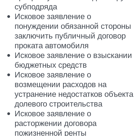
субподряда
Исковое заявление о
понуждении обязанной стороны
заключить публичный договор
проката автомобиля
Исковое заявление о взыскании
бюджетных средств
Исковое заявление о
возмещении расходов на
устранение недостатков объекта
долевого строительства
Исковое заявление о
расторжении договора
пожизненной ренты