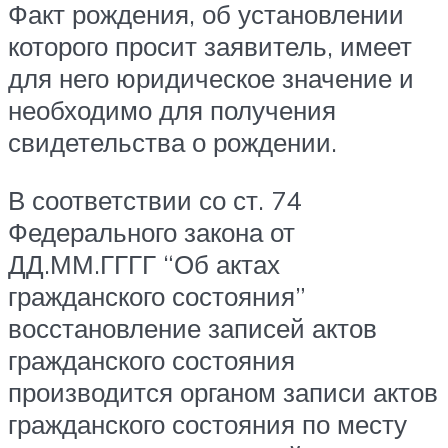
Факт рождения, об установлении
которого просит заявитель, имеет
для него юридическое значение и
необходимо для получения
свидетельства о рождении.
В соответствии со ст. 74
Федерального закона от
ДД.ММ.ГГГГ “Об актах
гражданского состояния”
восстановление записей актов
гражданского состояния
производится органом записи актов
гражданского состояния по месту