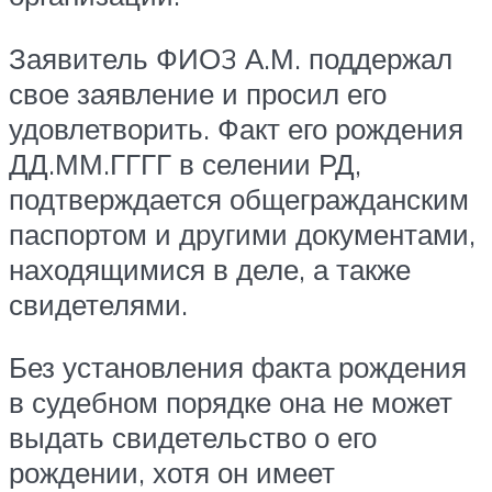
Заявитель ФИО3 А.М. поддержал
свое заявление и просил его
удовлетворить. Факт его рождения
ДД.ММ.ГГГГ в селении РД,
подтверждается общегражданским
паспортом и другими документами,
находящимися в деле, а также
свидетелями.
Без установления факта рождения
в судебном порядке она не может
выдать свидетельство о его
рождении, хотя он имеет