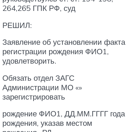
264,265 ГПК РФ, суд
РЕШИЛ:
Заявление об установлении факта
регистрации рождения ФИО1,
удовлетворить.
Обязать отдел ЗАГС
Администрации МО «»
зарегистрировать
рождение ФИО1, ДД.ММ.ГГГГ года
рождения, указав местом