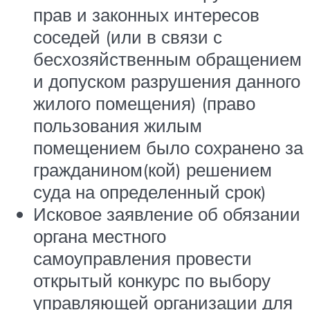
прав и законных интересов
соседей (или в связи с
бесхозяйственным обращением
и допуском разрушения данного
жилого помещения) (право
пользования жилым
помещением было сохранено за
гражданином(кой) решением
суда на определенный срок)
Исковое заявление об обязании
органа местного
самоуправления провести
открытый конкурс по выбору
управляющей организации для