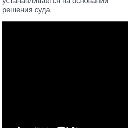
устанавливается на основании
решения суда.