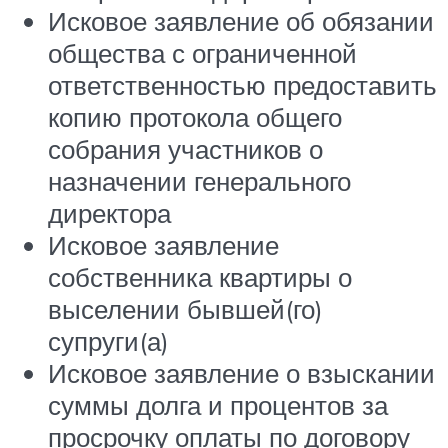
Исковое заявление об обязании
общества с ограниченной
ответственностью предоставить
копию протокола общего
собрания участников о
назначении генерального
директора
Исковое заявление
собственника квартиры о
выселении бывшей(го)
супруги(а)
Исковое заявление о взыскании
суммы долга и процентов за
просрочку оплаты по договору