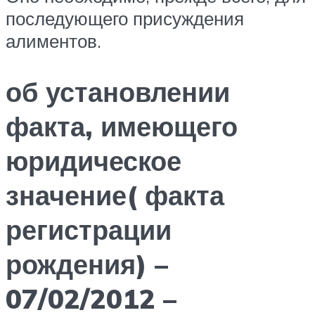
последующего присуждения
алиментов.
об установлении
факта, имеющего
юридическое
значение( факта
регистрации
рождения) –
07/02/2012 –