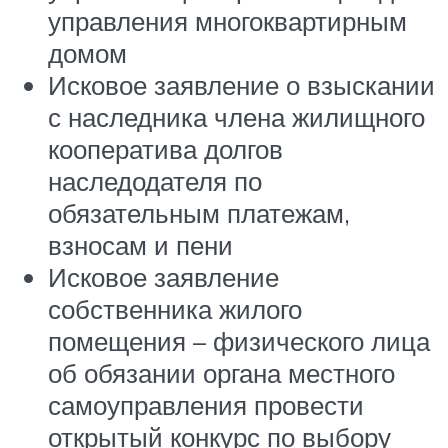
управления многоквартирным
домом
Исковое заявление о взыскании
с наследника члена жилищного
кооператива долгов
наследодателя по
обязательным платежам,
взносам и пени
Исковое заявление
собственника жилого
помещения – физического лица
об обязании органа местного
самоуправления провести
открытый конкурс по выбору