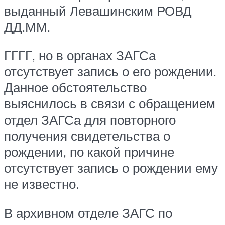
выданный Левашинским РОВД
ДД.ММ.
ГГГГ, но в органах ЗАГСа
отсутствует запись о его рождении.
Данное обстоятельство
выяснилось в связи с обращением
отдел ЗАГСа для повторного
получения свидетельства о
рождении, по какой причине
отсутствует запись о рождении ему
не известно.
В архивном отделе ЗАГС по