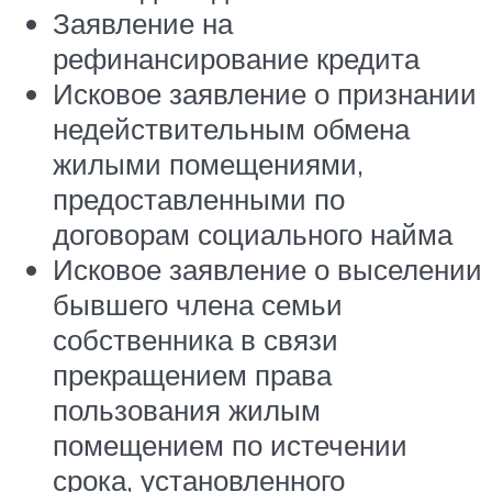
Заявление на
рефинансирование кредита
Исковое заявление о признании
недействительным обмена
жилыми помещениями,
предоставленными по
договорам социального найма
Исковое заявление о выселении
бывшего члена семьи
собственника в связи
прекращением права
пользования жилым
помещением по истечении
срока, установленного