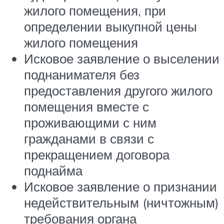
жилого помещения, при
определении выкупной цены
жилого помещения
Исковое заявление о выселении
поднанимателя без
предоставления другого жилого
помещения вместе с
проживающими с ним
гражданами в связи с
прекращением договора
поднайма
Исковое заявление о признании
недействительным (ничтожным)
требования органа