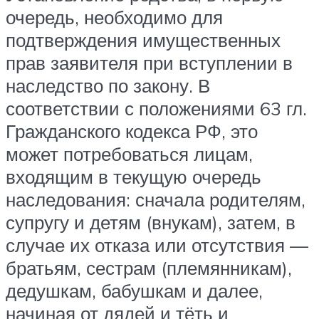
очередь, необходимо для
подтверждения имущественных
прав заявителя при вступлении в
наследство по закону. В
соответствии с положениями 63 гл.
Гражданского кодекса РФ, это
может потребоваться лицам,
входящим в текущую очередь
наследования: сначала родителям,
супругу и детям (внукам), затем, в
случае их отказа или отсутствия —
братьям, сестрам (племянникам),
дедушкам, бабушкам и далее,
начиная от дядей и тёть и