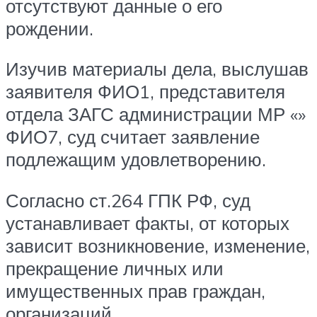
отсутствуют данные о его
рождении.
Изучив материалы дела, выслушав
заявителя ФИО1, представителя
отдела ЗАГС администрации МР «»
ФИО7, суд считает заявление
подлежащим удовлетворению.
Согласно ст.264 ГПК РФ, суд
устанавливает факты, от которых
зависит возникновение, изменение,
прекращение личных или
имущественных прав граждан,
организаций.