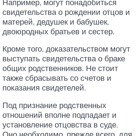
Например, могут понадобиться
свидетельства о рождении отцов и
матерей, дедушек и бабушек,
двоюродных братьев и сестер.
Кроме того, доказательством могут
выступать свидетельства о браке
общих родственников. Не стоит
также сбрасывать со счетов и
показания свидетелей.
Под признание родственных
отношений вполне подпадает и
установление отцовства в суде.
Оно необходимо, прежде всего, для