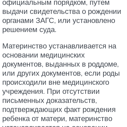
официальным порядком, путем
выдачи свидетельства о рождении
органами ЗАГС, или установлено
решением суда.
Материнство устанавливается на
основании медицинских
документов, выданных в роддоме,
или других документов, если роды
происходили вне медицинского
учреждения. При отсутствии
письменных доказательств,
подтверждающих факт рождения
ребенка от матери, материнство