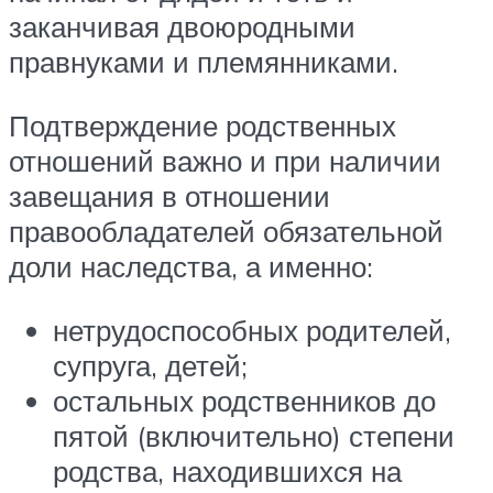
заканчивая двоюродными
правнуками и племянниками.
Подтверждение родственных
отношений важно и при наличии
завещания в отношении
правообладателей обязательной
доли наследства, а именно:
нетрудоспособных родителей,
супруга, детей;
остальных родственников до
пятой (включительно) степени
родства, находившихся на