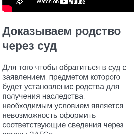
Доказываем родство
через суд
Для того чтобы обратиться в суд с
заявлением, предметом которого
будет установление родства для
получения наследства,
необходимым условием является
невозможность оформить
соответствующие сведения через