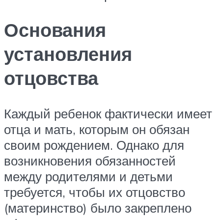
Основания
установления
отцовства
Каждый ребенок фактически имеет
отца и мать, которым он обязан
своим рождением. Однако для
возникновения обязанностей
между родителями и детьми
требуется, чтобы их отцовство
(материнство) было закреплено