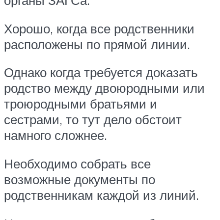
органы ЗАГСа.
Хорошо, когда все родственники
расположены по прямой линии.
Однако когда требуется доказать
родство между двоюродными или
троюродными братьями и
сестрами, то тут дело обстоит
намного сложнее.
Необходимо собрать все
возможные документы по
родственникам каждой из линий.