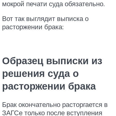
мокрой печати суда обязательно.
Вот так выглядит выписка о
расторжении брака:
Образец выписки из
решения суда о
расторжении брака
Брак окончательно расторгается в
ЗАГСе только после вступления