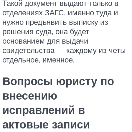
Такой документ выдают только в
отделениях ЗАГС, именно туда и
нужно предъявить выписку из
решения суда, она будет
основанием для выдачи
свидетельства — каждому из четы
отдельное, именное.
Вопросы юристу по
внесению
исправлений в
актовые записи