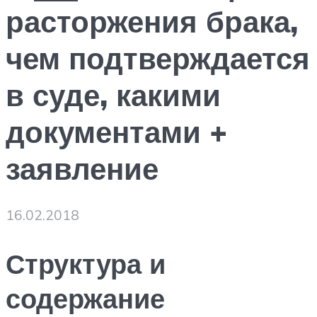
расторжения брака,
чем подтверждается
в суде, какими
документами +
заявление
16.02.2018
Структура и
содержание