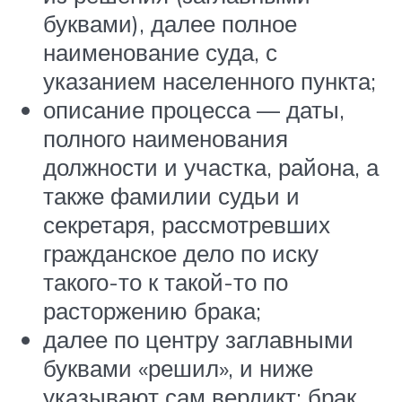
буквами), далее полное
наименование суда, с
указанием населенного пункта;
описание процесса — даты,
полного наименования
должности и участка, района, а
также фамилии судьи и
секретаря, рассмотревших
гражданское дело по иску
такого-то к такой-то по
расторжению брака;
далее по центру заглавными
буквами «решил», и ниже
указывают сам вердикт: брак,