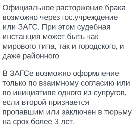
Официальное расторжение брака
возможно через гос.учреждение
или ЗАГС. При этом судебная
инстанция может быть как
мирового типа, так и городского, и
даже районного.
В ЗАГСе возможно оформление
только по взаимному согласию или
по инициативе одного из супругов,
если второй признается
пропавшим или заключен в тюрьму
на срок более 3 лет.