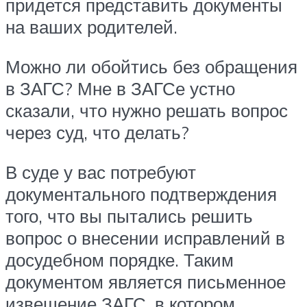
придется представить документы
на ваших родителей.
Можно ли обойтись без обращения
в ЗАГС? Мне в ЗАГСе устно
сказали, что нужно решать вопрос
через суд, что делать?
В суде у вас потребуют
документального подтверждения
того, что вы пытались решить
вопрос о внесении исправлений в
досудебном порядке. Таким
документом является письменное
извещение ЗАГС, в котором