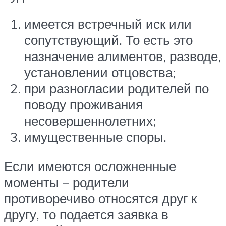
имеется встречный иск или
сопутствующий. То есть это
назначение алиментов, разводе,
установлении отцовства;
при разногласии родителей по
поводу проживания
несовершеннолетних;
имущественные споры.
Если имеются осложненные
моменты – родители
противоречиво относятся друг к
другу, то подается заявка в