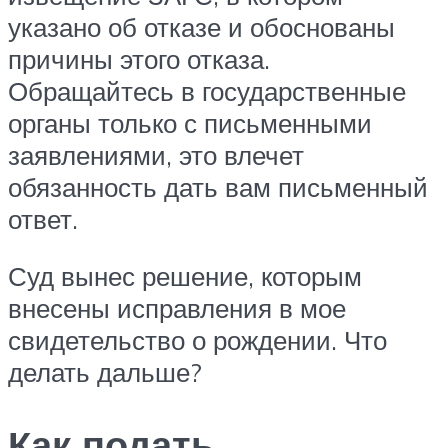
указано об отказе и обоснованы
причины этого отказа.
Обращайтесь в государственные
органы только с письменными
заявлениями, это влечет
обязанность дать вам письменный
ответ.
Суд вынес решение, которым
внесены исправления в мое
свидетельство о рождении. Что
делать дальше?
Как подать