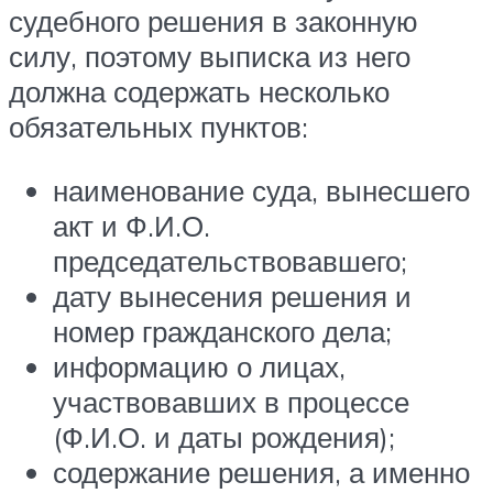
судебного решения в законную
силу, поэтому выписка из него
должна содержать несколько
обязательных пунктов:
наименование суда, вынесшего
акт и Ф.И.О.
председательствовавшего;
дату вынесения решения и
номер гражданского дела;
информацию о лицах,
участвовавших в процессе
(Ф.И.О. и даты рождения);
содержание решения, а именно