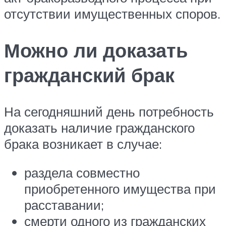
отсутствии имущественных споров.
Можно ли доказать
гражданский брак
На сегодняшний день потребность
доказать наличие гражданского
брака возникает в случае:
раздела совместно
приобретенного имущества при
расставании;
смерти одного из гражданских