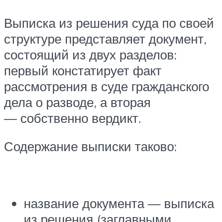
Выписка из решения суда по своей
структуре представляет документ,
состоящий из двух разделов:
первый констатирует факт
рассмотрения в суде гражданского
дела о разводе, а вторая
— собственно вердикт.
Содержание выписки таково:
название документа — выписка
из решения (заглавными