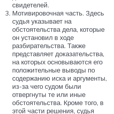
свидетелей.
Мотивировочная часть. Здесь
судья указывает на
обстоятельства дела, которые
он установил в ходе
разбирательства. Также
представляет доказательства,
на которых основываются его
положительные выводы по
содержанию иска и аргументы,
из-за чего судом были
отвергнуты те или иные
обстоятельства. Кроме того, в
этой части решения, судья