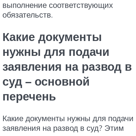
выполнение соответствующих
обязательств.
Какие документы
нужны для подачи
заявления на развод в
суд – основной
перечень
Какие документы нужны для подачи
заявления на развод в суд? Этим