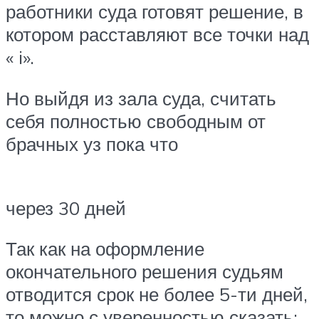
работники суда готовят решение, в
котором расставляют все точки над
« i».
Но выйдя из зала суда, считать
себя полностью свободным от
брачных уз пока что
через 30 дней
Так как на оформление
окончательного решения судьям
отводится срок не более 5-ти дней,
то можно с уверенностью сказать: