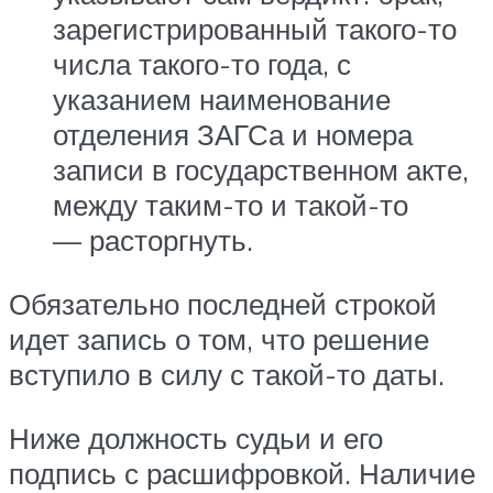
зарегистрированный такого-то
числа такого-то года, с
указанием наименование
отделения ЗАГСа и номера
записи в государственном акте,
между таким-то и такой-то
— расторгнуть.
Обязательно последней строкой
идет запись о том, что решение
вступило в силу с такой-то даты.
Ниже должность судьи и его
подпись с расшифровкой. Наличие