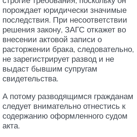
строгие требования, поскольку он
порождает юридически значимые
последствия. При несоответствии
решения закону, ЗАГС откажет во
внесении актовой записи о
расторжении брака, следовательно,
не зарегистрирует развод и не
выдаст бывшим супругам
свидетельства.
А потому разводящимся гражданам
следует внимательно отнестись к
содержанию оформленного судом
акта.