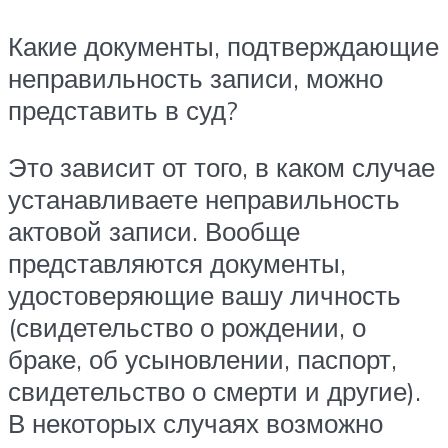
Какие документы, подтверждающие
неправильность записи, можно
представить в суд?
Это зависит от того, в каком случае
устанавливаете неправильность
актовой записи. Вообще
представляются документы,
удостоверяющие вашу личность
(свидетельство о рождении, о
браке, об усыновлении, паспорт,
свидетельство о смерти и другие).
В некоторых случаях возможно