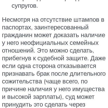
супругов.
Несмотря на отсутствие штампов в
паспортах, заинтересованный
гражданин может доказать наличие
у него неофициальных семейных
отношений. Это можно сделать,
прибегнув к судебной защите. Даже
если одна сторона отказывается
признавать брак после длительного
сожительства (чаще всего, по
причине наличия у него имущества
и высокой зарплаты), суд может
принудить это сделать через