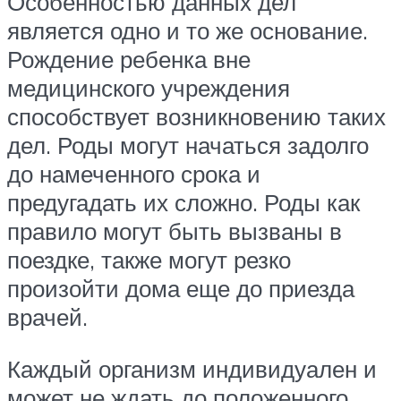
Особенностью данных дел
является одно и то же основание.
Рождение ребенка вне
медицинского учреждения
способствует возникновению таких
дел. Роды могут начаться задолго
до намеченного срока и
предугадать их сложно. Роды как
правило могут быть вызваны в
поездке, также могут резко
произойти дома еще до приезда
врачей.
Каждый организм индивидуален и
может не ждать до положенного