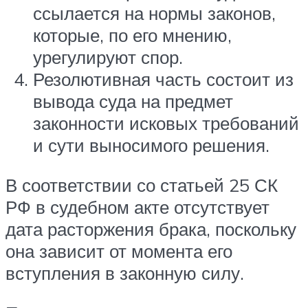
ссылается на нормы законов,
которые, по его мнению,
урегулируют спор.
Резолютивная часть состоит из
вывода суда на предмет
законности исковых требований
и сути выносимого решения.
В соответствии со статьей 25 СК
РФ в судебном акте отсутствует
дата расторжения брака, поскольку
она зависит от момента его
вступления в законную силу.