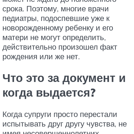
срока. Поэтому, многие врачи
педиатры, подоспевшие уже к
новорожденному ребенку и его
матери не могут определить,
действительно произошел факт
рождения или же нет.
Что это за документ и
когда выдается?
Когда супруги просто перестали
испытывать друг другу чувства, не
имея несовершеннолетних