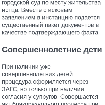
городской суд по месту жительства
истца. Вместе с исковым
заявлением в инстанцию подается
существенный пакет документов в
качестве подтверждающего факта.
Совершеннолетние дети
При наличии уже
совершеннолетних детей
процедура оформляется через
ЗАГС, но только при наличии
согласия у супругов. Совершается
акт бракоразводного процесса при