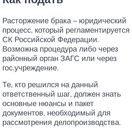
Расторжение брака – юридический
процесс, который регламентируется
СК Российской Федерации.
Возможна процедура либо через
районный орган ЗАГС или через
гос.учреждение.
Те, кто решился на данный
ответственный шаг, должен знать
основные нюансы и пакет
документов, необходимый для
рассмотрения делопроизводства.