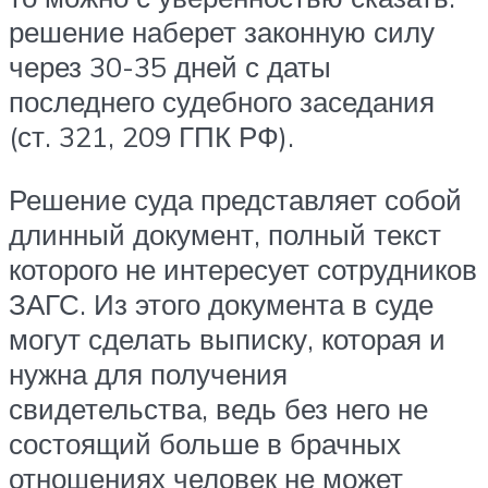
решение наберет законную силу
через 30-35 дней с даты
последнего судебного заседания
(ст. 321, 209 ГПК РФ).
Решение суда представляет собой
длинный документ, полный текст
которого не интересует сотрудников
ЗАГС. Из этого документа в суде
могут сделать выписку, которая и
нужна для получения
свидетельства, ведь без него не
состоящий больше в брачных
отношениях человек не может