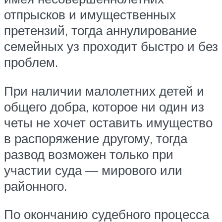
отпрысков и имущественных
претензий, тогда аннулирование
семейных уз проходит быстро и без
проблем.
При наличии малолетних детей и
общего добра, которое ни один из
четы не хочет оставить имущество
в распоряжение другому, тогда
развод возможен только при
участии суда — мирового или
районного.
По окончанию судебного процесса