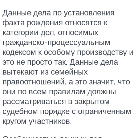
Данные дела по установления
факта рождения относятся к
категории дел, относимых
гражданско-процессуальным
кодексом к особому производству и
это не просто так. Данные дела
вытекают из семейных
правоотношений, а это значит, что
они по всем правилам должны
рассматриваться в закрытом
судебном порядке с ограниченным
кругом участников.