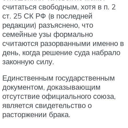
считаться свободным, хотя в п. 2
ст. 25 СК РФ (в последней
редакции) разъяснено, что
семейные узы формально
считаются разорванными именно в
день, когда решение суда набрало
законную силу.
Единственным государственным
документом, доказывающим
отсутствие официального союза,
является свидетельство о
расторжении брака.