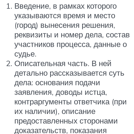
Введение, в рамках которого
указываются время и место
(город) вынесения решения,
реквизиты и номер дела, состав
участников процесса, данные о
судье.
Описательная часть. В ней
детально рассказывается суть
дела: основания подачи
заявления, доводы истца,
контраргументы ответчика (при
их наличии), описание
предоставленных сторонами
доказательств, показания