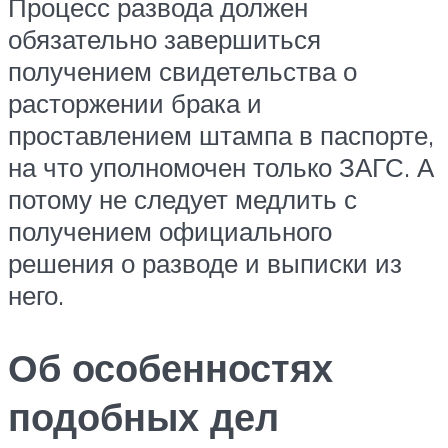
Процесс развода должен
обязательно завершиться
получением свидетельства о
расторжении брака и
проставлением штампа в паспорте,
на что уполномочен только ЗАГС. А
потому не следует медлить с
получением официального
решения о разводе и выписки из
него.
Об особенностях
подобных дел