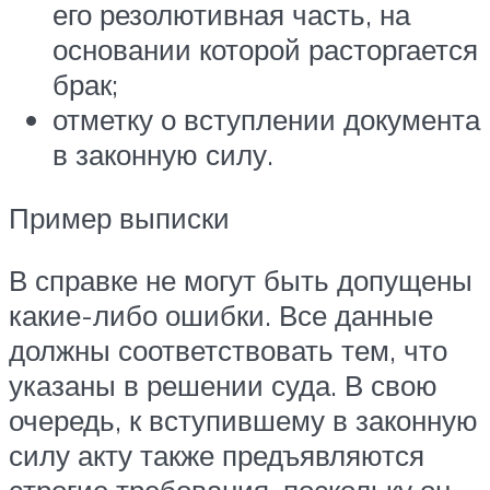
его резолютивная часть, на
основании которой расторгается
брак;
отметку о вступлении документа
в законную силу.
Пример выписки
В справке не могут быть допущены
какие-либо ошибки. Все данные
должны соответствовать тем, что
указаны в решении суда. В свою
очередь, к вступившему в законную
силу акту также предъявляются