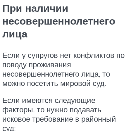
При наличии
несовершеннолетнего
лица
Если у супругов нет конфликтов по
поводу проживания
несовершеннолетнего лица, то
можно посетить мировой суд.
Если имеются следующие
факторы, то нужно подавать
исковое требование в районный
суд: