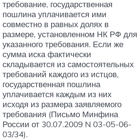
требование, государственная
пошлина уплачивается ими
совместно в равных долях в
размере, установленном НК РФ для
указанного требования. Если же
сумма иска фактически
складывается из самостоятельных
требований каждого из истцов,
государственная пошлина
уплачивается каждым из них
исходя из размера заявляемого
требования (Письмо Минфина
России от 30.07.2009 N 03-05-06-
03/34).