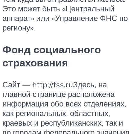
Это может быть «Центральный
аппарат» или «Управление ФНС по
региону».
Фонд социального
страхования
Сайт —
http://fss.ru
Здесь, на
главной странице расположена
информация обо всех отделениях,
как региональных, областных,
краевых и республиканских, так и
по городам федерального значения.