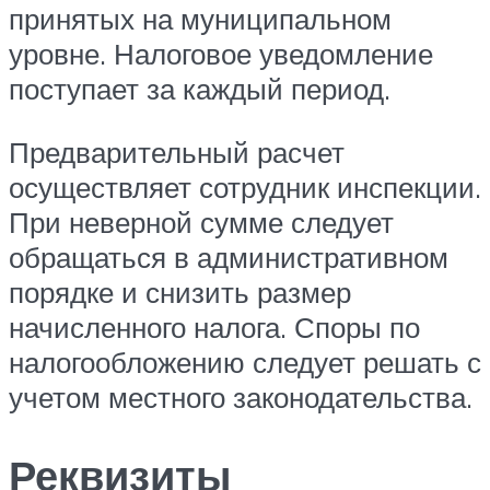
принятых на муниципальном
уровне. Налоговое уведомление
поступает за каждый период.
Предварительный расчет
осуществляет сотрудник инспекции.
При неверной сумме следует
обращаться в административном
порядке и снизить размер
начисленного налога. Споры по
налогообложению следует решать с
учетом местного законодательства.
Реквизиты