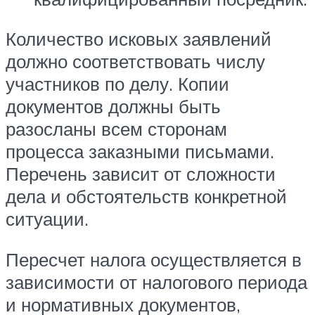
Количество исковых заявлений
должно соответствовать числу
участников по делу. Копии
документов должны быть
разосланы всем сторонам
процесса заказными письмами.
Перечень зависит от сложности
дела и обстоятельств конкретной
ситуации.
Пересчет налога осуществляется в
зависимости от налогового периода
и нормативных документов,