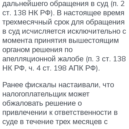
дальнейшего обращения в суд (п. 2
ст. 138 НК РФ). В настоящее время
трехмесячный срок для обращения
в суд исчисляется исключительно с
момента принятия вышестоящим
органом решения по
апелляционной жалобе (п. 3 ст. 138
НК РФ, ч. 4 ст. 198 АПК РФ).
Ранее фискалы настаивали, что
налогоплательщик может
обжаловать решение о
привлечении к ответственности в
суде в течение трех месяцев с