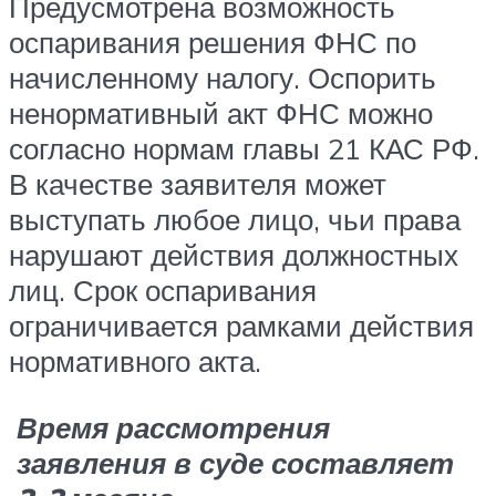
Предусмотрена возможность
оспаривания решения ФНС по
начисленному налогу. Оспорить
ненормативный акт ФНС можно
согласно нормам главы 21 КАС РФ.
В качестве заявителя может
выступать любое лицо, чьи права
нарушают действия должностных
лиц. Срок оспаривания
ограничивается рамками действия
нормативного акта.
Время рассмотрения
заявления в суде составляет