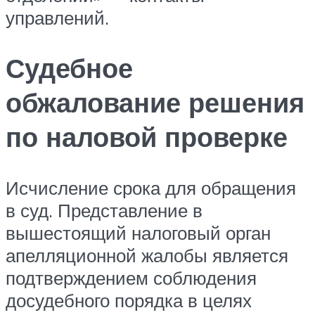
управлений.
Судебное
обжалование решения
по наловой проверке
Исчисление срока для обращения
в суд. Представление в
вышестоящий налоговый орган
апелляционной жалобы является
подтверждением соблюдения
досудебного порядка в целях