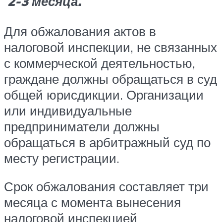
2-3 месяца.
Для обжалования актов в
налоговой инспекции, не связанных
с коммерческой деятельностью,
граждане должны обращаться в суд
общей юрисдикции. Организации
или индивидуальные
предприниматели должны
обращаться в арбитражный суд по
месту регистрации.
Срок обжалования составляет три
месяца с момента вынесения
налоговой инспекцией