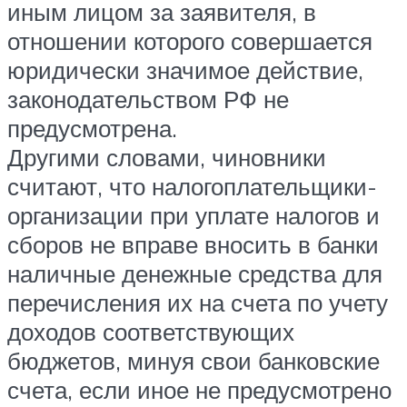
иным лицом за заявителя, в
отношении которого совершается
юридически значимое действие,
законодательством РФ не
предусмотрена.
Другими словами, чиновники
считают, что налогоплательщики-
организации при уплате налогов и
сборов не вправе вносить в банки
наличные денежные средства для
перечисления их на счета по учету
доходов соответствующих
бюджетов, минуя свои банковские
счета, если иное не предусмотрено