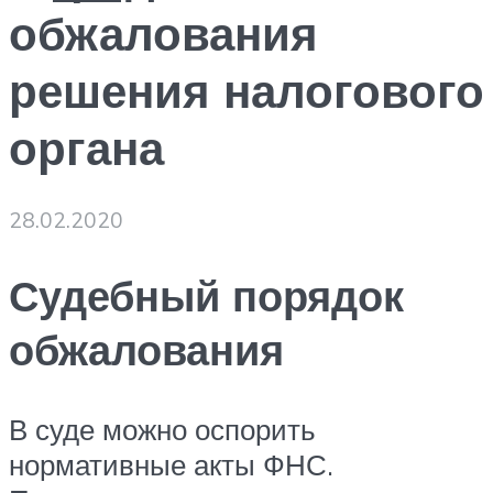
обжалования
решения налогового
органа
28.02.2020
Судебный порядок
обжалования
В суде можно оспорить
нормативные акты ФНС.