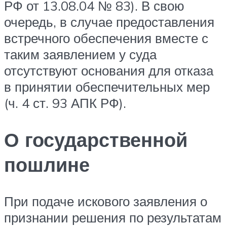
РФ от 13.08.04 № 83). В свою
очередь, в случае предоставления
встречного обеспечения вместе с
таким заявлением у суда
отсутствуют основания для отказа
в принятии обеспечительных мер
(ч. 4 ст. 93 АПК РФ).
О государственной
пошлине
При подаче искового заявления о
признании решения по результатам