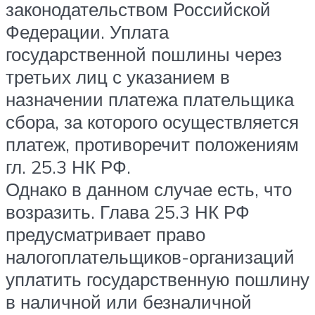
законодательством Российской
Федерации. Уплата
государственной пошлины через
третьих лиц с указанием в
назначении платежа плательщика
сбора, за которого осуществляется
платеж, противоречит положениям
гл. 25.3 НК РФ.
Однако в данном случае есть, что
возразить. Глава 25.3 НК РФ
предусматривает право
налогоплательщиков-организаций
уплатить государственную пошлину
в наличной или безналичной