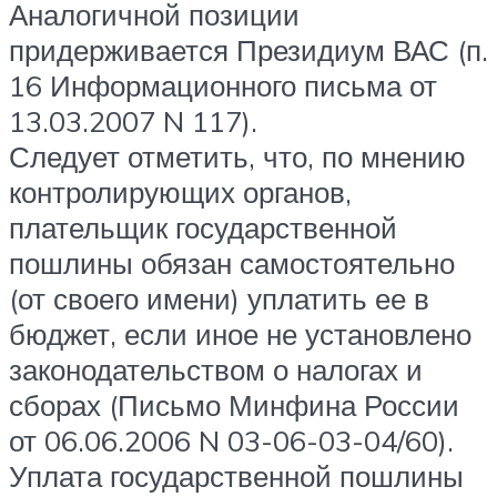
Аналогичной позиции
придерживается Президиум ВАС (п.
16 Информационного письма от
13.03.2007 N 117).
Следует отметить, что, по мнению
контролирующих органов,
плательщик государственной
пошлины обязан самостоятельно
(от своего имени) уплатить ее в
бюджет, если иное не установлено
законодательством о налогах и
сборах (Письмо Минфина России
от 06.06.2006 N 03-06-03-04/60).
Уплата государственной пошлины