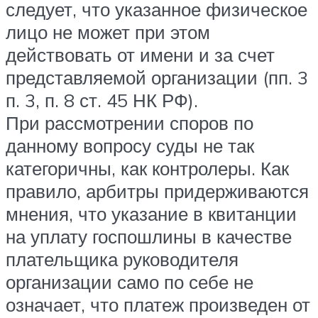
следует, что указанное физическое
лицо не может при этом
действовать от имени и за счет
представляемой организации (пп. 3
п. 3, п. 8 ст. 45 НК РФ).
При рассмотрении споров по
данному вопросу суды не так
категоричны, как контролеры. Как
правило, арбитры придерживаются
мнения, что указание в квитанции
на уплату госпошлины в качестве
плательщика руководителя
организации само по себе не
означает, что платеж произведен от