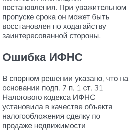
постановления. При уважительном
пропуске срока он может быть
восстановлен по ходатайству
заинтересованной стороны.
Ошибка ИФНС
В спорном решении указано, что на
основании подп. 7 п. 1 ст. 31
Налогового кодекса ИФНС
установила в качестве объекта
налогообложения сделку по
продаже недвижимости