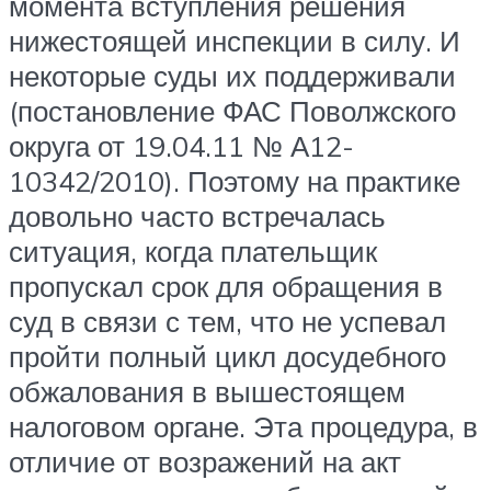
момента вступления решения
нижестоящей инспекции в силу. И
некоторые суды их поддерживали
(постановление ФАС Поволжского
округа от 19.04.11 № А12-
10342/2010). Поэтому на практике
довольно часто встречалась
ситуация, когда плательщик
пропускал срок для обращения в
суд в связи с тем, что не успевал
пройти полный цикл досудебного
обжалования в вышестоящем
налоговом органе. Эта процедура, в
отличие от возражений на акт