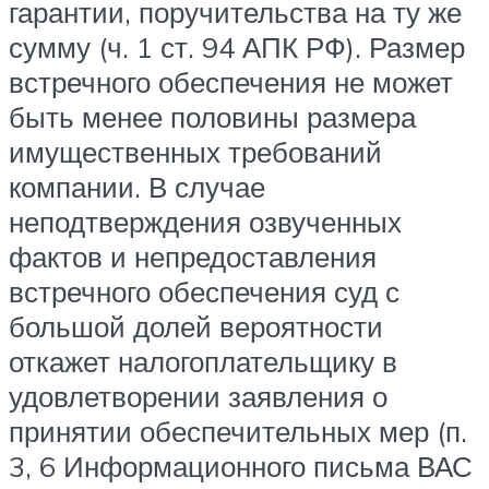
гарантии, поручительства на ту же
сумму (ч. 1 ст. 94 АПК РФ). Размер
встречного обеспечения не может
быть менее половины размера
имущественных требований
компании. В случае
неподтверждения озвученных
фактов и непредоставления
встречного обеспечения суд с
большой долей вероятности
откажет налогоплательщику в
удовлетворении заявления о
принятии обеспечительных мер (п.
3, 6 Информационного письма ВАС