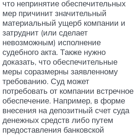
что непринятие обеспечительных
мер причинит значительный
материальный ущерб компании и
затруднит (или сделает
невозможным) исполнение
судебного акта. Также нужно
доказать, что обеспечительные
меры соразмерны заявленному
требованию. Суд может
потребовать от компании встречное
обеспечение. Например, в форме
внесения на депозитный счет суда
денежных средств либо путем
предоставления банковской