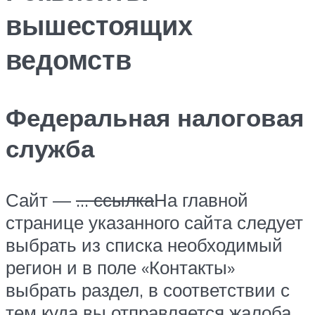
вышестоящих
ведомств
Федеральная налоговая
служба
Сайт —
… ссылка
На главной
странице указанного сайта следует
выбрать из списка необходимый
регион и в поле «Контакты»
выбрать раздел, в соответствии с
тем куда вы отправляется жалоба.