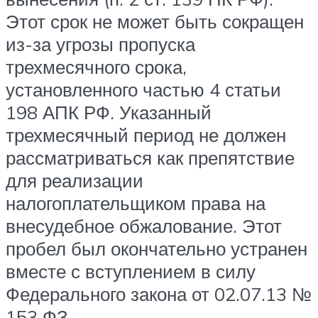
Этот срок не может быть сокращен
из-за угрозы пропуска
трехмесячного срока,
установленного частью 4 статьи
198 АПК РФ. Указанный
трехмесячный период не должен
рассматриваться как препятствие
для реализации
налогоплательщиком права на
внесудебное обжалование. Этот
пробел был окончательно устранен
вместе с вступлением в силу
Федерального закона от 02.07.13 №
153 ФЗ.