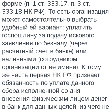
форме (п. 1 ст. 333.17, п. 3 ст.
333.18 НК РФ). То есть организация
может самостоятельно выбрать
удобный ей вариант: уплатить
госпошлину за подачу искового
заявления по безналу (через
расчетный счет в банке) или
наличными (сотрудником
организации от ее имени). К тому
же часть первая НК РФ признает
обязанность по уплате данного
сбора исполненной со дня
внесения физическим лицом денег
в банк для данных целей, из чего не