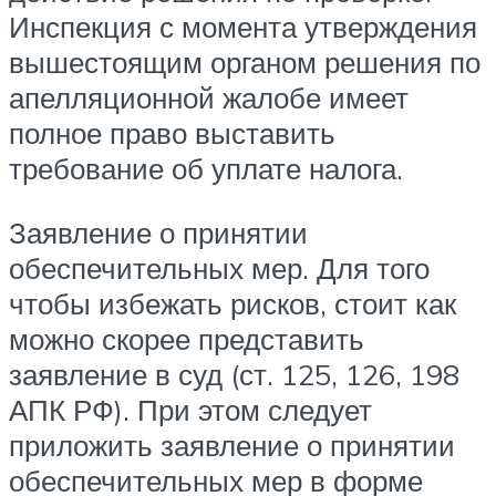
Инспекция с момента утверждения
вышестоящим органом решения по
апелляционной жалобе имеет
полное право выставить
требование об уплате налога.
Заявление о принятии
обеспечительных мер. Для того
чтобы избежать рисков, стоит как
можно скорее представить
заявление в суд (ст. 125, 126, 198
АПК РФ). При этом следует
приложить заявление о принятии
обеспечительных мер в форме