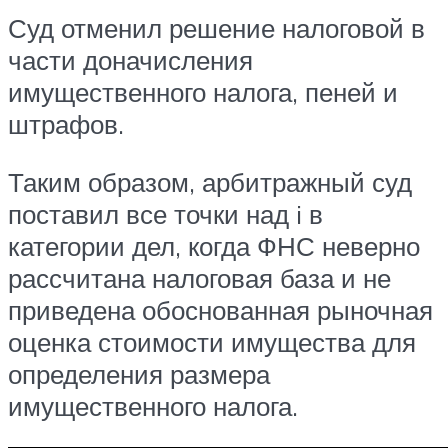
Суд отменил решение налоговой в
части доначисления
имущественного налога, пеней и
штрафов.
Таким образом, арбитражный суд
поставил все точки над i в
категории дел, когда ФНС неверно
рассчитана налоговая база и не
приведена обоснованная рыночная
оценка стоимости имущества для
определения размера
имущественного налога.