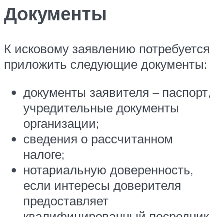
Документы
К исковому заявлению потребуется
приложить следующие документы:
документы заявителя – паспорт,
учредительные документы
организации;
сведения о рассчитанном
налоге;
нотариальную доверенность,
если интересы доверителя
предоставляет
квалифицированный посредник.