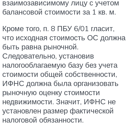
взаимозависимому лицу с учетом
балансовой стоимости за 1 кв. м.
Кроме того, п. 8 ПБУ 6/01 гласит,
что исходная стоимость ОС должна
быть равна рыночной.
Следовательно, установив
налогооблагаемую базу без учета
стоимости общей собственности,
ИФНС должна была организовать
рыночную оценку стоимости
недвижимости. Значит, ИФНС не
установлен размер фактической
налоговой обязанности.