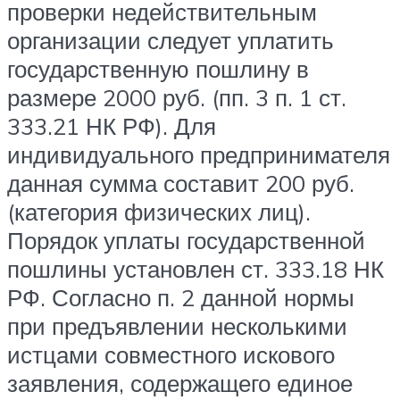
проверки недействительным
организации следует уплатить
государственную пошлину в
размере 2000 руб. (пп. 3 п. 1 ст.
333.21 НК РФ). Для
индивидуального предпринимателя
данная сумма составит 200 руб.
(категория физических лиц).
Порядок уплаты государственной
пошлины установлен ст. 333.18 НК
РФ. Согласно п. 2 данной нормы
при предъявлении несколькими
истцами совместного искового
заявления, содержащего единое