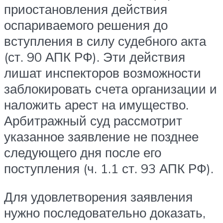
приостановления действия
оспариваемого решения до
вступления в силу судебного акта
(ст. 90 АПК РФ). Эти действия
лишат инспекторов возможности
заблокировать счета организации и
наложить арест на имущество.
Арбитражный суд рассмотрит
указанное заявление не позднее
следующего дня после его
поступления (ч. 1.1 ст. 93 АПК РФ).
Для удовлетворения заявления
нужно последовательно доказать,