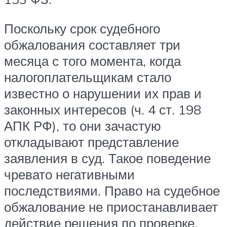
Поскольку срок судебного
обжалования составляет три
месяца с того момента, когда
налогоплательщикам стало
известно о нарушении их прав и
законных интересов (ч. 4 ст. 198
АПК РФ), то они зачастую
откладывают представление
заявления в суд. Такое поведение
чревато негативными
последствиями. Право на судебное
обжалование не приостанавливает
действие решения по проверке.