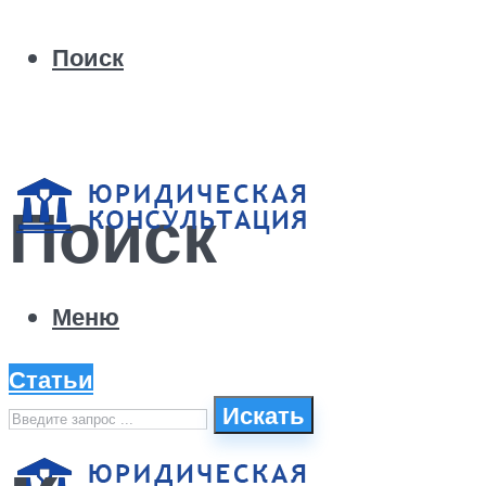
Поиск
Поиск
Меню
Статьи
Искать