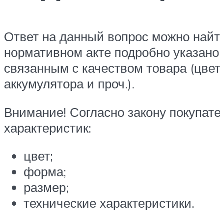
Ответ на данный вопрос можно найти
нормативном акте подробно указано,
связанным с качеством товара (цвет
аккумулятора и проч.).
Внимание! Согласно закону покупат
характеристик:
цвет;
форма;
размер;
технические характеристики.