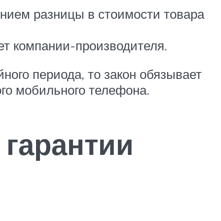
ением разницы в стоимости товара
ет компании-производителя.
йного периода, то закон обязывает
го мобильного телефона.
 гарантии