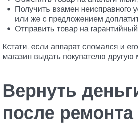
Получить взамен неисправного у
или же с предложением доплатит
Отправить товар на гарантийный
Кстати, если аппарат сломался и ег
магазин выдать покупателю другую 
Вернуть деньги
после ремонта