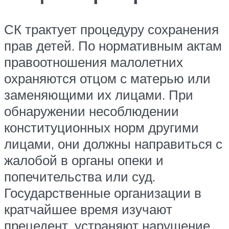
СК трактует процедуру сохранения
прав детей. По нормативным актам
правоотношения малолетних
охраняются отцом с матерью или
заменяющими их лицами. При
обнаружении несоблюдении
конституционных норм другими
лицами, они должны направиться с
жалобой в органы опеки и
попечительства или суд.
Государственные организации в
кратчайшее время изучают
прецедент, устраняют нарушение.