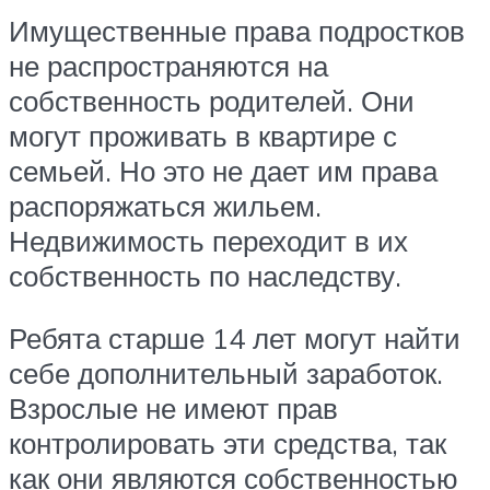
Имущественные права подростков
не распространяются на
собственность родителей. Они
могут проживать в квартире с
семьей. Но это не дает им права
распоряжаться жильем.
Недвижимость переходит в их
собственность по наследству.
Ребята старше 14 лет могут найти
себе дополнительный заработок.
Взрослые не имеют прав
контролировать эти средства, так
как они являются собственностью