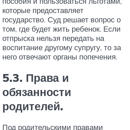
пособия и пользоваться льготами,
которые предоставляет
государство. Суд решает вопрос о
том, где будет жить ребенок. Если
отпрыска нельзя передать на
воспитание другому супругу, то за
него отвечают органы попечения.
5.3. Права и
обязанности
родителей.
Под родительскими правами