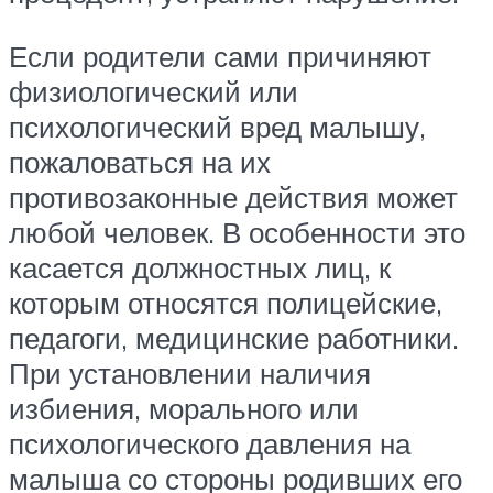
Если родители сами причиняют
физиологический или
психологический вред малышу,
пожаловаться на их
противозаконные действия может
любой человек. В особенности это
касается должностных лиц, к
которым относятся полицейские,
педагоги, медицинские работники.
При установлении наличия
избиения, морального или
психологического давления на
малыша со стороны родивших его