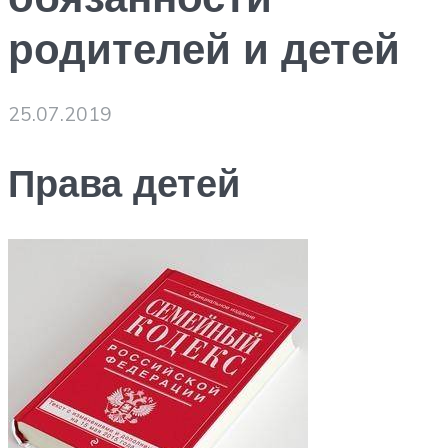
родителей и детей
25.07.2019
Права детей