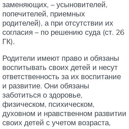
заменяющих, – усыновителей,
попечителей, приемных
родителей), а при отсутствии их
согласия – по решению суда (ст. 26
ГК).
Родители имеют право и обязаны
воспитывать своих детей и несут
ответственность за их воспитание
и развитие. Они обязаны
заботиться о здоровье,
физическом, психическом,
духовном и нравственном развитии
своих детей с учетом возраста,