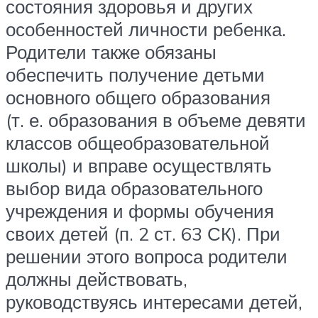
состояния здоровья и других
особенностей личности ребенка.
Родители также обязаны
обеспечить получение детьми
основного общего образования
(т. е. образования в объеме девяти
классов общеобразовательной
школы) и вправе осуществлять
выбор вида образовательного
учреждения и формы обучения
своих детей (п. 2 ст. 63 СК). При
решении этого вопроса родители
должны действовать,
руководствуясь интересами детей,