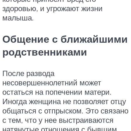
здоровью, и угрожают жизни
малыша.
Общение с ближайшими
родственниками
После развода
несовершеннолетний может
остаться на попечении матери.
Иногда женщина не позволяет отцу
общаться с отпрыском. Это связано
с тем, что у нее выстраиваются
натянутые отношения с бывшим