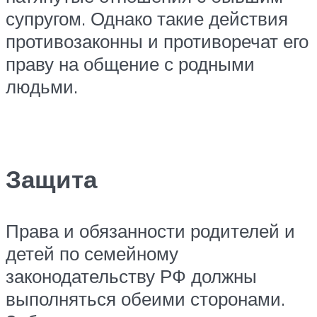
супругом. Однако такие действия
противозаконны и противоречат его
праву на общение с родными
людьми.
Защита
Права и обязанности родителей и
детей по семейному
законодательству РФ должны
выполняться обеими сторонами.