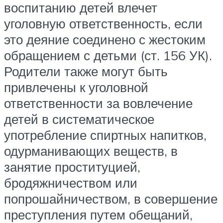
воспитанию детей влечет
уголовную ответственность, если
это деяние соединено с жестоким
обращением с детьми (ст. 156 УК).
Родители также могут быть
привлечены к уголовной
ответственности за вовлечение
детей в систематическое
употребление спиртных напитков,
одурманивающих веществ, в
занятие проституцией,
бродяжничеством или
попрошайничеством, в совершение
преступления путем обещаний,