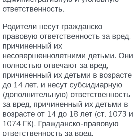
ответственность.
Родители несут гражданско-
правовую ответственность за вред,
причиненный их
несовершеннолетними детьми. Они
полностью отвечают за вред,
причиненный их детьми в возрасте
до 14 лет, и несут субсидиарную
(дополнительную) ответственность
за вред, причиненный их детьми в
возрасте от 14 до 18 лет (ст. 1073 и
1074 ГК). Гражданско-правовую
ответственность за вред,