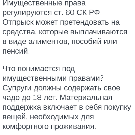
Имущественные права
регулируются ст. 60 СК РФ.
Отпрыск может претендовать на
средства, которые выплачиваются
в виде алиментов, пособий или
пенсий.
Что понимается под
имущественными правами?
Супруги должны содержать свое
чадо до 18 лет. Материальная
поддержка включает в себя покупку
вещей, необходимых для
комфортного проживания.