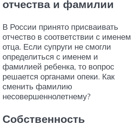
отчества и фамилии
В России принято присваивать
отчество в соответствии с именем
отца. Если супруги не смогли
определиться с именем и
фамилией ребенка, то вопрос
решается органами опеки. Как
сменить фамилию
несовершеннолетнему?
Собственность