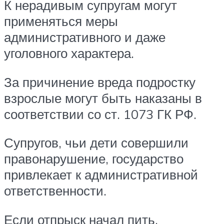
К нерадивым супругам могут
применяться меры
административного и даже
уголовного характера.
За причинение вреда подростку
взрослые могут быть наказаны в
соответствии со ст. 1073 ГК РФ.
Супругов, чьи дети совершили
правонарушение, государство
привлекает к административной
ответственности.
Если отпрыск начал пить,