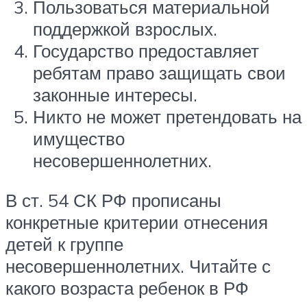
Пользоваться материальной
поддержкой взрослых.
Государство предоставляет
ребятам право защищать свои
законные интересы.
Никто не может претендовать на
имущество
несовершеннолетних.
В ст. 54 СК РФ прописаны
конкретные критерии отнесения
детей к группе
несовершеннолетних. Читайте с
какого возраста ребенок в РФ