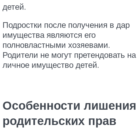
детей.
Подростки после получения в дар
имущества являются его
полновластными хозяевами.
Родители не могут претендовать на
личное имущество детей.
Особенности лишения
родительских прав