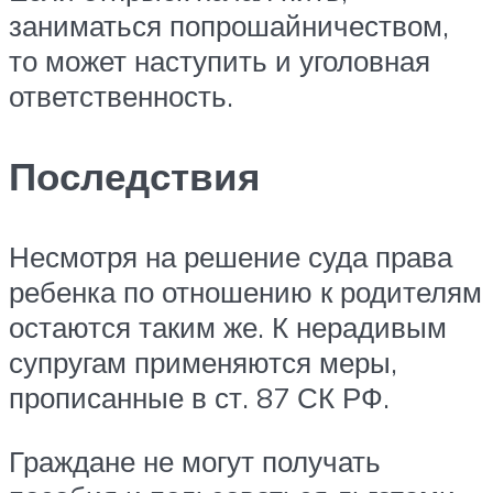
заниматься попрошайничеством,
то может наступить и уголовная
ответственность.
Последствия
Несмотря на решение суда права
ребенка по отношению к родителям
остаются таким же. К нерадивым
супругам применяются меры,
прописанные в ст. 87 СК РФ.
Граждане не могут получать