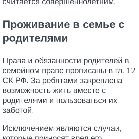
считается совершеннолетним.
Проживание в семье с
родителями
Права и обязанности родителей в
семейном праве прописаны в гл. 12
СК РФ. За ребятами закреплена
возможность жить вместе с
родителями и пользоваться их
заботой.
Исключением являются случаи,
которые приносят вред его