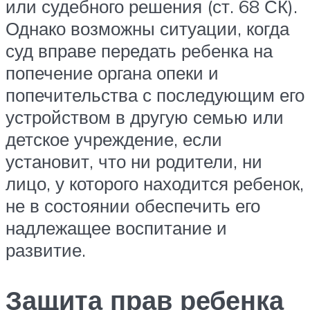
или судебного решения (ст. 68 СК).
Однако возможны ситуации, когда
суд вправе передать ребенка на
попечение органа опеки и
попечительства с последующим его
устройством в другую семью или
детское учреждение, если
установит, что ни родители, ни
лицо, у которого находится ребенок,
не в состоянии обеспечить его
надлежащее воспитание и
развитие.
Защита прав ребенка