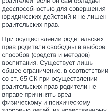
родителей, если он сам обладает
дееспособностью для совершения
юридических действий и не лишен
родительских прав.
При осуществлении родительских
прав родители свободны в выборе
способов (средств и методов)
воспитания. Существует лишь
общее ограничение: в соответствии
со ст. 65 СК при осуществлении
родительских прав родители не
вправе причинять вред
физическому и психическому
здоровью детей, их нравственному