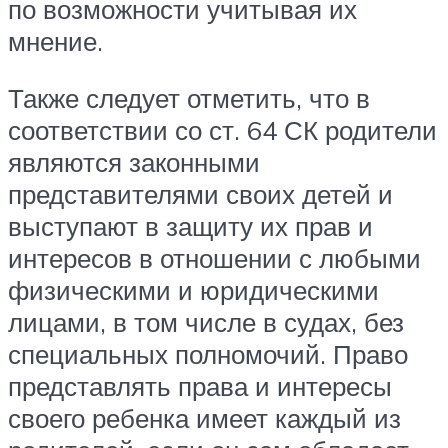
по возможности учитывая их
мнение.
Также следует отметить, что в
соответствии со ст. 64 СК родители
являются законными
представителями своих детей и
выступают в защиту их прав и
интересов в отношении с любыми
физическими и юридическими
лицами, в том числе в судах, без
специальных полномочий. Право
представлять права и интересы
своего ребенка имеет каждый из