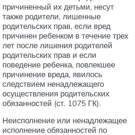
причиненный их детьми, несут
также родители, лишенные
родительских прав, если вред
причинен ребенком в течение трех
лет после лишения родителей
родительских прав и если
поведение ребенка, повлекшее
причинение вреда, явилось
следствием ненадлежащего
осуществления родительских
обязанностей (ст. 1075 ГК).
Неисполнение или ненадлежащее
исполнение обязанностей по