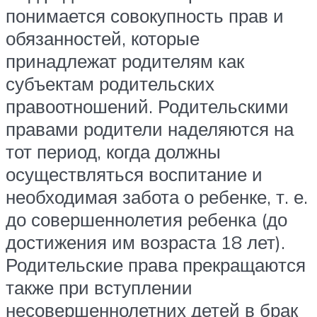
понимается совокупность прав и
обязанностей, которые
принадлежат родителям как
субъектам родительских
правоотношений. Родительскими
правами родители наделяются на
тот период, когда должны
осуществляться воспитание и
необходимая забота о ребенке, т. е.
до совершеннолетия ребенка (до
достижения им возраста 18 лет).
Родительские права прекращаются
также при вступлении
несовершеннолетних детей в брак