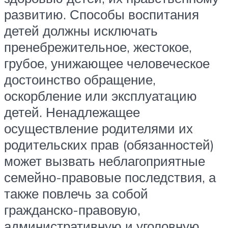
развитию. Способы воспитания
детей должны исключать
пренебрежительное, жестокое,
грубое, унижающее человеческое
достоинство обращение,
оскорбление или эксплуатацию
детей. Ненадлежащее
осуществление родителями их
родительских прав (обязанностей)
может вызвать неблагоприятные
семейно-правовые последствия, а
также повлечь за собой
гражданско-правовую,
административную и уголовную