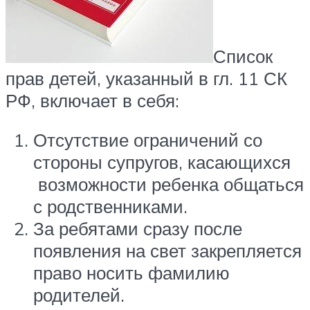
Список
прав детей, указанный в гл. 11 СК
РФ, включает в себя:
Отсутствие ограничений со
стороны супругов, касающихся
возможности ребенка общаться
с родственниками.
За ребятами сразу после
появления на свет закрепляется
право носить фамилию
родителей.