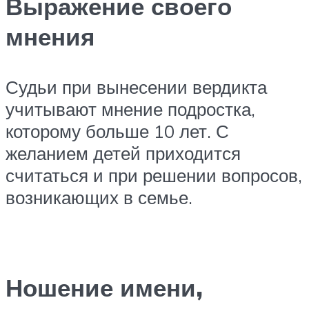
Выражение своего
мнения
Судьи при вынесении вердикта
учитывают мнение подростка,
которому больше 10 лет. С
желанием детей приходится
считаться и при решении вопросов,
возникающих в семье.
Ношение имени,