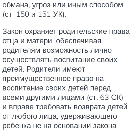
обмана, угроз или иным способом
(ст. 150 и 151 УК).
Закон охраняет родительские права
отца и матери, обеспечивая
родителям возможность лично
осуществлять воспитание своих
детей. Родители имеют
преимущественное право на
воспитание своих детей перед
всеми другими лицами (ст. 63 СК)
и вправе требовать возврата детей
от любого лица, удерживающего
ребенка не на основании закона