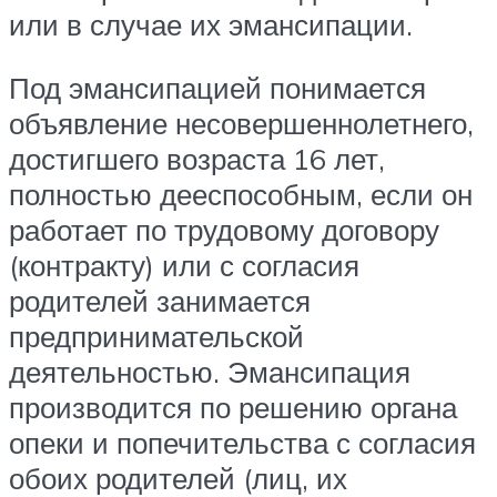
или в случае их эмансипации.
Под эмансипацией понимается
объявление несовершеннолетнего,
достигшего возраста 16 лет,
полностью дееспособным, если он
работает по трудовому договору
(контракту) или с согласия
родителей занимается
предпринимательской
деятельностью. Эмансипация
производится по решению органа
опеки и попечительства с согласия
обоих родителей (лиц, их