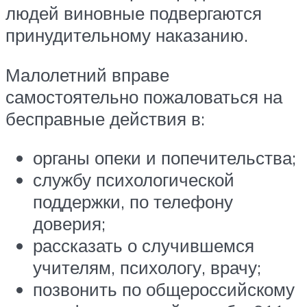
людей виновные подвергаются
принудительному наказанию.
Малолетний вправе
самостоятельно пожаловаться на
бесправные действия в:
органы опеки и попечительства;
службу психологической
поддержки, по телефону
доверия;
рассказать о случившемся
учителям, психологу, врачу;
позвонить по общероссийскому