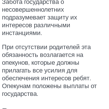
Забота государства о
несовершеннолетних
подразумевает защиту их
интересов различными
инстанциями.
При отсутствии родителей эта
обязанность возлагается на
опекунов, которые должны
прилагать все усилия для
обеспечения интересов ребят.
Опекунам положены выплаты от
государства.