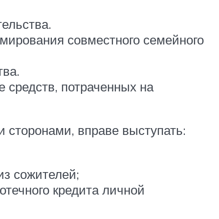
ельства.
мирования совместного семейного
ва.
 средств, потраченных на
 сторонами, вправе выступать:
из сожителей;
отечного кредита личной