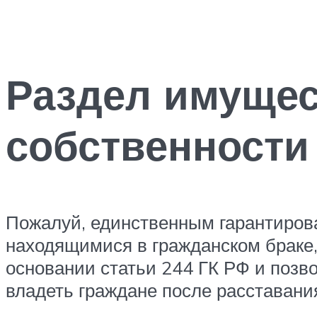
Раздел имущес
собственности
Пожалуй, единственным гарантиров
находящимися в гражданском браке
основании статьи 244 ГК РФ и позв
владеть граждане после расставани