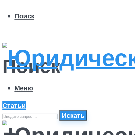
Поиск
Поиск
Меню
Статьи
Искать