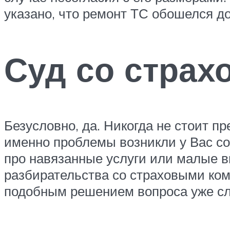
указано, что ремонт ТС обошелся д
Суд со страхо
Безусловно, да. Никогда не стоит п
именно проблемы возникли у Вас со
про навязанные услуги или малые 
разбирательства со страховыми ком
подобным решением вопроса уже сл