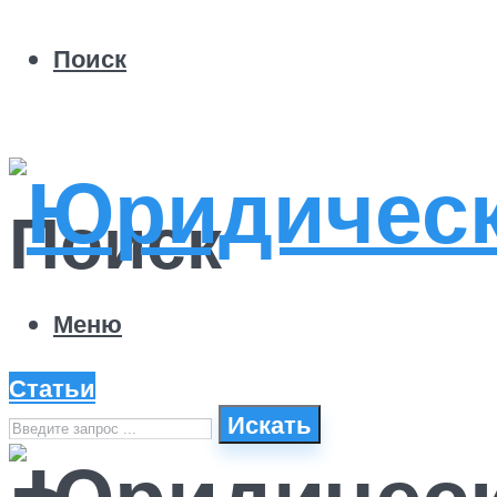
Поиск
Поиск
Меню
Статьи
Искать