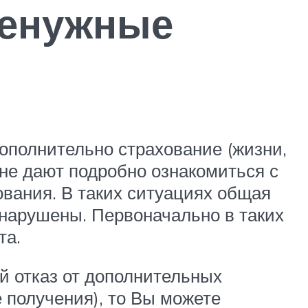
ненужные
ополнительно страхование (жизни,
 не дают подробно ознакомиться с
вания. В таких ситуациях общая
 нарушены. Первоначально в таких
та.
й отказ от дополнительных
 получения), то Вы можете