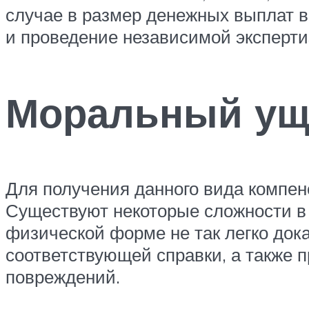
случае в размер денежных выплат в
и проведение независимой эксперти
Моральный ущ
Для получения данного вида компен
Существуют некоторые сложности в 
физической форме не так легко док
соответствующей справки, а также 
повреждений.