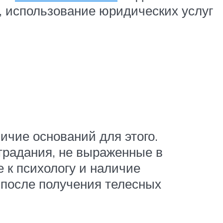
, использование юридических услуг
ичие оснований для этого.
традания, не выраженные в
 к психологу и наличие
 после получения телесных