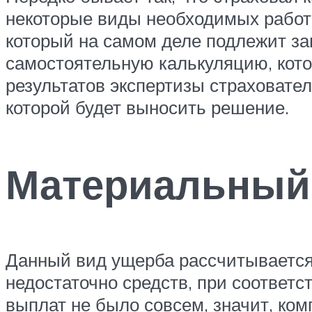
некоторые виды необходимых работ. 
который на самом деле подлежит за
самостоятельную калькуляцию, кото
результатов экспертизы страховател
которой будет выносить решение.
Материальный
Данный вид ущерба рассчитывается 
недостаточно средств, при соответ
выплат не было совсем, значит, ко