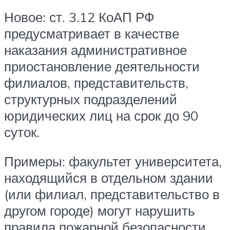
Новое: ст. 3.12 КоАП РФ
предусматривает в качестве
наказания административное
приостановление деятельности
филиалов, представительств,
структурных подразделений
юридических лиц на срок до 90
суток.
Примеры: факультет университета,
находящийся в отдельном здании
(или филиал, представительство в
другом городе) могут нарушить
правила пожарной безопасности,