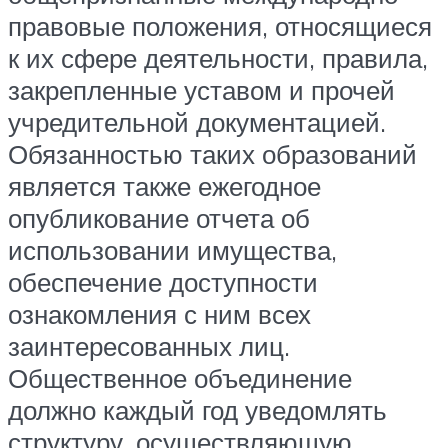
правовые положения, относящиеся
к их сфере деятельности, правила,
закрепленные уставом и прочей
учредительной документацией.
Обязанностью таких образований
является также ежегодное
опубликование отчета об
использовании имущества,
обеспечение доступности
ознакомления с ним всех
заинтересованных лиц.
Общественное объединение
должно каждый год уведомлять
структуру, осуществляющую