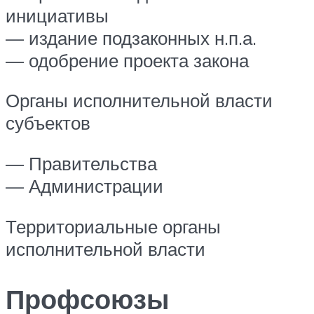
инициативы
— издание подзаконных н.п.а.
— одобрение проекта закона
Органы исполнительной власти
субъектов
— Правительства
— Администрации
Территориальные органы
исполнительной власти
Профсоюзы