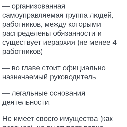
— организованная
самоуправляемая группа людей,
работников, между которыми
распределены обязанности и
существует иерархия (не менее 4
работников);
— во главе стоит официально
назначаемый руководитель;
— легальные основания
деятельности.
Не имеет своего имущества (как