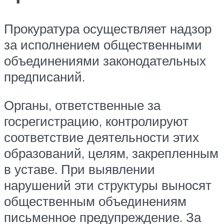
Прокуратура осуществляет надзор
за исполнением общественными
объединениями законодательных
предписаний.
Органы, ответственные за
госрегистрацию, контролируют
соответствие деятельности этих
образований, целям, закрепленным
в уставе. При выявлении
нарушений эти структуры выносят
общественным объединениям
письменное предупреждение. За