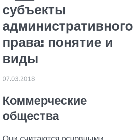
субъекты
административного
права: понятие и
виды
07.03.2018
Коммерческие
общества
Они считаются основными