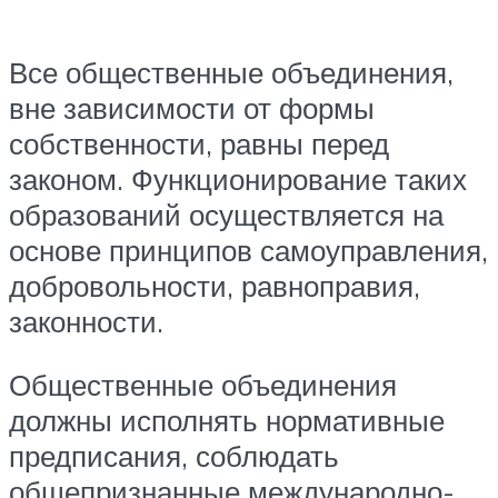
Все общественные объединения,
вне зависимости от формы
собственности, равны перед
законом. Функционирование таких
образований осуществляется на
основе принципов самоуправления,
добровольности, равноправия,
законности.
Общественные объединения
должны исполнять нормативные
предписания, соблюдать
общепризнанные международно-