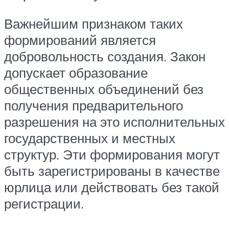
Важнейшим признаком таких
формирований является
добровольность создания. Закон
допускает образование
общественных объединений без
получения предварительного
разрешения на это исполнительных
государственных и местных
структур. Эти формирования могут
быть зарегистрированы в качестве
юрлица или действовать без такой
регистрации.