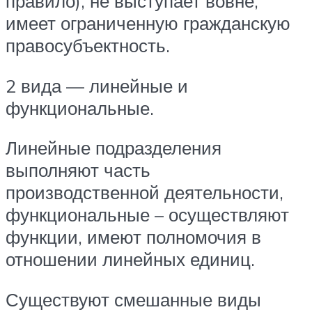
правило), не выступает вовне,
имеет ограниченную гражданскую
правосубъектность.
2 вида — линейные и
функциональные.
Линейные подразделения
выполняют часть
производственной деятельности,
функциональные – осуществляют
функции, имеют полномочия в
отношении линейных единиц.
Существуют смешанные виды