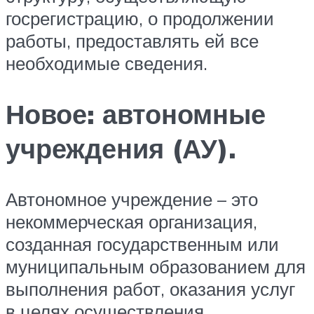
госрегистрацию, о продолжении
работы, предоставлять ей все
необходимые сведения.
Новое: автономные
учреждения (АУ).
Автономное учреждение – это
некоммерческая организация,
созданная государственным или
муниципальным образованием для
выполнения работ, оказания услуг
в целях осуществления