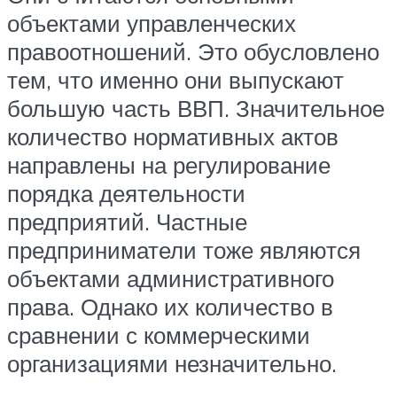
объектами управленческих
правоотношений. Это обусловлено
тем, что именно они выпускают
большую часть ВВП. Значительное
количество нормативных актов
направлены на регулирование
порядка деятельности
предприятий. Частные
предприниматели тоже являются
объектами административного
права. Однако их количество в
сравнении с коммерческими
организациями незначительно.