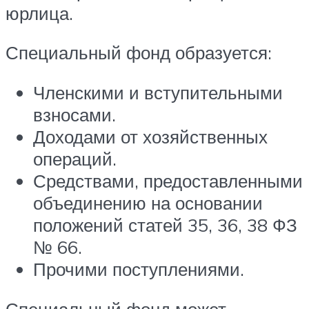
юрлица.
Специальный фонд образуется:
Членскими и вступительными
взносами.
Доходами от хозяйственных
операций.
Средствами, предоставленными
объединению на основании
положений статей 35, 36, 38 ФЗ
№ 66.
Прочими поступлениями.
Специальный фонд может