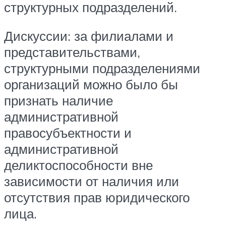
структурных подразделений.
Дискуссии: за филиалами и
представительствами,
структурными подразделениями
организаций можно было бы
признать наличие
административной
правосубъектности и
административной
деликтоспособности вне
зависимости от наличия или
отсутствия прав юридического
лица.