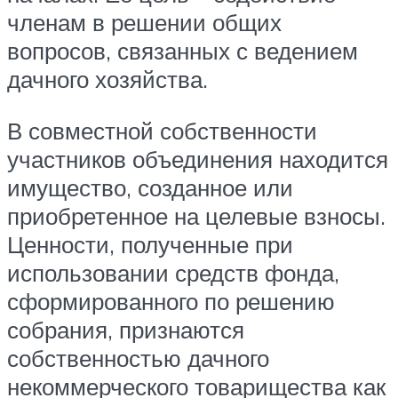
членам в решении общих
вопросов, связанных с ведением
дачного хозяйства.
В совместной собственности
участников объединения находится
имущество, созданное или
приобретенное на целевые взносы.
Ценности, полученные при
использовании средств фонда,
сформированного по решению
собрания, признаются
собственностью дачного
некоммерческого товарищества как