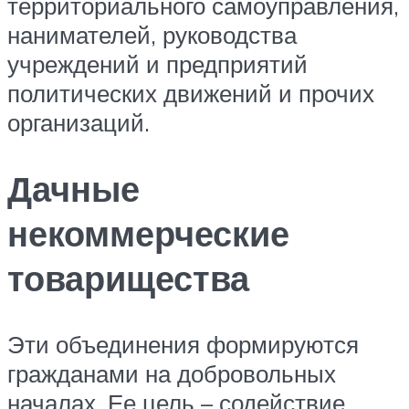
территориального самоуправления,
нанимателей, руководства
учреждений и предприятий
политических движений и прочих
организаций.
Дачные
некоммерческие
товарищества
Эти объединения формируются
гражданами на добровольных
началах. Ее цель – содействие