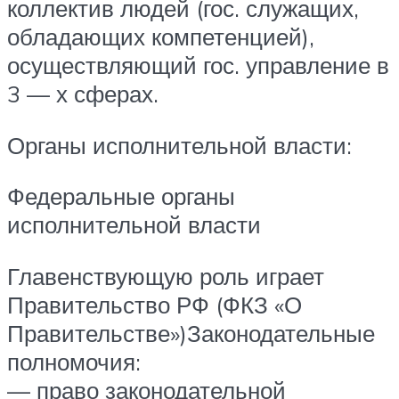
коллектив людей (гос. служащих,
обладающих компетенцией),
осуществляющий гос. управление в
3 — х сферах.
Органы исполнительной власти:
Федеральные органы
исполнительной власти
Главенствующую роль играет
Правительство РФ (ФКЗ «О
Правительстве»)Законодательные
полномочия:
— право законодательной