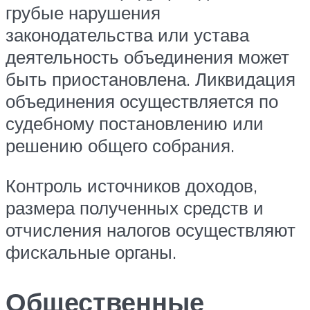
грубые нарушения
законодательства или устава
деятельность объединения может
быть приостановлена. Ликвидация
объединения осуществляется по
судебному постановлению или
решению общего собрания.
Контроль источников доходов,
размера полученных средств и
отчисления налогов осуществляют
фискальные органы.
Общественные