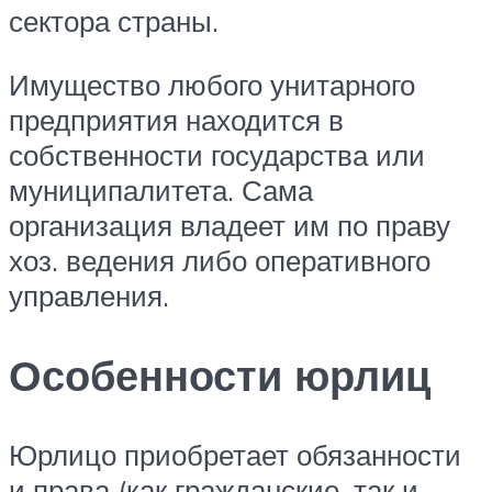
сектора страны.
Имущество любого унитарного
предприятия находится в
собственности государства или
муниципалитета. Сама
организация владеет им по праву
хоз. ведения либо оперативного
управления.
Особенности юрлиц
Юрлицо приобретает обязанности
и права (как гражданские, так и