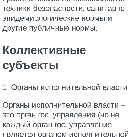
техники безопасности, санитарно-
эпидемиологические нормы и
другие публичные нормы.
Коллективные
субъекты
1. Органы исполнительной власти
Органы исполнительной власти –
это орган гос. управления (но не
каждый орган гос. управления
является органом исполнительной