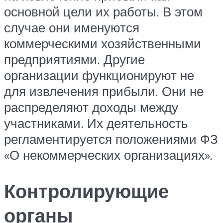
основной цели их работы. В этом
случае они именуются
коммерческими хозяйственными
предприятиями. Другие
организации функционируют не
для извлечения прибыли. Они не
распределяют доходы между
участниками. Их деятельность
регламентируется положениями ФЗ
«О некоммерческих организациях».
Контролирующие
органы