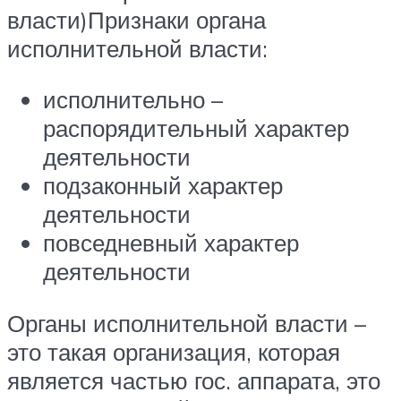
власти)Признаки органа
исполнительной власти:
исполнительно –
распорядительный характер
деятельности
подзаконный характер
деятельности
повседневный характер
деятельности
Органы исполнительной власти –
это такая организация, которая
является частью гос. аппарата, это