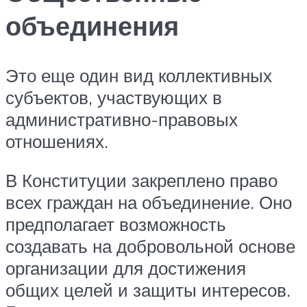
объединения
Это еще один вид коллективных
субъектов, участвующих в
административно-правовых
отношениях.
В Конституции закреплено право
всех граждан на объединение. Оно
предполагает возможность
создавать на добровольной основе
организации для достижения
общих целей и защиты интересов.