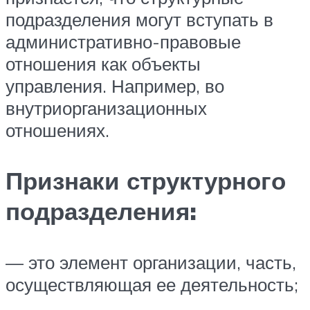
подразделения могут вступать в
административно-правовые
отношения как объекты
управления. Например, во
внутриорганизационных
отношениях.
Признаки структурного
подразделения:
— это элемент организации, часть,
осуществляющая ее деятельность;