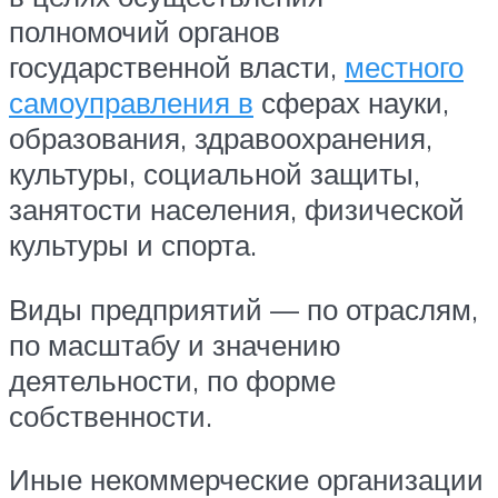
полномочий органов
государственной власти,
местного
самоуправления в
сферах науки,
образования, здравоохранения,
культуры, социальной защиты,
занятости населения, физической
культуры и спорта.
Виды предприятий — по отраслям,
по масштабу и значению
деятельности, по форме
собственности.
Иные некоммерческие организации