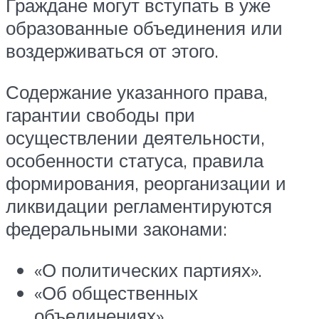
Граждане могут вступать в уже
образованные объединения или
воздерживаться от этого.
Содержание указанного права,
гарантии свободы при
осуществлении деятельности,
особенности статуса, правила
формирования, реорганизации и
ликвидации регламентируются
федеральными законами:
«О политических партиях».
«Об общественных
объединениях».