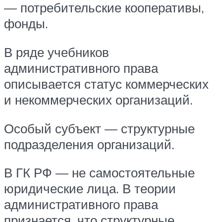
— потребительские кооперативы,
фонды.
В ряде учебников
административного права
описывается статус коммерческих
и некоммерческих организаций.
Особый субъект — структурные
подразделения организаций.
В ГК РФ — не самостоятельные
юридические лица. В теории
административного права
признается, что структурные