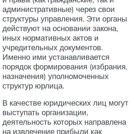
административные) через свои
структуры управления. Эти органы
действуют на основании закона,
иных нормативных актов и
учредительных документов.
Именно ими устанавливается
порядок формирования (избрания,
назначения) уполномоченных
структур юрлица.
В качестве юридических лиц могут
выступать организации,
деятельность которых направлена
на извлечение прибыли как