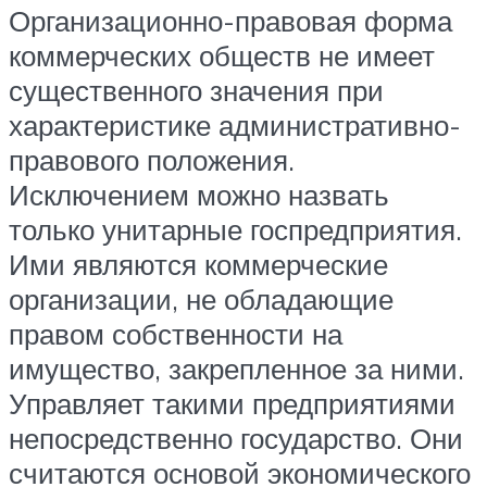
Организационно-правовая форма
коммерческих обществ не имеет
существенного значения при
характеристике административно-
правового положения.
Исключением можно назвать
только унитарные госпредприятия.
Ими являются коммерческие
организации, не обладающие
правом собственности на
имущество, закрепленное за ними.
Управляет такими предприятиями
непосредственно государство. Они
считаются основой экономического