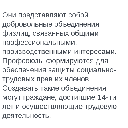
Они представляют собой
добровольные объединения
физлиц, связанных общими
профессиональными,
производственными интересами.
Профсоюзы формируются для
обеспечения защиты социально-
трудовых прав их членов.
Создавать такие объединения
могут граждане, достигшие 14-ти
лет и осуществляющие трудовую
деятельность.