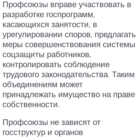
Профсоюзы вправе участвовать в
разработке госпрограмм,
касающихся занятости, в
урегулировании споров, предлагать
меры совершенствования системы
соцзащиты работников,
контролировать соблюдение
трудового законодательства. Таким
объединениям может
принадлежать имущество на праве
собственности.
Профсоюзы не зависят от
госструктур и органов