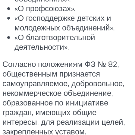
«О профсоюзах».
«О господдержке детских и
молодежных объединений».
«О благотворительной
деятельности».
Согласно положениям ФЗ № 82,
общественным признается
самоуправляемое, добровольное,
некоммерческое объединение,
образованное по инициативе
граждан, имеющих общие
интересы, для реализации целей,
закрепленных уставом.