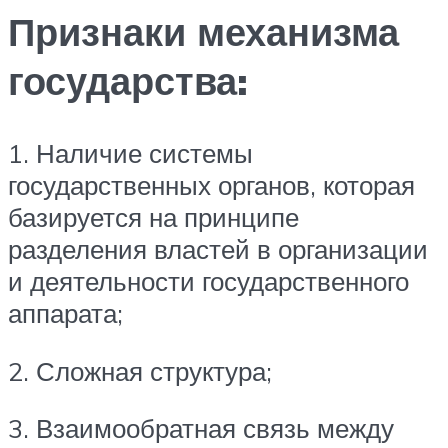
Признаки механизма
государства:
1. Наличие системы
государственных органов, которая
базируется на принципе
разделения властей в организации
и деятельности государственного
аппарата;
2. Сложная структура;
3. Взаимообратная связь между