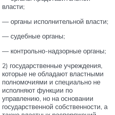
власти;
— органы исполнительной власти;
— судебные органы;
— контрольно-надзорные органы;
2) государственные учреждения,
которые не обладают властными
полномочиями и специально не
исполняют функции по
управлению, но на основании
государственной собственности, а
также властных распоряжений