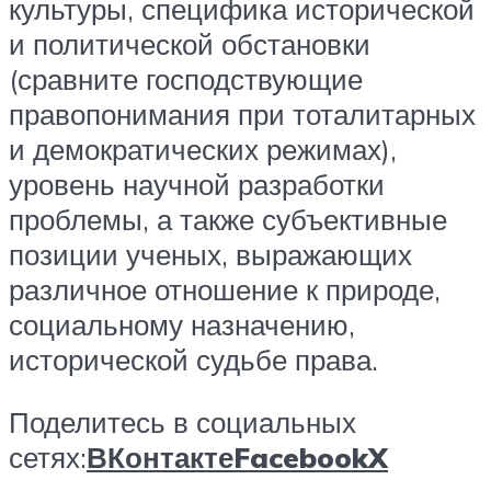
культуры, специфика исторической
и политической обстановки
(сравните господствующие
правопонимания при тоталитарных
и демократических режимах),
уровень научной разработки
проблемы, а также субъективные
позиции ученых, выражающих
различное отношение к природе,
социальному назначению,
исторической судьбе права.
Поделитесь в социальных
сетях:
ВКонтакте
Facebook
X