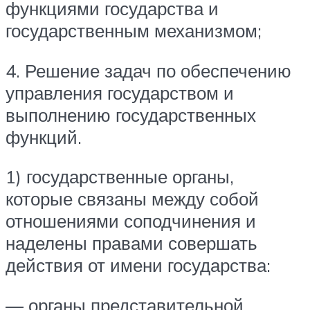
функциями государства и
государственным механизмом;
4. Решение задач по обеспечению
управления государством и
выполнению государственных
функций.
1) государственные органы,
которые связаны между собой
отношениями соподчинения и
наделены правами совершать
действия от имени государства:
— органы представительной