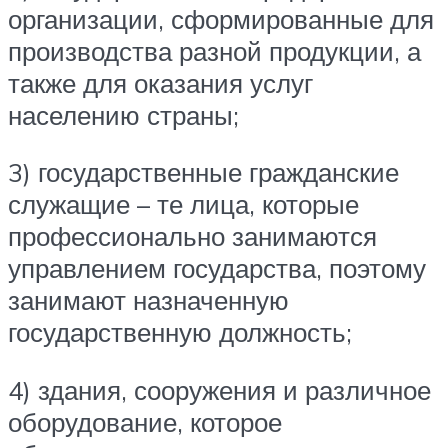
организации, сформированные для
производства разной продукции, а
также для оказания услуг
населению страны;
3) государственные гражданские
служащие – те лица, которые
профессионально занимаются
управлением государства, поэтому
занимают назначенную
государственную должность;
4) здания, сооружения и различное
оборудование, которое