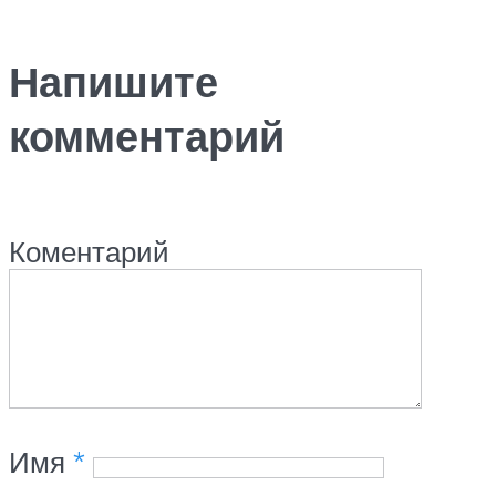
Напишите
комментарий
Коментарий
Имя
*