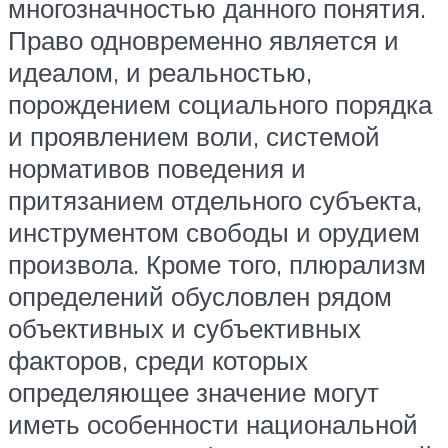
многозначностью данного понятия.
Право одновременно является и
идеалом, и реальностью,
порождением социального порядка
и проявлением воли, системой
нормативов поведения и
притязанием отдельного субъекта,
инструментом свободы и орудием
произвола. Кроме того, плюрализм
определений обусловлен рядом
объективных и субъективных
факторов, среди которых
определяющее значение могут
иметь особенности национальной