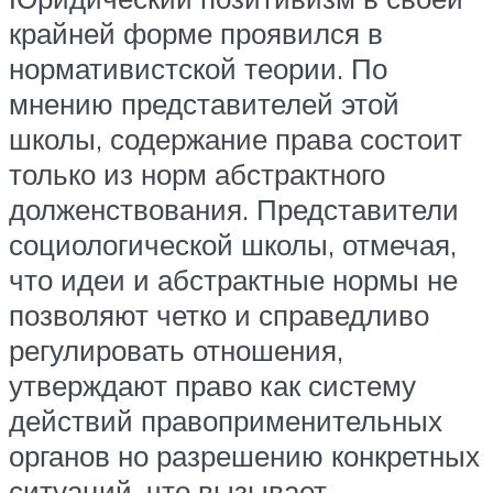
крайней форме проявился в
нормативистской теории. По
мнению представителей этой
школы, содержание права состоит
только из норм абстрактного
долженствования. Представители
социологической школы, отмечая,
что идеи и абстрактные нормы не
позволяют четко и справедливо
регулировать отношения,
утверждают право как систему
действий правоприменительных
органов но разрешению конкретных
ситуаций, что вызывает