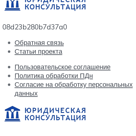
08d23b280b7d37a0
Обратная связь
Статьи проекта
Пользовательское соглашение
Политика обработки ПДн
Согласие на обработку персональных
данных