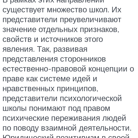
существует множество школ. Их
представители преувеличивают
значение отдельных признаков,
свойств и источников этого
явления. Так, развивая
представления сторонников
естественно-правовой концепции о
праве как системе идей и
нравственных принципов,
представители психологической
школы понимают под правом
психические переживания людей
по поводу взаимной деятельности.
Юридический позитивизм в своей