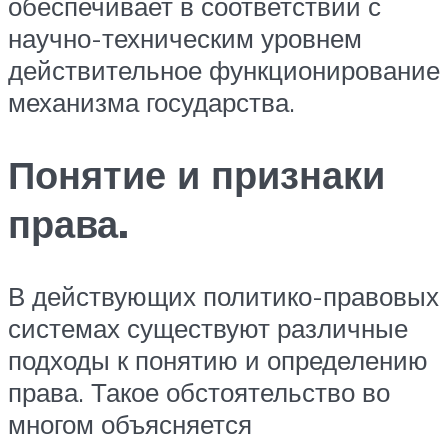
обеспечивает в соответствии с
научно-техническим уровнем
действительное функционирование
механизма государства.
Понятие и признаки
права.
В действующих политико-правовых
системах существуют различные
подходы к понятию и определению
права. Такое обстоятельство во
многом объясняется