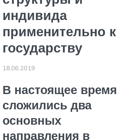
индивида
применительно к
государству
18.06.2019
В настоящее время
сложились два
основных
направления в