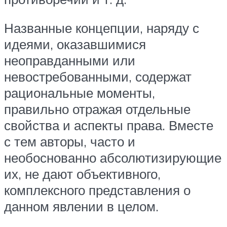
Названные концепции, наряду с
идеями, оказавшимися
неоправданными или
невостребованными, содержат
рациональные моменты,
правильно отражая отдельные
свойства и аспекты права. Вместе
с тем авторы, часто и
необоснованно абсолютизирующие
их, не дают объективного,
комплексного представления о
данном явлении в целом.