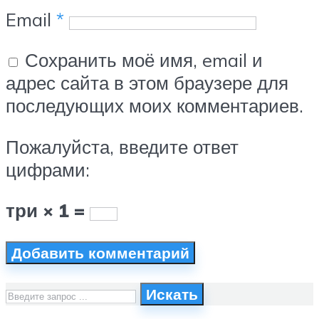
Email
*
Сохранить моё имя, email и
адрес сайта в этом браузере для
последующих моих комментариев.
Пожалуйста, введите ответ
цифрами:
три × 1 =
Искать