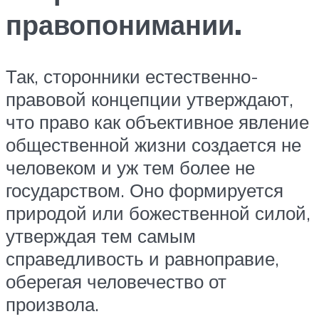
правопонимании.
Так, сторонники естественно-
правовой концепции утверждают,
что право как объективное явление
общественной жизни создается не
человеком и уж тем более не
государством. Оно формируется
природой или божественной силой,
утверждая тем самым
справедливость и равноправие,
оберегая человечество от
произвола.