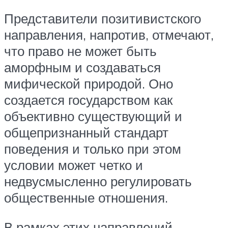
Представители позитивистского
направления, напротив, отмечают,
что право не может быть
аморфным и создаваться
мифической природой. Оно
создается государством как
объективно существующий и
общепризнанный стандарт
поведения и только при этом
условии может четко и
недвусмысленно регулировать
общественные отношения.
В рамках этих направлений