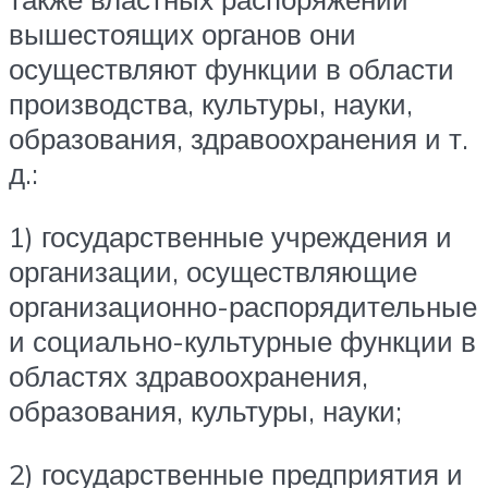
вышестоящих органов они
осуществляют функции в области
производства, культуры, науки,
образования, здравоохранения и т.
д.:
1) государственные учреждения и
организации, осуществляющие
организационно-распорядительные
и социально-культурные функции в
областях здравоохранения,
образования, культуры, науки;
2) государственные предприятия и