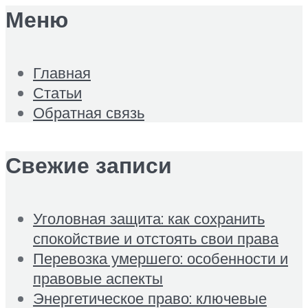
Меню
Главная
Статьи
Обратная связь
Свежие записи
Уголовная защита: как сохранить
спокойствие и отстоять свои права
Перевозка умершего: особенности и
правовые аспекты
Энергетическое право: ключевые