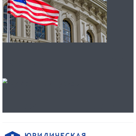
Собираетесь в США?
Футбольный туризм