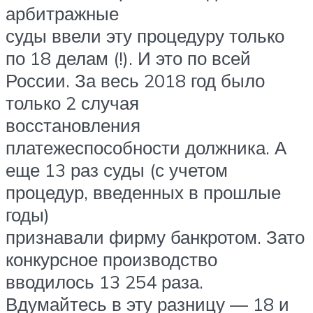
арбитражные
суды ввели эту процедуру только
по 18 делам (!). И это по всей
России. За весь 2018 год было
только 2 случая
восстановления
платежеспособности должника. А
еще 13 раз суды (с учетом
процедур, введенных в прошлые
годы)
признавали фирму банкротом. Зато
конкурсное производство
вводилось 13 254 раза.
Вдумайтесь в эту разницу — 18 и