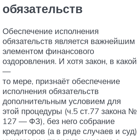
обязательств
Обеспечение исполнения
обязательств является важнейшим
элементом финансового
оздоровления. И хотя закон, в какой
—
то мере, признаёт обеспечение
исполнения обязательств
дополнительным условием для
этой процедуры (ч.5 ст.77 закона №
127 — ФЗ), без него собрание
кредиторов (а в ряде случаев и суд)