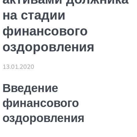
на стадии
финансового
оздоровления
13.01.2020
Введение
финансового
оздоровления