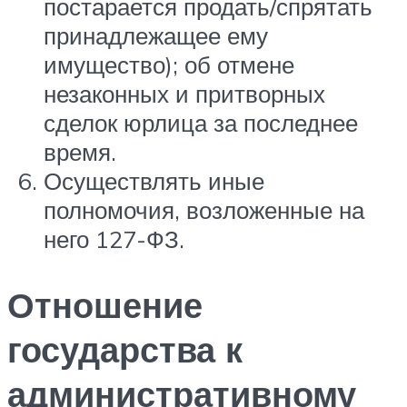
постарается продать/спрятать
принадлежащее ему
имущество); об отмене
незаконных и притворных
сделок юрлица за последнее
время.
Осуществлять иные
полномочия, возложенные на
него 127-ФЗ.
Отношение
государства к
административному