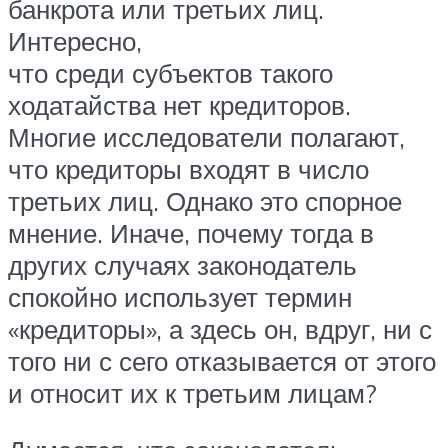
банкрота или третьих лиц.
Интересно,
что среди субъектов такого
ходатайства нет кредиторов.
Многие исследователи полагают,
что кредиторы входят в число
третьих лиц. Однако это спорное
мнение. Иначе, почему тогда в
других случаях законодатель
спокойно использует термин
«кредиторы», а здесь он, вдруг, ни с
того ни с сего отказывается от этого
и относит их к третьим лицам?