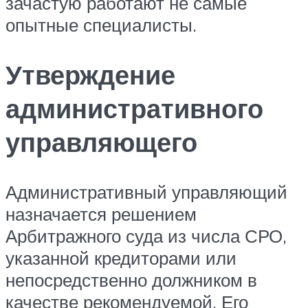
зачастую работают не самые
опытные специалисты.
Утверждение
административного
управляющего
Административный управляющий
назначается решением
Арбитражного суда из числа СРО,
указанной кредиторами или
непосредственно должником в
качестве рекомендуемой. Его