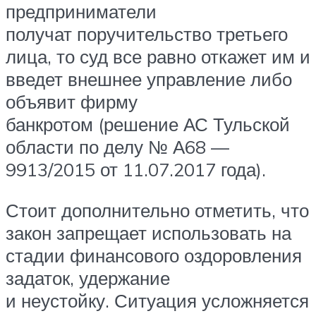
предприниматели
получат поручительство третьего
лица, то суд все равно откажет им и
введет внешнее управление либо
объявит фирму
банкротом (решение АС Тульской
области по делу № А68 —
9913/2015 от 11.07.2017 года).
Стоит дополнительно отметить, что
закон запрещает использовать на
стадии финансового оздоровления
задаток, удержание
и неустойку. Ситуация усложняется