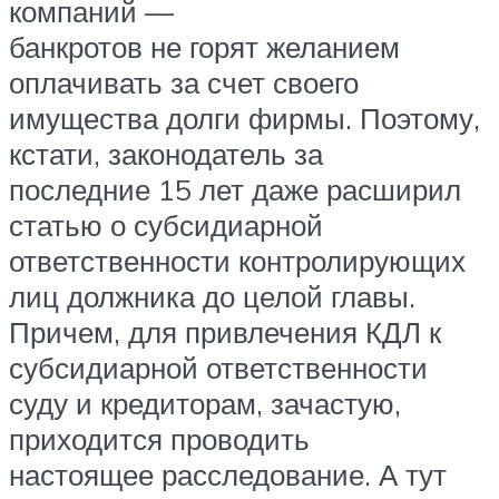
компаний —
банкротов не горят желанием
оплачивать за счет своего
имущества долги фирмы. Поэтому,
кстати, законодатель за
последние 15 лет даже расширил
статью о субсидиарной
ответственности контролирующих
лиц должника до целой главы.
Причем, для привлечения КДЛ к
субсидиарной ответственности
суду и кредиторам, зачастую,
приходится проводить
настоящее расследование. А тут