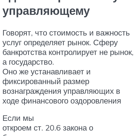
управляющему
Говорят, что стоимость и важность
услуг определяет рынок. Сферу
банкротства контролирует не рынок,
а государство.
Оно же устанавливает и
фиксированный размер
вознаграждения управляющих в
ходе финансового оздоровления
Если мы
откроем ст. 20.6 закона о