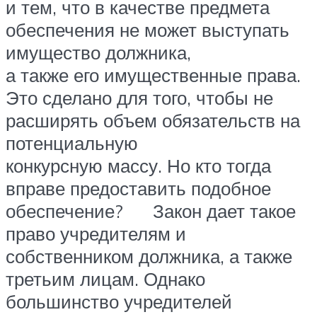
и тем, что в качестве предмета
обеспечения не может выступать
имущество должника,
а также его имущественные права.
Это сделано для того, чтобы не
расширять объем обязательств на
потенциальную
конкурсную массу. Но кто тогда
вправе предоставить подобное
обеспечение? Закон дает такое
право учредителям и
собственником должника, а также
третьим лицам. Однако
большинство учредителей