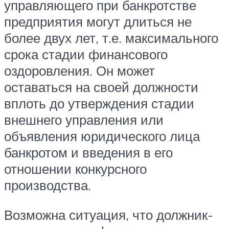
управляющего при банкротстве
предприятия могут длиться не
более двух лет, т.е. максимального
срока стадии финансового
оздоровления. Он может
оставаться на своей должности
вплоть до утверждения стадии
внешнего управления или
объявления юридического лица
банкротом и введения в его
отношении конкурсного
производства.
Возможна ситуация, что должник-