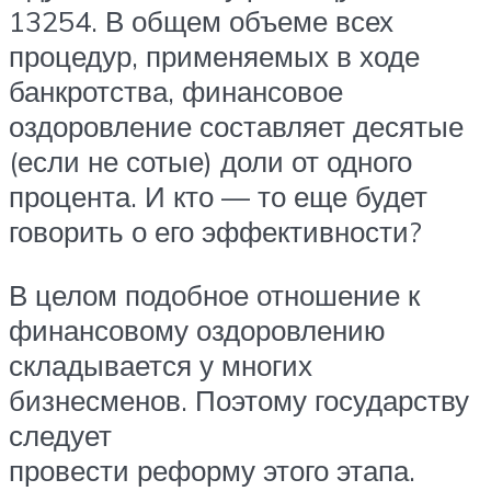
13254. В общем объеме всех
процедур, применяемых в ходе
банкротства, финансовое
оздоровление составляет десятые
(если не сотые) доли от одного
процента. И кто — то еще будет
говорить о его эффективности?
В целом подобное отношение к
финансовому оздоровлению
складывается у многих
бизнесменов. Поэтому государству
следует
провести реформу этого этапа.