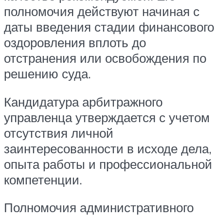
полномочия действуют начиная с
даты введения стадии финансового
оздоровления вплоть до
отстранения или освобождения по
решению суда.
Кандидатура арбитражного
управленца утверждается с учетом
отсутствия личной
заинтересованности в исходе дела,
опыта работы и профессиональной
компетенции.
Полномочия административного