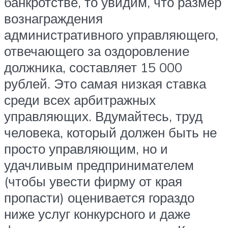
банкротстве, то увидим, что размер
вознаграждения
административного управляющего,
отвечающего за оздоровление
должника, составляет 15 000
рублей. Это самая низкая ставка
среди всех арбитражных
управляющих. Вдумайтесь, труд
человека, который должен быть не
просто управляющим, но и
удачливым предпринимателем
(чтобы увести фирму от края
пропасти) оценивается гораздо
ниже услуг конкурсного и даже