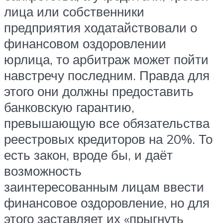
лица или собственники
предприятия ходатайствовали о
финансовом оздоровлении
юрлица, то арбитраж может пойти
навстречу последним. Правда для
этого они должны предоставить
банковскую гарантию,
превышающую все обязательства
реестровых кредиторов на 20%. То
есть закон, вроде бы, и даёт
возможность
заинтересованным лицам ввести
финансовое оздоровление, но для
этого заставляет их «прыгнуть