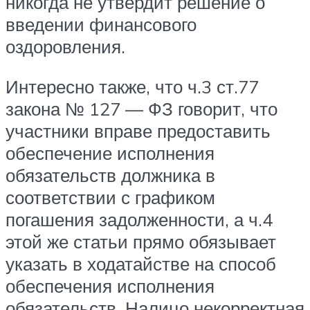
никогда не утвердит решение о
введении финансового
оздоровления.
Интересно также, что ч.3 ст.77
закона № 127 — ФЗ говорит, что
участники вправе предоставить
обеспечение исполнения
обязательств должника в
соответствии с графиком
погашения задолженности, а ч.4
этой же статьи прямо обязывает
указать в ходатайстве на способ
обеспечения исполнения
обязательств. Налицо некорректная