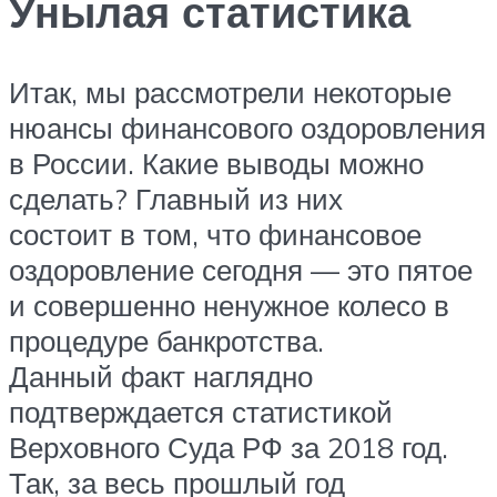
Унылая статистика
Итак, мы рассмотрели некоторые
нюансы финансового оздоровления
в России. Какие выводы можно
сделать? Главный из них
состоит в том, что финансовое
оздоровление сегодня — это пятое
и совершенно ненужное колесо в
процедуре банкротства.
Данный факт наглядно
подтверждается статистикой
Верховного Суда РФ за 2018 год.
Так, за весь прошлый год