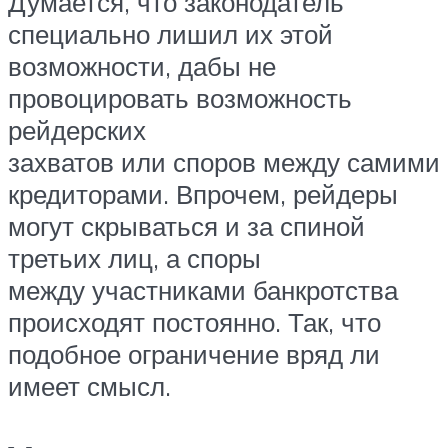
Думается, что законодатель
специально лишил их этой
возможности, дабы не
провоцировать возможность
рейдерских
захватов или споров между самими
кредиторами. Впрочем, рейдеры
могут скрываться и за спиной
третьих лиц, а споры
между участниками банкротства
происходят постоянно. Так, что
подобное ограничение вряд ли
имеет смысл.