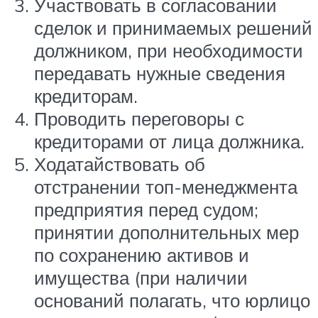
Участвовать в согласовании
сделок и принимаемых решений
должником, при необходимости
передавать нужные сведения
кредиторам.
Проводить переговоры с
кредиторами от лица должника.
Ходатайствовать об
отстранении топ-менеджмента
предприятия перед судом;
принятии дополнительных мер
по сохранению активов и
имущества (при наличии
оснований полагать, что юрлицо