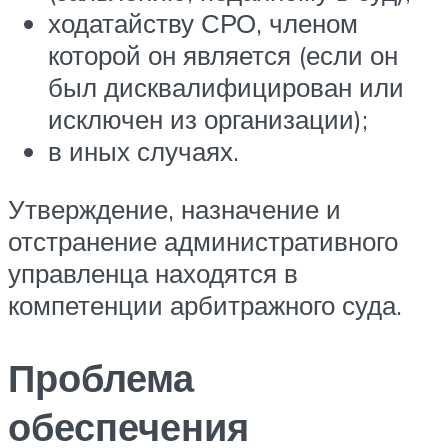
ходатайству СРО, членом
которой он является (если он
был дисквалифицирован или
исключен из организации);
в иных случаях.
Утверждение, назначение и
отстранение административного
управленца находятся в
компетенции арбитражного суда.
Проблема
обеспечения