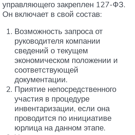
управляющего закреплен 127-ФЗ.
Он включает в свой состав:
Возможность запроса от
руководителя компании
сведений о текущем
экономическом положении и
соответствующей
документации.
Приятие непосредственного
участия в процедуре
инвентаризации, если она
проводится по инициативе
юрлица на данном этапе.