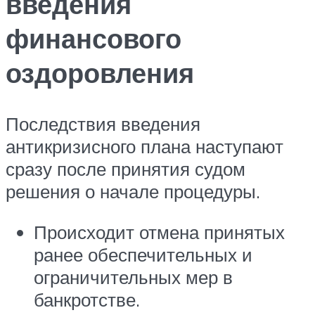
введения
финансового
оздоровления
Последствия введения
антикризисного плана наступают
сразу после принятия судом
решения о начале процедуры.
Происходит отмена принятых
ранее обеспечительных и
ограничительных мер в
банкротстве.