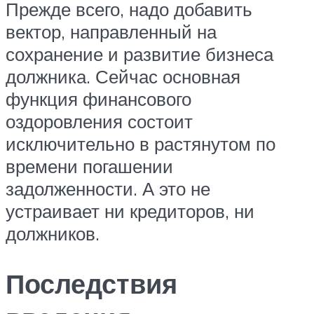
Прежде всего, надо добавить
вектор, направленный на
сохранение и развитие бизнеса
должника. Сейчас основная
функция финансового
оздоровления состоит
исключительно в растянутом по
времени погашении
задолженности. А это не
устраивает ни кредиторов, ни
должников.
Последствия