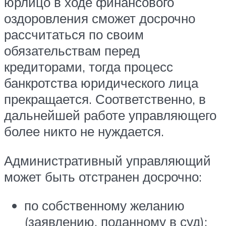
юрлицо в ходе финансового
оздоровления сможет досрочно
рассчитаться по своим
обязательствам перед
кредиторами, тогда процесс
банкротства юридического лица
прекращается. Соответственно, в
дальнейшей работе управляющего
более никто не нуждается.
Административный управляющий
может быть отстранен досрочно:
по собственному желанию
(заявлению, поданному в суд);