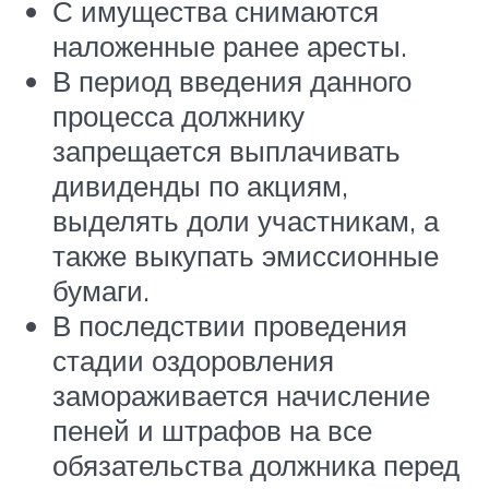
С имущества снимаются
наложенные ранее аресты.
В период введения данного
процесса должнику
запрещается выплачивать
дивиденды по акциям,
выделять доли участникам, а
также выкупать эмиссионные
бумаги.
В последствии проведения
стадии оздоровления
замораживается начисление
пеней и штрафов на все
обязательства должника перед