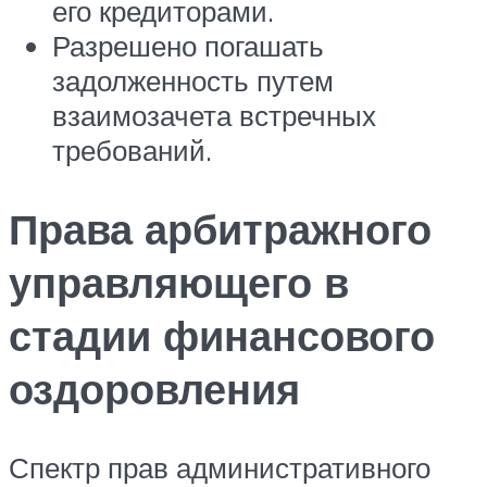
его кредиторами.
Разрешено погашать
задолженность путем
взаимозачета встречных
требований.
Права арбитражного
управляющего в
стадии финансового
оздоровления
Спектр прав административного