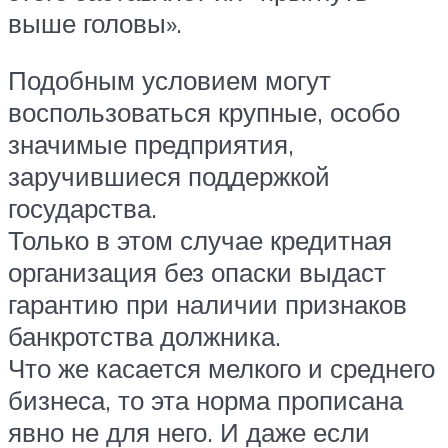
выше головы».
Подобным условием могут
воспользоваться крупные, особо
значимые предприятия,
заручившиеся поддержкой
государства.
Только в этом случае кредитная
организация без опаски выдаст
гарантию при наличии признаков
банкротства должника.
Что же касается мелкого и среднего
бизнеса, то эта норма прописана
явно не для него. И даже если