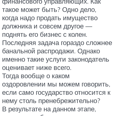
финансового управляющих. Как
такое может быть? Одно дело,
когда надо продать имущество
должника и совсем другое —
поднять его бизнес с колен.
Последняя задача гораздо сложнее
банальной распродажи. Однако
именно такие услуги законодатель
оценивает ниже всего.
Тогда вообще о каком
оздоровлении мы можем говорить,
если само государство относится к
нему столь пренебрежительно?
В результате на данном этапе,