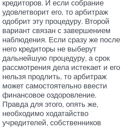
кредиторов. И если собрание
удовлетворит его, то арбитраж
одобрит эту процедуру. Второй
вариант связан с завершением
наблюдения. Если сразу же после
него кредиторы не выберут
дальнейшую процедуру, а срок
рассмотрения дела истекает и его
нельзя продлить, то арбитраж
может самостоятельно ввести
финансовое оздоровление.
Правда для этого, опять же,
необходимо ходатайство
учредителей, собственников