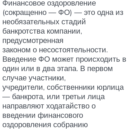
Финансовое оздоровление
(сокращенно — ФО) — это одна из
необязательных стадий
банкротства компании,
предусмотренная
законом о несостоятельности.
Введение ФО может происходить в
один или в два этапа. В первом
случае участники,
учредители, собственники юрлица
— банкрота, или третьи лица
направляют ходатайство о
введении финансового
оздоровления собранию