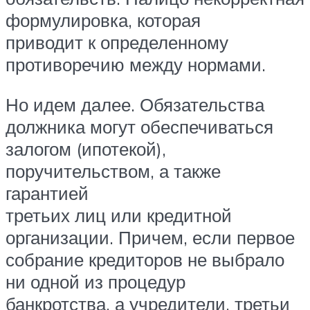
формулировка, которая
приводит к определенному
противоречию между нормами.
Но идем далее. Обязательства
должника могут обеспечиваться
залогом (ипотекой),
поручительством, а также
гарантией
третьих лиц или кредитной
организации. Причем, если первое
собрание кредиторов не выбрало
ни одной из процедур
банкротства, а учредители, третьи