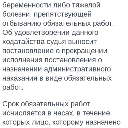
беременности либо тяжелой
болезни, препятствующей
отбыванию обязательных работ.
Об удовлетворении данного
ходатайства судья выносит
постановление о прекращении
исполнения постановления о
назначении административного
наказания в виде обязательных
работ.
Срок обязательных работ
исчисляется в часах, в течение
которых лицо, которому назначено