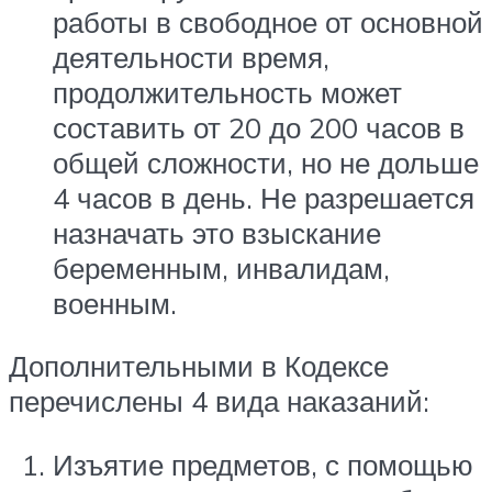
работы в свободное от основной
деятельности время,
продолжительность может
составить от 20 до 200 часов в
общей сложности, но не дольше
4 часов в день. Не разрешается
назначать это взыскание
беременным, инвалидам,
военным.
Дополнительными в Кодексе
перечислены 4 вида наказаний:
Изъятие предметов, с помощью