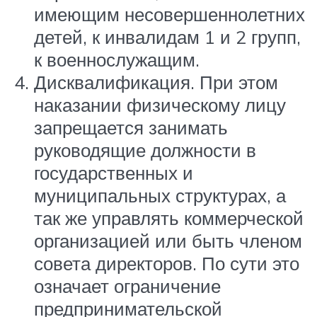
имеющим несовершеннолетних
детей, к инвалидам 1 и 2 групп,
к военнослужащим.
Дисквалификация. При этом
наказании физическому лицу
запрещается занимать
руководящие должности в
государственных и
муниципальных структурах, а
так же управлять коммерческой
организацией или быть членом
совета директоров. По сути это
означает ограничение
предпринимательской