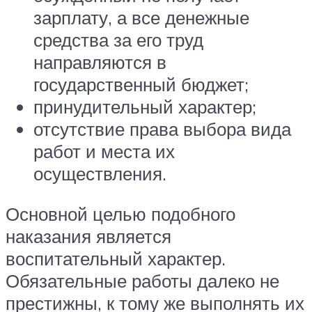
зарплату, а все денежные
средства за его труд
направляются в
государственный бюджет;
принудительный характер;
отсутствие права выбора вида
работ и места их
осуществления.
Основной целью подобного
наказания является
воспитательный характер.
Обязательные работы далеко не
престижны, к тому же выполнять их