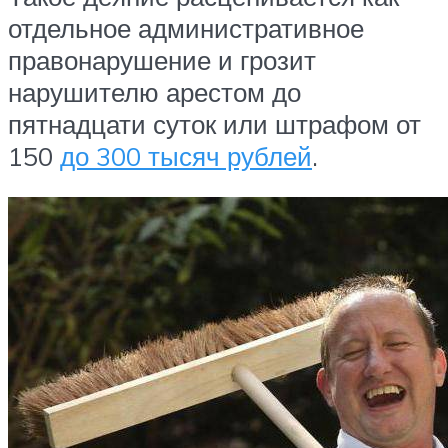
отдельное административное
правонарушение и грозит
нарушителю арестом до
пятнадцати суток или штрафом от
150
до 300 тысяч рублей
.