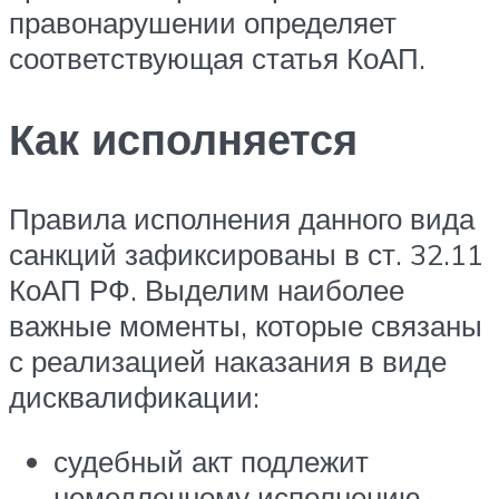
правонарушении определяет
соответствующая статья КоАП.
Как исполняется
Правила исполнения данного вида
санкций зафиксированы в ст. 32.11
КоАП РФ. Выделим наиболее
важные моменты, которые связаны
с реализацией наказания в виде
дисквалификации:
судебный акт подлежит
немедленному исполнению