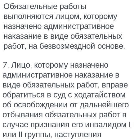
Обязательные работы
выполняются лицом, которому
назначено административное
наказание в виде обязательных
работ, на безвозмездной основе.
7. Лицо, которому назначено
административное наказание в
виде обязательных работ, вправе
обратиться в суд с ходатайством
об освобождении от дальнейшего
отбывания обязательных работ в
случае признания его инвалидом I
или II группы, наступления