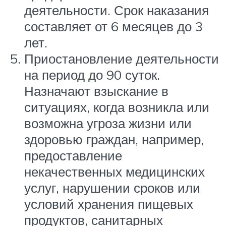
деятельности. Срок наказания
составляет от 6 месяцев до 3
лет.
Приостановление деятельности
на период до 90 суток.
Назначают взыскание в
ситуациях, когда возникла или
возможна угроза жизни или
здоровью граждан, например,
предоставление
некачественных медицинских
услуг, нарушении сроков или
условий хранения пищевых
продуктов, санитарных