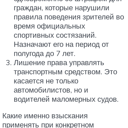
граждан, которые нарушили
правила поведения зрителей во
время официальных
спортивных состязаний.
Назначают его на период от
полугода до 7 лет.
Лишение права управлять
транспортным средством. Это
касается не только
автомобилистов, но и
водителей маломерных судов.
Какие именно взыскания
применять при конкретном