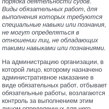
порядка деятельности судов.
Виды обязательных работ, для
выполнения которых требуются
специальные навыки или познания,
не могут определяться в
отношении лиц, не обладающих
такими навыками или познаниями.
На администрацию организации, в
которой лицо, которому назначено
административное наказание в
виде обязательных работ, отбывает
обязательные работы, возлагаются
контроль за выполнением этим
лицом определенных для него