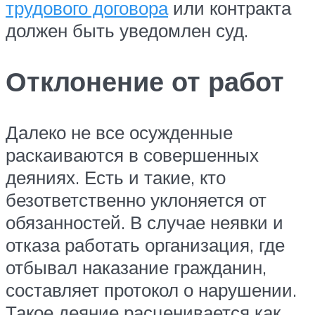
трудового договора
или контракта
должен быть уведомлен суд.
Отклонение от работ
Далеко не все осужденные
раскаиваются в совершенных
деяниях. Есть и такие, кто
безответственно уклоняется от
обязанностей. В случае неявки и
отказа работать организация, где
отбывал наказание гражданин,
составляет протокол о нарушении.
Такое деяние расценивается как