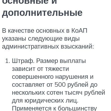
основные и
дополнительные
В качестве основных в КоАП
указаны следующие виды
административных взысканий:
Штраф. Размер выплаты
зависит от тяжести
совершенного нарушения и
составляет от 500 рублей до
нескольких сотен тысяч рублей
для юридических лиц.
Применяется к большинству