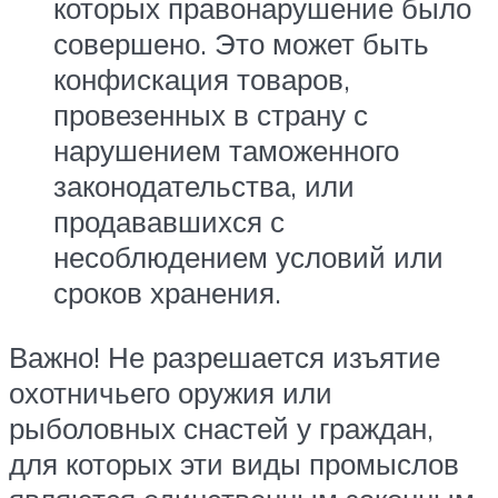
которых правонарушение было
совершено. Это может быть
конфискация товаров,
провезенных в страну с
нарушением таможенного
законодательства, или
продававшихся с
несоблюдением условий или
сроков хранения.
Важно! Не разрешается изъятие
охотничьего оружия или
рыболовных снастей у граждан,
для которых эти виды промыслов