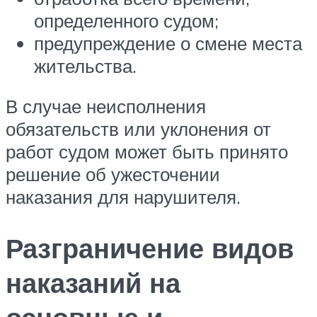
определенного судом;
предупреждение о смене места
жительства.
В случае неисполнения
обязательств или уклонения от
работ судом может быть принято
решение об ужесточении
наказания для нарушителя.
Разграничение видов
наказаний на