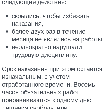
следующие действия:
скрылись, чтобы избежать
наказания;
более двух раз в течение
месяца не являлись на работы;
неоднократно нарушали
трудовую дисциплину.
Срок наказания при этом остается
изначальным, с учетом
отработанного времени. Восемь
часов обязательных работ
приравниваются к одному дню
лишения свободы или