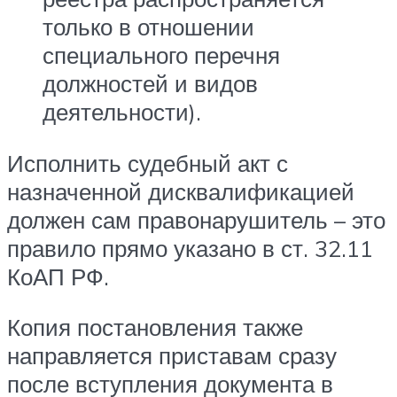
только в отношении
специального перечня
должностей и видов
деятельности).
Исполнить судебный акт с
назначенной дисквалификацией
должен сам правонарушитель – это
правило прямо указано в ст. 32.11
КоАП РФ.
Копия постановления также
направляется приставам сразу
после вступления документа в