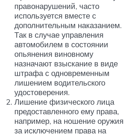
правонарушений, часто
используется вместе с
дополнительным наказанием.
Так в случае управления
автомобилем в состоянии
опьянения виновному
назначают взыскание в виде
штрафа с одновременным
лишением водительского
удостоверения.
Лишение физического лица
предоставленного ему права,
например, на ношение оружия
за исключением права на