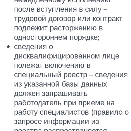
после вступления в силу –
трудовой договор или контракт
подлежит расторжению в
одностороннем порядке;
сведения о
дисквалифицированном лице
полежат включению в
специальный реестр – сведения
из указанной базы данных
должен запрашивать
работодатель при приеме на
работу специалистов (правило о
запросе информации из
реестра распространяется