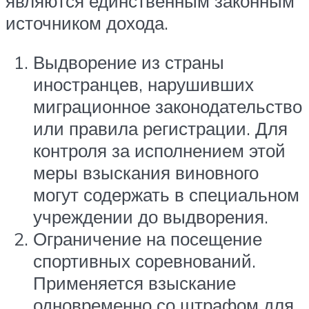
являются единственным законным
источником дохода.
Выдворение из страны
иностранцев, нарушивших
миграционное законодательство
или правила регистрации. Для
контроля за исполнением этой
меры взыскания виновного
могут содержать в специальном
учреждении до выдворения.
Ограничение на посещение
спортивных соревнований.
Применяется взыскание
одновременно со штрафом для