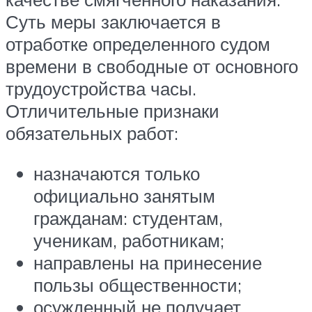
Суть меры заключается в
отработке определенного судом
времени в свободные от основного
трудоустройства часы.
Отличительные признаки
обязательных работ:
назначаются только
официально занятым
гражданам: студентам,
ученикам, работникам;
направлены на принесение
пользы общественности;
осужденный не получает