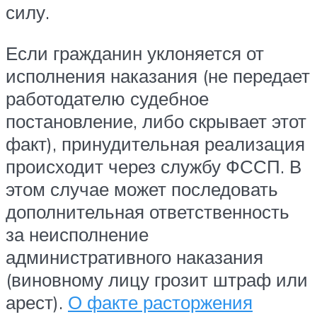
силу.
Если гражданин уклоняется от
исполнения наказания (не передает
работодателю судебное
постановление, либо скрывает этот
факт), принудительная реализация
происходит через службу ФССП. В
этом случае может последовать
дополнительная ответственность
за неисполнение
административного наказания
(виновному лицу грозит штраф или
арест).
О факте расторжения