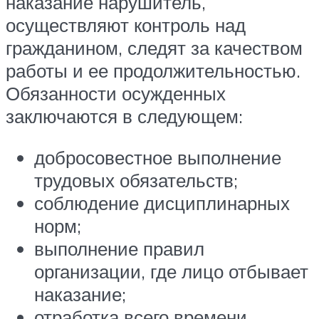
наказание нарушитель,
осуществляют контроль над
гражданином, следят за качеством
работы и ее продолжительностью.
Обязанности осужденных
заключаются в следующем:
добросовестное выполнение
трудовых обязательств;
соблюдение дисциплинарных
норм;
выполнение правил
организации, где лицо отбывает
наказание;
отработка всего времени,