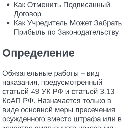
Как Отменить Подписанный
Договор
Как Учредитель Может Забрать
Прибыль по Законодательству
Определение
Обязательные работы – вид
наказания, предусмотренный
статьей 49 УК РФ и статьей 3.13
КоАП РФ. Назначается только в
виде основной меры пресечения
осужденного вместо штрафа или в
качестве смягченного наказания.