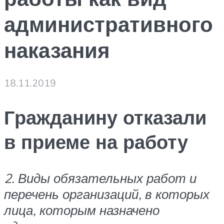
административного
наказания
18.11.2019
Гражданину отказали
в приеме на работу
2. Виды обязательных работ и
перечень организаций, в которых
лица, которым назначено