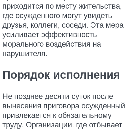
приходится по месту жительства,
где осужденного могут увидеть
друзья, коллеги, соседи. Эта мера
усиливает эффективность
морального воздействия на
нарушителя.
Порядок исполнения
Не позднее десяти суток после
вынесения приговора осужденный
привлекается к обязательному
труду. Организации, где отбывает