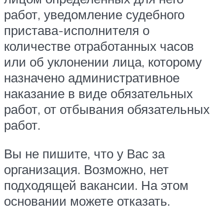
работ, уведомление судебного
пристава-исполнителя о
количестве отработанных часов
или об уклонении лица, которому
назначено административное
наказание в виде обязательных
работ, от отбывания обязательных
работ.
Вы не пишите, что у Вас за
организация. Возможно, нет
подходящей вакансии. На этом
основании можете отказать.