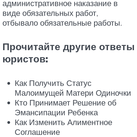
административное наказание в
виде обязательных работ,
отбывало обязательные работы.
Прочитайте другие ответы
юристов:
Как Получить Статус
Малоимущей Матери Одиночки
Кто Принимает Решение об
Эмансипации Ребенка
Как Изменить Алиментное
Соглашение