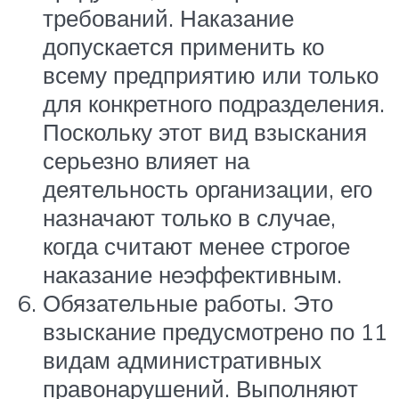
требований. Наказание
допускается применить ко
всему предприятию или только
для конкретного подразделения.
Поскольку этот вид взыскания
серьезно влияет на
деятельность организации, его
назначают только в случае,
когда считают менее строгое
наказание неэффективным.
Обязательные работы. Это
взыскание предусмотрено по 11
видам административных
правонарушений. Выполняют