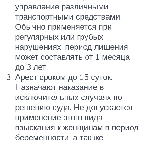
управление различными
транспортными средствами.
Обычно применяется при
регулярных или грубых
нарушениях, период лишения
может составлять от 1 месяца
до 3 лет.
Арест сроком до 15 суток.
Назначают наказание в
исключительных случаях по
решению суда. Не допускается
применение этого вида
взыскания к женщинам в период
беременности, а так же