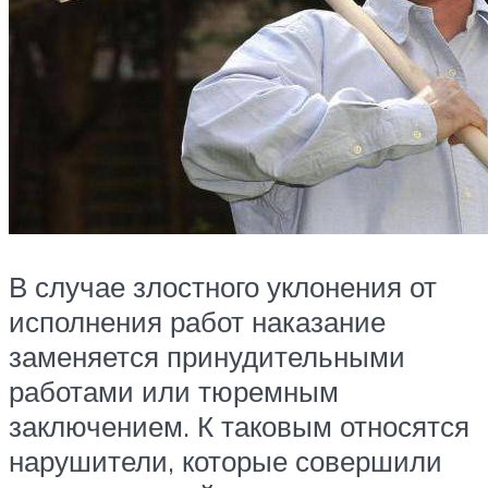
В случае злостного уклонения от
исполнения работ наказание
заменяется принудительными
работами или тюремным
заключением. К таковым относятся
нарушители, которые совершили